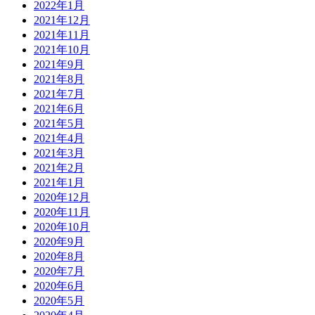
2022年1月
2021年12月
2021年11月
2021年10月
2021年9月
2021年8月
2021年7月
2021年6月
2021年5月
2021年4月
2021年3月
2021年2月
2021年1月
2020年12月
2020年11月
2020年10月
2020年9月
2020年8月
2020年7月
2020年6月
2020年5月