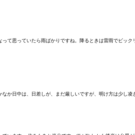
なって思っていたら雨ばかりですね。降るときは雷雨でビック
かなか日中は、日差しが、まだ厳しいですが、明け方は少し凌ぎ