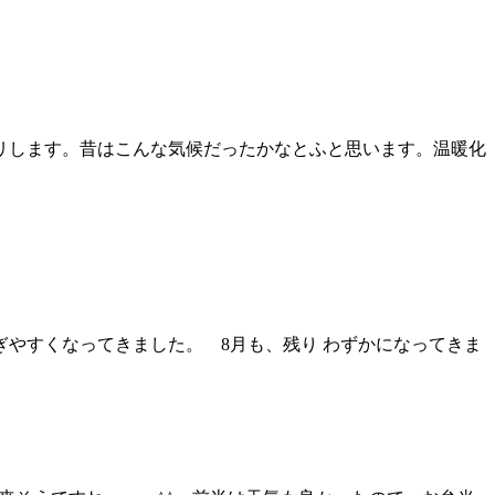
リします。昔はこんな気候だったかなとふと思います。温暖化
やすくなってきました。 8月も、残り わずかになってきま