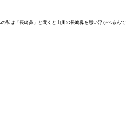
ちの私は「長崎鼻」と聞くと山川の長崎鼻を思い浮かべるんで