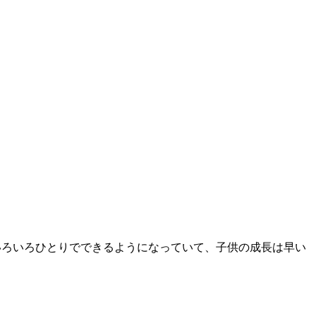
いろいろひとりでできるようになっていて、子供の成長は早い