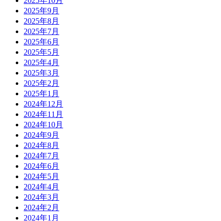
2025年10月
2025年9月
2025年8月
2025年7月
2025年6月
2025年5月
2025年4月
2025年3月
2025年2月
2025年1月
2024年12月
2024年11月
2024年10月
2024年9月
2024年8月
2024年7月
2024年6月
2024年5月
2024年4月
2024年3月
2024年2月
2024年1月