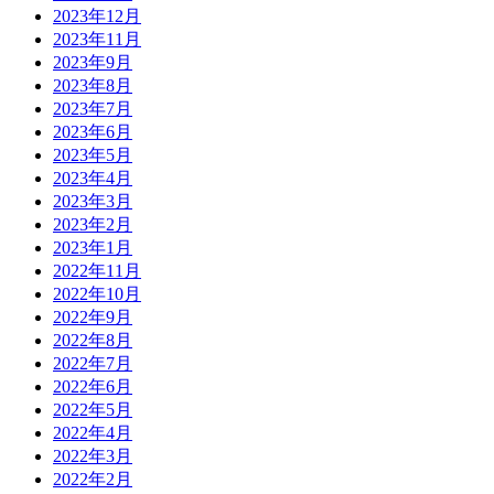
2023年12月
2023年11月
2023年9月
2023年8月
2023年7月
2023年6月
2023年5月
2023年4月
2023年3月
2023年2月
2023年1月
2022年11月
2022年10月
2022年9月
2022年8月
2022年7月
2022年6月
2022年5月
2022年4月
2022年3月
2022年2月