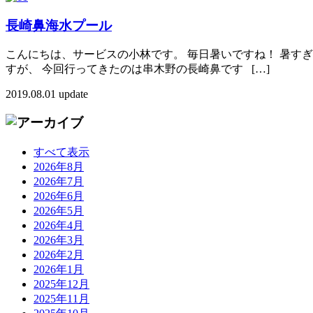
長崎鼻海水プール
こんにちは、サービスの小林です。 毎日暑いですね！ 暑す
すが、 今回行ってきたのは串木野の長崎鼻です […]
2019.08.01 update
すべて表示
2026年8月
2026年7月
2026年6月
2026年5月
2026年4月
2026年3月
2026年2月
2026年1月
2025年12月
2025年11月