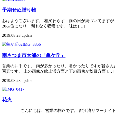
予期せぬ贈り物
おはようございます。 相変わらず 雨の日が続づいてますが
20㎝位になり 間もなく収穫です。 味は […]
2019.08.28 update
南さつま市大浦の「亀ケ丘」
営業の井手です。 雨が多かったり、暑かったりですが皆さん
写真です。 上の画像が吹上浜方面と下の画像が秋目方面 […]
2019.08.28 update
花火
こんにちは、営業の駒路です。 錦江湾サマーナイト花火大