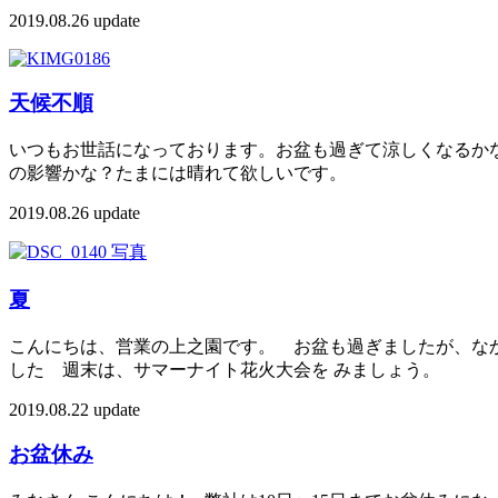
2019.08.26 update
天候不順
いつもお世話になっております。お盆も過ぎて涼しくなるか
の影響かな？たまには晴れて欲しいです。
2019.08.26 update
夏
こんにちは、営業の上之園です。 お盆も過ぎましたが、な
した 週末は、サマーナイト花火大会を みましょう。
2019.08.22 update
お盆休み