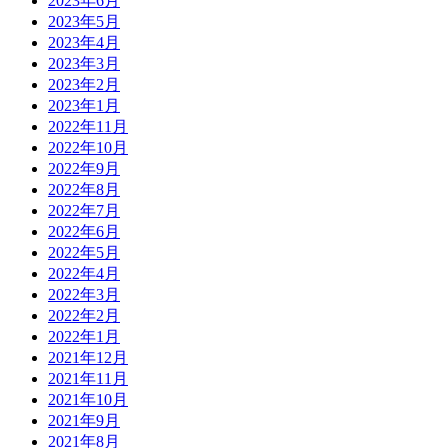
2023年6月
2023年5月
2023年4月
2023年3月
2023年2月
2023年1月
2022年11月
2022年10月
2022年9月
2022年8月
2022年7月
2022年6月
2022年5月
2022年4月
2022年3月
2022年2月
2022年1月
2021年12月
2021年11月
2021年10月
2021年9月
2021年8月