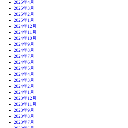
2025年4月
2025年3月
2025年2月
2025年1月
2024年12月
2024年11月
2024年10月
2024年9月
2024年8月
2024年7月
2024年6月
2024年5月
2024年4月
2024年3月
2024年2月
2024年1月
2023年12月
2023年11月
2023年9月
2023年8月
2023年7月