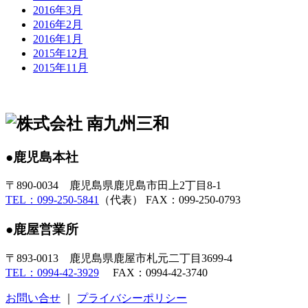
2016年3月
2016年2月
2016年1月
2015年12月
2015年11月
●鹿児島本社
〒890-0034 鹿児島県鹿児島市田上2丁目8-1
TEL：099-250-5841
（代表） FAX：099-250-0793
●鹿屋営業所
〒893-0013 鹿児島県鹿屋市札元二丁目3699-4
TEL：0994-42-3929
FAX：0994-42-3740
お問い合せ
｜
プライバシーポリシー