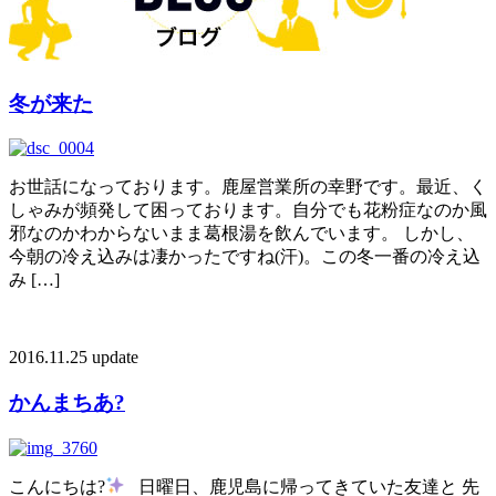
冬が来た
お世話になっております。鹿屋営業所の幸野です。最近、く
しゃみが頻発して困っております。自分でも花粉症なのか風
邪なのかわからないまま葛根湯を飲んでいます。 しかし、
今朝の冷え込みは凄かったですね(汗)。この冬一番の冷え込
み […]
2016.11.25 update
かんまちあ?
こんにちは?
日曜日、鹿児島に帰ってきていた友達と 先