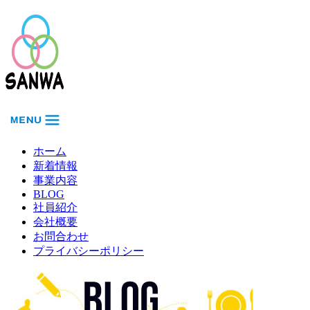
ホーム
新着情報
事業内容
BLOG
社員紹介
会社概要
お問合わせ
プライバシーポリシー