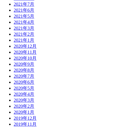
2021年7月
2021年6月
2021年5月
2021年4月
2021年3月
2021年2月
2021年1月
2020年12月
2020年11月
2020年10月
2020年9月
2020年8月
2020年7月
2020年6月
2020年5月
2020年4月
2020年3月
2020年2月
2020年1月
2019年12月
2019年11月