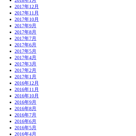
2018年1月
2017年12月
2017年11月
2017年10月
2017年9月
2017年8月
2017年7月
2017年6月
2017年5月
2017年4月
2017年3月
2017年2月
2017年1月
2016年12月
2016年11月
2016年10月
2016年9月
2016年8月
2016年7月
2016年6月
2016年5月
2016年4月