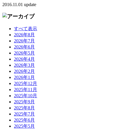
2016.11.01 update
すべて表示
2026年8月
2026年7月
2026年6月
2026年5月
2026年4月
2026年3月
2026年2月
2026年1月
2025年12月
2025年11月
2025年10月
2025年9月
2025年8月
2025年7月
2025年6月
2025年5月