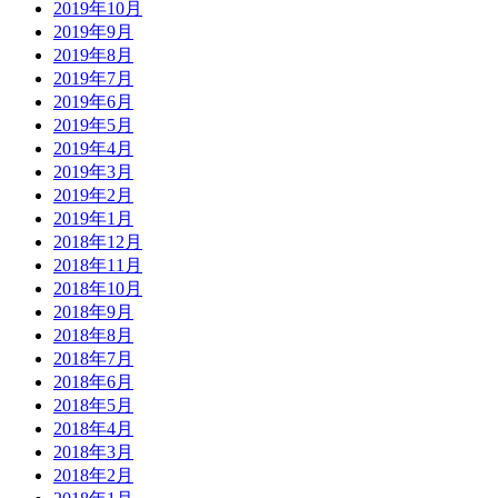
2019年10月
2019年9月
2019年8月
2019年7月
2019年6月
2019年5月
2019年4月
2019年3月
2019年2月
2019年1月
2018年12月
2018年11月
2018年10月
2018年9月
2018年8月
2018年7月
2018年6月
2018年5月
2018年4月
2018年3月
2018年2月