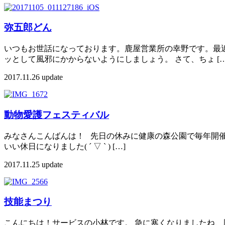
弥五郎どん
いつもお世話になっております。鹿屋営業所の幸野です。最
ッとして風邪にかからないようにしましょう。 さて、ちょ […
2017.11.26 update
動物愛護フェスティバル
みなさんこんばんは！ 先日の休みに健康の森公園で毎年開催
いい休日になりました( ´ ▽ ` ) […]
2017.11.25 update
技能まつり
こんにちは！サービスの小林です。 急に寒くなりましたね、