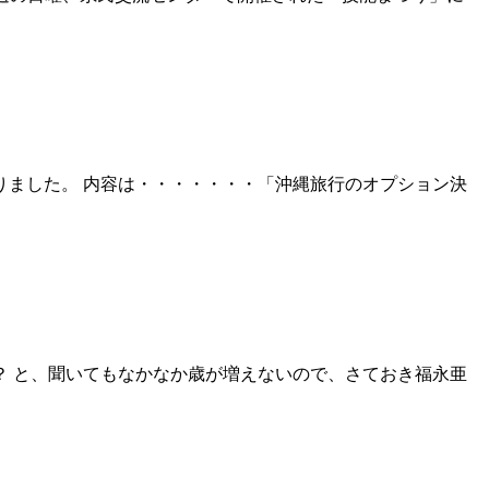
ありました。 内容は・・・・・・・「沖縄旅行のオプション決
？ と、聞いてもなかなか歳が増えないので、さておき福永亜