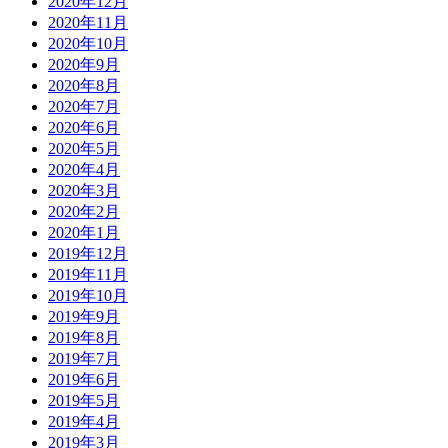
2020年12月
2020年11月
2020年10月
2020年9月
2020年8月
2020年7月
2020年6月
2020年5月
2020年4月
2020年3月
2020年2月
2020年1月
2019年12月
2019年11月
2019年10月
2019年9月
2019年8月
2019年7月
2019年6月
2019年5月
2019年4月
2019年3月