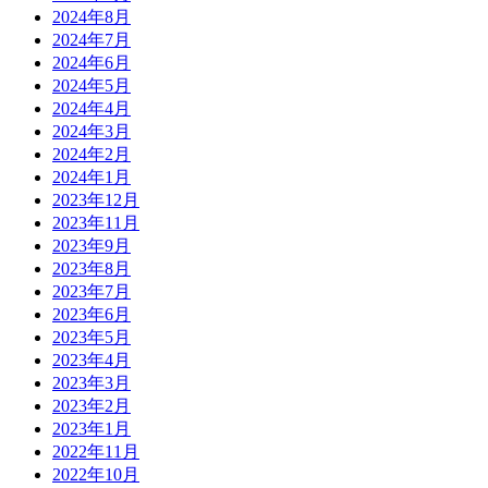
2024年8月
2024年7月
2024年6月
2024年5月
2024年4月
2024年3月
2024年2月
2024年1月
2023年12月
2023年11月
2023年9月
2023年8月
2023年7月
2023年6月
2023年5月
2023年4月
2023年3月
2023年2月
2023年1月
2022年11月
2022年10月