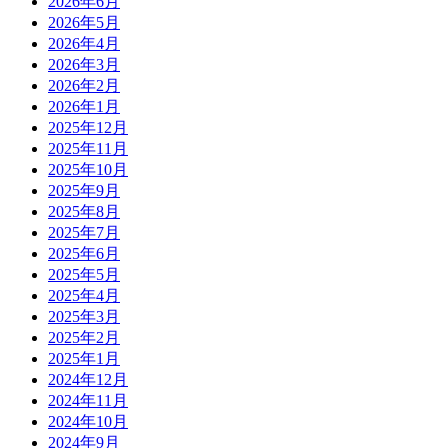
2026年6月
2026年5月
2026年4月
2026年3月
2026年2月
2026年1月
2025年12月
2025年11月
2025年10月
2025年9月
2025年8月
2025年7月
2025年6月
2025年5月
2025年4月
2025年3月
2025年2月
2025年1月
2024年12月
2024年11月
2024年10月
2024年9月