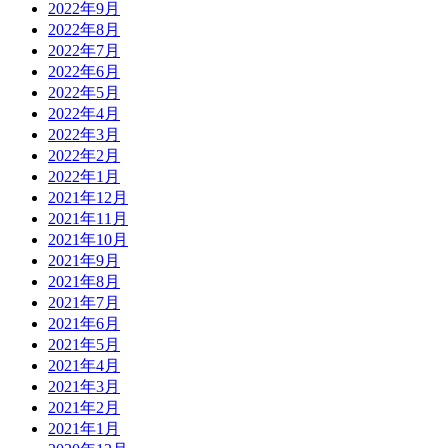
2022年9月
2022年8月
2022年7月
2022年6月
2022年5月
2022年4月
2022年3月
2022年2月
2022年1月
2021年12月
2021年11月
2021年10月
2021年9月
2021年8月
2021年7月
2021年6月
2021年5月
2021年4月
2021年3月
2021年2月
2021年1月