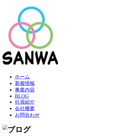
ホーム
新着情報
事業内容
BLOG
社員紹介
会社概要
お問合わせ