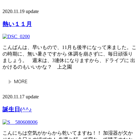
2020.11.19 update
熱い１１月
こんばんは、早いもので、11月も後半になって来ました。こ
の時期に、無い暑さですから 体調を崩さずに、毎日頑張り
ましょう。 週末は、3連休になりますから、ドライブに 出
かけるのもいいかな？ 上之園
2020.11.17 update
誕生日(^^♪
こんにちは空気がからから乾いてますね！！ 加湿器が欠か