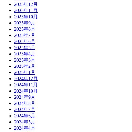
2025年12月
2025年11月
2025年10月
2025年9月
2025年8月
2025年7月
2025年6月
2025年5月
2025年4月
2025年3月
2025年2月
2025年1月
2024年12月
2024年11月
2024年10月
2024年9月
2024年8月
2024年7月
2024年6月
2024年5月
2024年4月