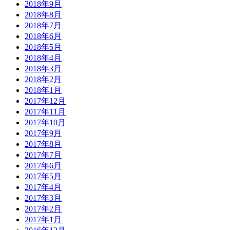
2018年9月
2018年8月
2018年7月
2018年6月
2018年5月
2018年4月
2018年3月
2018年2月
2018年1月
2017年12月
2017年11月
2017年10月
2017年9月
2017年8月
2017年7月
2017年6月
2017年5月
2017年4月
2017年3月
2017年2月
2017年1月