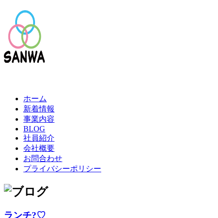
ホーム
新着情報
事業内容
BLOG
社員紹介
会社概要
お問合わせ
プライバシーポリシー
ランチ?♡