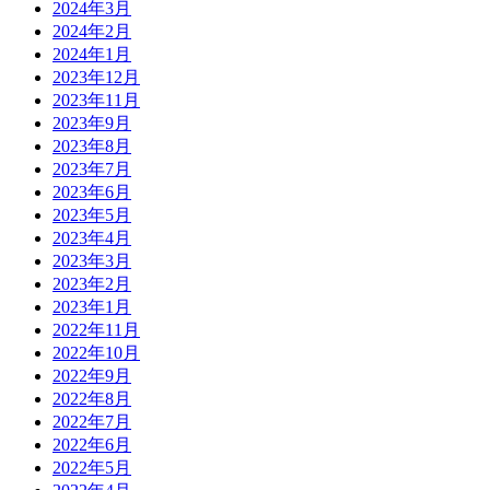
2024年3月
2024年2月
2024年1月
2023年12月
2023年11月
2023年9月
2023年8月
2023年7月
2023年6月
2023年5月
2023年4月
2023年3月
2023年2月
2023年1月
2022年11月
2022年10月
2022年9月
2022年8月
2022年7月
2022年6月
2022年5月