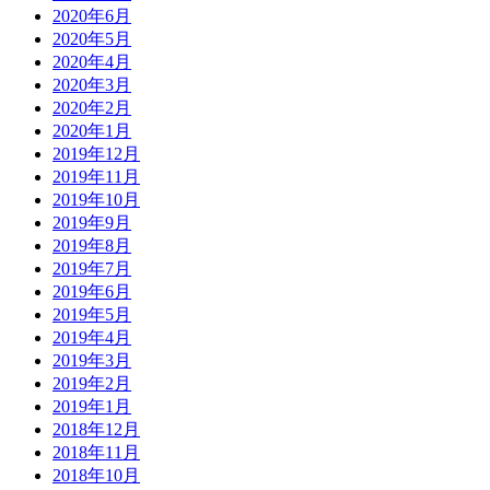
2020年6月
2020年5月
2020年4月
2020年3月
2020年2月
2020年1月
2019年12月
2019年11月
2019年10月
2019年9月
2019年8月
2019年7月
2019年6月
2019年5月
2019年4月
2019年3月
2019年2月
2019年1月
2018年12月
2018年11月
2018年10月