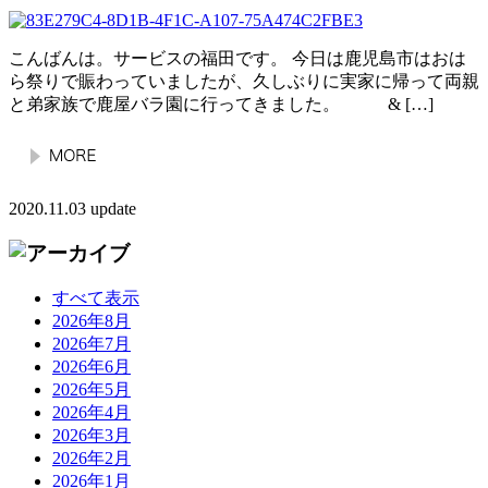
こんばんは。サービスの福田です。 今日は鹿児島市はおは
ら祭りで賑わっていましたが、久しぶりに実家に帰って両親
と弟家族で鹿屋バラ園に行ってきました。 & […]
2020.11.03 update
すべて表示
2026年8月
2026年7月
2026年6月
2026年5月
2026年4月
2026年3月
2026年2月
2026年1月