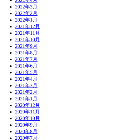
2022年4月
2022年3月
2022年2月
2022年1月
2021年12月
2021年11月
2021年10月
2021年9月
2021年8月
2021年7月
2021年6月
2021年5月
2021年4月
2021年3月
2021年2月
2021年1月
2020年12月
2020年11月
2020年10月
2020年9月
2020年8月
2020年7月