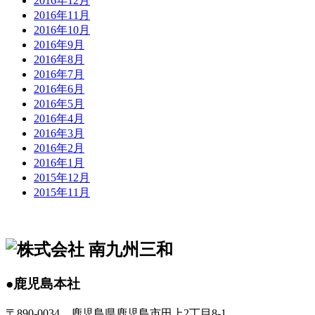
2016年12月
2016年11月
2016年10月
2016年9月
2016年8月
2016年7月
2016年6月
2016年5月
2016年4月
2016年3月
2016年2月
2016年1月
2015年12月
2015年11月
●鹿児島本社
〒890-0034 鹿児島県鹿児島市田上2丁目8-1