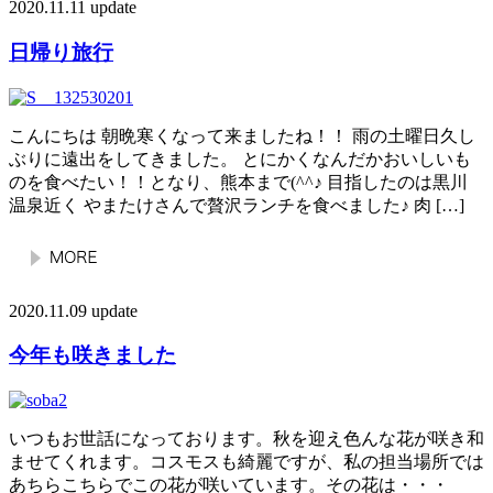
2020.11.11 update
日帰り旅行
こんにちは 朝晩寒くなって来ましたね！！ 雨の土曜日久し
ぶりに遠出をしてきました。 とにかくなんだかおいしいも
のを食べたい！！となり、熊本まで(^^♪ 目指したのは黒川
温泉近く やまたけさんで贅沢ランチを食べました♪ 肉 […]
2020.11.09 update
今年も咲きました
いつもお世話になっております。秋を迎え色んな花が咲き和
ませてくれます。コスモスも綺麗ですが、私の担当場所では
あちらこちらでこの花が咲いています。その花は・・・