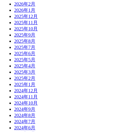
2026年2月
2026年1月
2025年12月
2025年11月
2025年10月
2025年9月
2025年8月
2025年7月
2025年6月
2025年5月
2025年4月
2025年3月
2025年2月
2025年1月
2024年12月
2024年11月
2024年10月
2024年9月
2024年8月
2024年7月
2024年6月