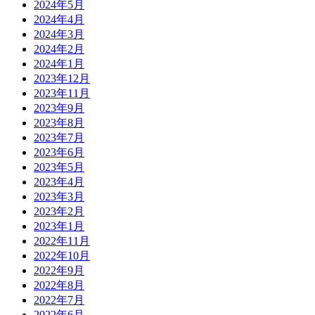
2024年5月
2024年4月
2024年3月
2024年2月
2024年1月
2023年12月
2023年11月
2023年9月
2023年8月
2023年7月
2023年6月
2023年5月
2023年4月
2023年3月
2023年2月
2023年1月
2022年11月
2022年10月
2022年9月
2022年8月
2022年7月
2022年6月