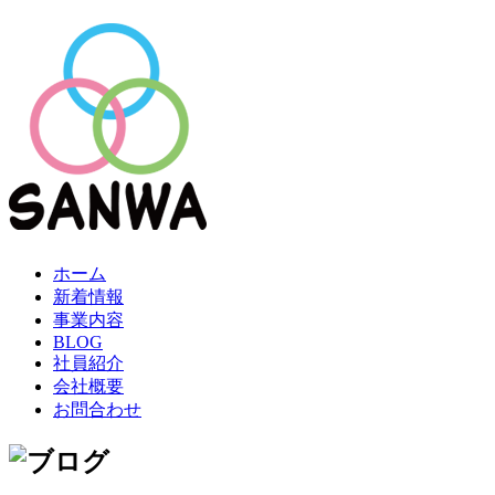
ホーム
新着情報
事業内容
BLOG
社員紹介
会社概要
お問合わせ