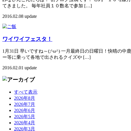
てきました。 毎年社員１０数名で参加 […]
2016.02.08 update
ワイワイフェスタ！
1月31日 早いですね～(;^ω^) 一月最終日の日曜日！快
ー等に乗って各地で出されるクイズや […]
2016.02.01 update
すべて表示
2026年8月
2026年7月
2026年6月
2026年5月
2026年4月
2026年3月