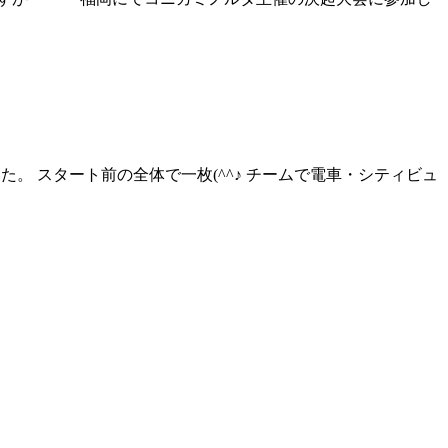
た。 スタート前の全体で一枚(^^♪ チームで電車・シティビュ