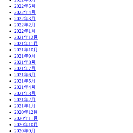
2022年5月
2022年4月
2022年3月
2022年2月
2022年1月
2021年12月
2021年11月
2021年10月
2021年9月
2021年8月
2021年7月
2021年6月
2021年5月
2021年4月
2021年3月
2021年2月
2021年1月
2020年12月
2020年11月
2020年10月
2020年9月