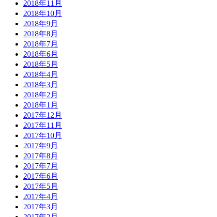
2018年11月
2018年10月
2018年9月
2018年8月
2018年7月
2018年6月
2018年5月
2018年4月
2018年3月
2018年2月
2018年1月
2017年12月
2017年11月
2017年10月
2017年9月
2017年8月
2017年7月
2017年6月
2017年5月
2017年4月
2017年3月
2017年2月