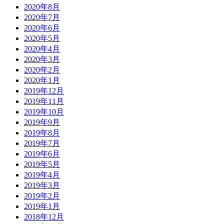
2020年8月
2020年7月
2020年6月
2020年5月
2020年4月
2020年3月
2020年2月
2020年1月
2019年12月
2019年11月
2019年10月
2019年9月
2019年8月
2019年7月
2019年6月
2019年5月
2019年4月
2019年3月
2019年2月
2019年1月
2018年12月