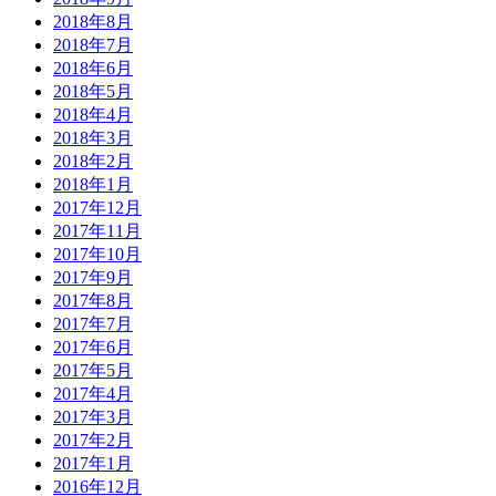
2018年8月
2018年7月
2018年6月
2018年5月
2018年4月
2018年3月
2018年2月
2018年1月
2017年12月
2017年11月
2017年10月
2017年9月
2017年8月
2017年7月
2017年6月
2017年5月
2017年4月
2017年3月
2017年2月
2017年1月
2016年12月