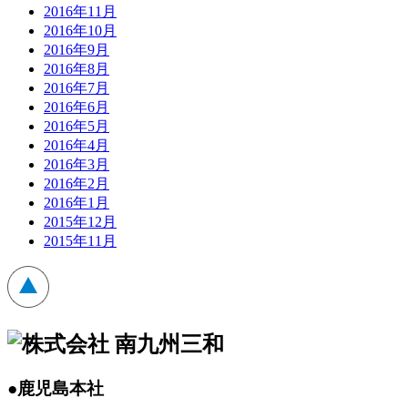
2016年11月
2016年10月
2016年9月
2016年8月
2016年7月
2016年6月
2016年5月
2016年4月
2016年3月
2016年2月
2016年1月
2015年12月
2015年11月
●鹿児島本社