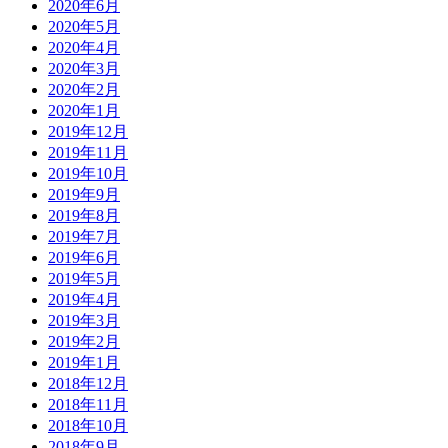
2020年6月
2020年5月
2020年4月
2020年3月
2020年2月
2020年1月
2019年12月
2019年11月
2019年10月
2019年9月
2019年8月
2019年7月
2019年6月
2019年5月
2019年4月
2019年3月
2019年2月
2019年1月
2018年12月
2018年11月
2018年10月
2018年9月