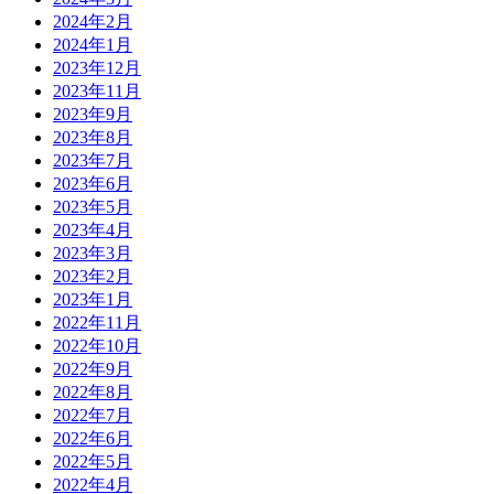
2024年2月
2024年1月
2023年12月
2023年11月
2023年9月
2023年8月
2023年7月
2023年6月
2023年5月
2023年4月
2023年3月
2023年2月
2023年1月
2022年11月
2022年10月
2022年9月
2022年8月
2022年7月
2022年6月
2022年5月
2022年4月