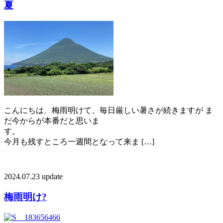
夏
こんにちは、梅雨明けて、毎日厳しい暑さが続きますが ま
だ今からが本番だと思いま
す
今月も残すところ一週間となって来ま […]
2024.07.23 update
梅雨明け?