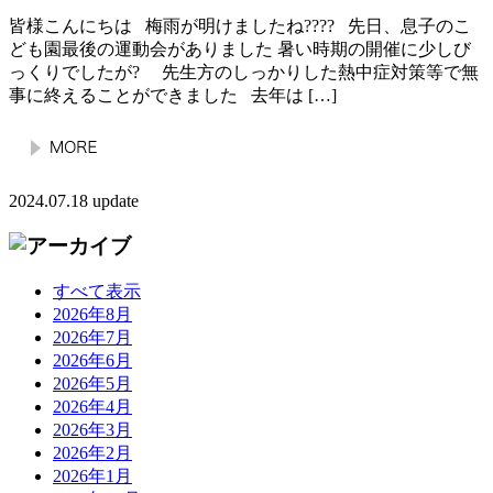
皆様こんにちは 梅雨が明けましたね???? 先日、息子のこ
ども園最後の運動会がありました 暑い時期の開催に少しび
っくりでしたが? 先生方のしっかりした熱中症対策等で無
事に終えることができました 去年は […]
2024.07.18 update
すべて表示
2026年8月
2026年7月
2026年6月
2026年5月
2026年4月
2026年3月
2026年2月
2026年1月