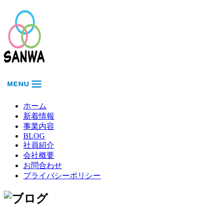
ホーム
新着情報
事業内容
BLOG
社員紹介
会社概要
お問合わせ
プライバシーポリシー