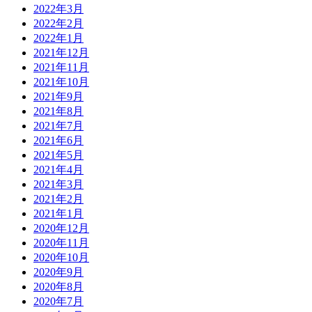
2022年3月
2022年2月
2022年1月
2021年12月
2021年11月
2021年10月
2021年9月
2021年8月
2021年7月
2021年6月
2021年5月
2021年4月
2021年3月
2021年2月
2021年1月
2020年12月
2020年11月
2020年10月
2020年9月
2020年8月
2020年7月