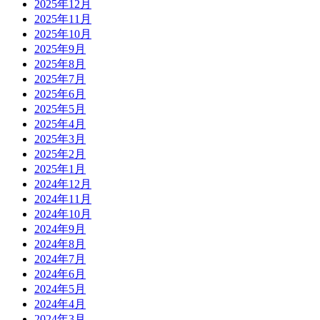
2025年12月
2025年11月
2025年10月
2025年9月
2025年8月
2025年7月
2025年6月
2025年5月
2025年4月
2025年3月
2025年2月
2025年1月
2024年12月
2024年11月
2024年10月
2024年9月
2024年8月
2024年7月
2024年6月
2024年5月
2024年4月
2024年3月