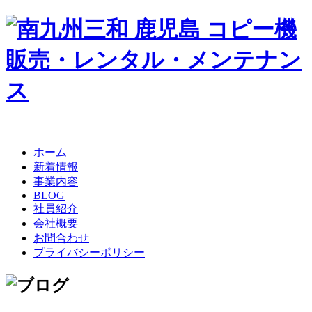
ホーム
新着情報
事業内容
BLOG
社員紹介
会社概要
お問合わせ
プライバシーポリシー