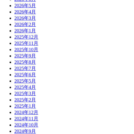
2026年5月
2026年4月
2026年3月
2026年2月
2026年1月
2025年12月
2025年11月
2025年10月
2025年9月
2025年8月
2025年7月
2025年6月
2025年5月
2025年4月
2025年3月
2025年2月
2025年1月
2024年12月
2024年11月
2024年10月
2024年9月