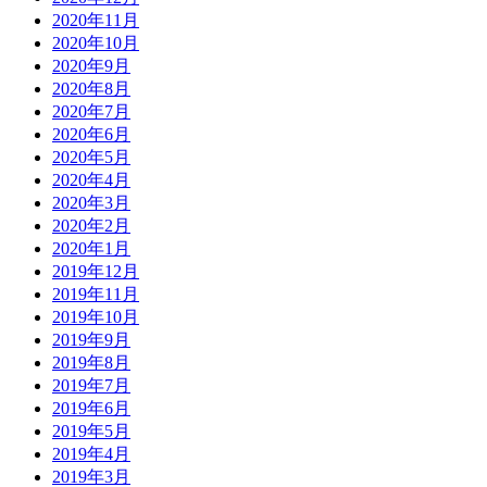
2020年11月
2020年10月
2020年9月
2020年8月
2020年7月
2020年6月
2020年5月
2020年4月
2020年3月
2020年2月
2020年1月
2019年12月
2019年11月
2019年10月
2019年9月
2019年8月
2019年7月
2019年6月
2019年5月
2019年4月
2019年3月