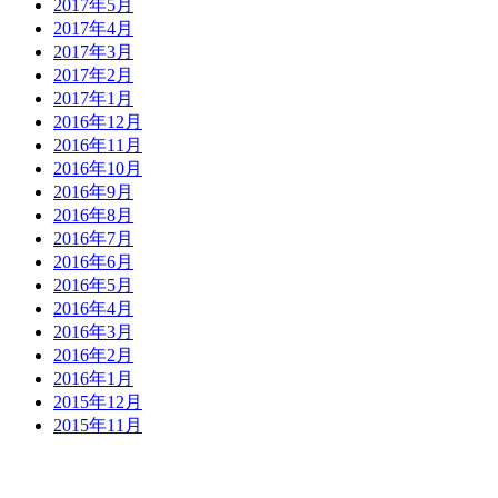
2017年5月
2017年4月
2017年3月
2017年2月
2017年1月
2016年12月
2016年11月
2016年10月
2016年9月
2016年8月
2016年7月
2016年6月
2016年5月
2016年4月
2016年3月
2016年2月
2016年1月
2015年12月
2015年11月