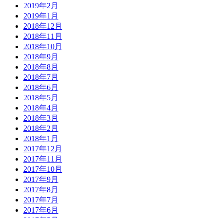
2019年2月
2019年1月
2018年12月
2018年11月
2018年10月
2018年9月
2018年8月
2018年7月
2018年6月
2018年5月
2018年4月
2018年3月
2018年2月
2018年1月
2017年12月
2017年11月
2017年10月
2017年9月
2017年8月
2017年7月
2017年6月