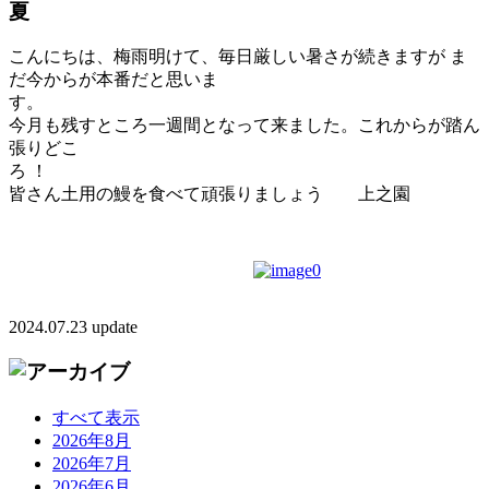
夏
こんにちは、梅雨明けて、毎日厳しい暑さが続きますが ま
だ今からが本番だと思いま
す
今月も残すところ一週間となって来ました。これからが踏ん
張りどこ
ろ
皆さん土用の鰻を食べて頑張りましょう 上之園
2024.07.23 update
すべて表示
2026年8月
2026年7月
2026年6月