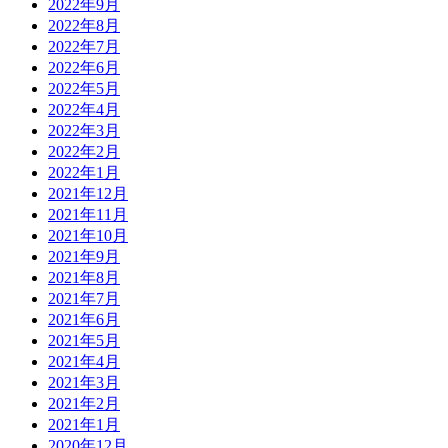
2022年9月
2022年8月
2022年7月
2022年6月
2022年5月
2022年4月
2022年3月
2022年2月
2022年1月
2021年12月
2021年11月
2021年10月
2021年9月
2021年8月
2021年7月
2021年6月
2021年5月
2021年4月
2021年3月
2021年2月
2021年1月
2020年12月