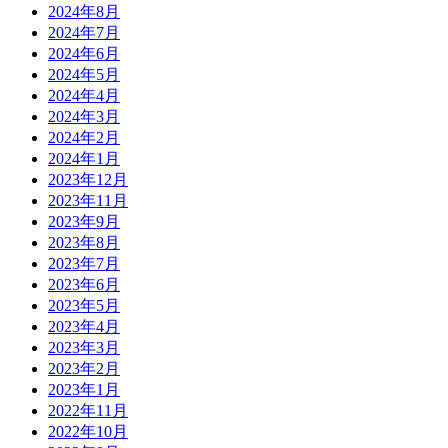
2024年8月
2024年7月
2024年6月
2024年5月
2024年4月
2024年3月
2024年2月
2024年1月
2023年12月
2023年11月
2023年9月
2023年8月
2023年7月
2023年6月
2023年5月
2023年4月
2023年3月
2023年2月
2023年1月
2022年11月
2022年10月