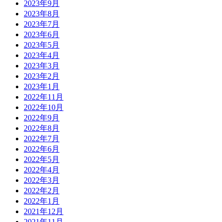
2023年9月
2023年8月
2023年7月
2023年6月
2023年5月
2023年4月
2023年3月
2023年2月
2023年1月
2022年11月
2022年10月
2022年9月
2022年8月
2022年7月
2022年6月
2022年5月
2022年4月
2022年3月
2022年2月
2022年1月
2021年12月
2021年11月