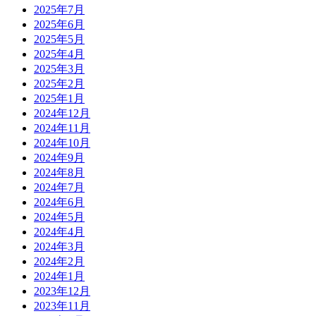
2025年7月
2025年6月
2025年5月
2025年4月
2025年3月
2025年2月
2025年1月
2024年12月
2024年11月
2024年10月
2024年9月
2024年8月
2024年7月
2024年6月
2024年5月
2024年4月
2024年3月
2024年2月
2024年1月
2023年12月
2023年11月