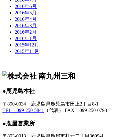
2016年6月
2016年5月
2016年4月
2016年3月
2016年2月
2016年1月
2015年12月
2015年11月
●鹿児島本社
〒890-0034 鹿児島県鹿児島市田上2丁目8-1
TEL：099-250-5841
（代表） FAX：099-250-0793
●鹿屋営業所
〒893-0013 鹿児島県鹿屋市札元二丁目3699-4