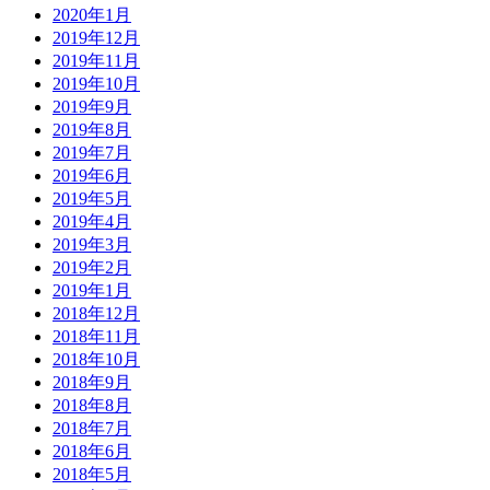
2020年1月
2019年12月
2019年11月
2019年10月
2019年9月
2019年8月
2019年7月
2019年6月
2019年5月
2019年4月
2019年3月
2019年2月
2019年1月
2018年12月
2018年11月
2018年10月
2018年9月
2018年8月
2018年7月
2018年6月
2018年5月