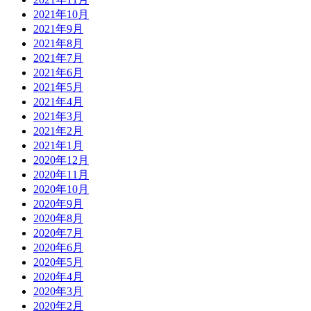
2021年10月
2021年9月
2021年8月
2021年7月
2021年6月
2021年5月
2021年4月
2021年3月
2021年2月
2021年1月
2020年12月
2020年11月
2020年10月
2020年9月
2020年8月
2020年7月
2020年6月
2020年5月
2020年4月
2020年3月
2020年2月