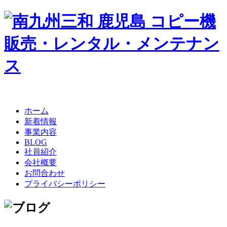
ホーム
新着情報
事業内容
BLOG
社員紹介
会社概要
お問合わせ
プライバシーポリシー