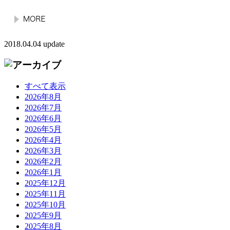
2018.04.04 update
すべて表示
2026年8月
2026年7月
2026年6月
2026年5月
2026年4月
2026年3月
2026年2月
2026年1月
2025年12月
2025年11月
2025年10月
2025年9月
2025年8月