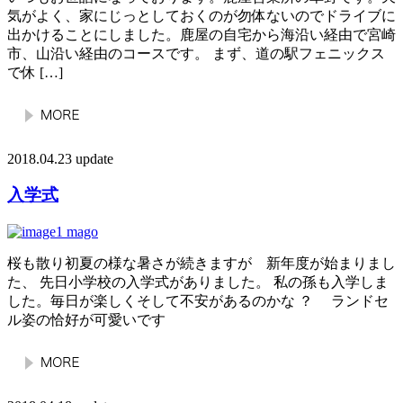
気がよく、家にじっとしておくのが勿体ないのでドライブに
出かけることにしました。鹿屋の自宅から海沿い経由で宮崎
市、山沿い経由のコースです。 まず、道の駅フェニックス
で休 […]
2018.04.23 update
入学式
桜も散り初夏の様な暑さが続きますが 新年度が始まりまし
た、 先日小学校の入学式がありました。 私の孫も入学しま
した。毎日が楽しくそして不安があるのかな ？ ランドセ
ル姿の恰好が可愛いです