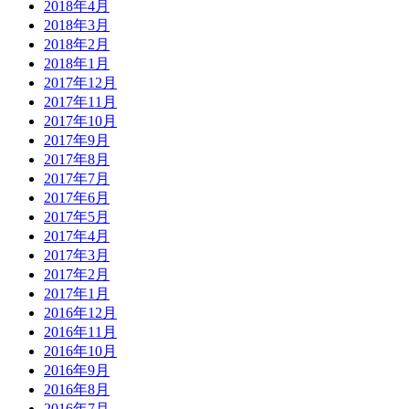
2018年4月
2018年3月
2018年2月
2018年1月
2017年12月
2017年11月
2017年10月
2017年9月
2017年8月
2017年7月
2017年6月
2017年5月
2017年4月
2017年3月
2017年2月
2017年1月
2016年12月
2016年11月
2016年10月
2016年9月
2016年8月
2016年7月