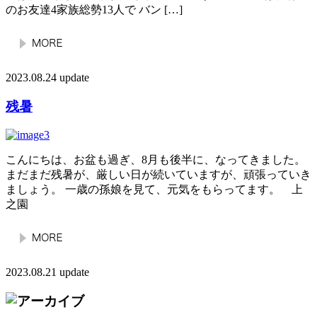
のお友達4家族総勢13人で バン […]
2023.08.24 update
残暑
こんにちは、お盆も過ぎ、8月も後半に、なってきました。
まだまだ残暑が、厳しい日が続いていますが、頑張っていき
ましょう。 一歳の孫娘を見て、元気をもらってます。 上
之園
2023.08.21 update