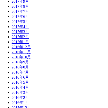
2017年9月
2017年8月
2017年7月
2017年6月
2017年5月
2017年4月
2017年3月
2017年2月
2017年1月
2016年12月
2016年11月
2016年10月
2016年9月
2016年8月
2016年7月
2016年6月
2016年5月
2016年4月
2016年3月
2016年2月
2016年1月
2015年12月