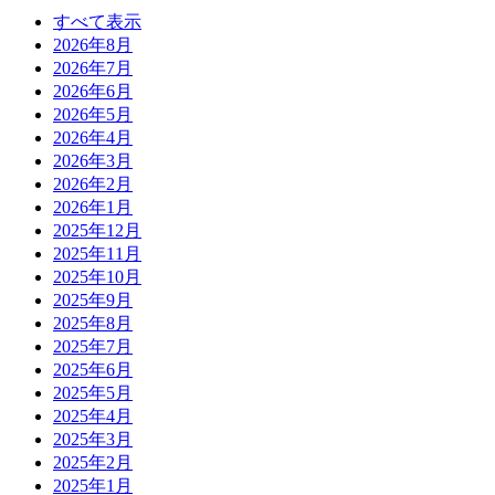
すべて表示
2026年8月
2026年7月
2026年6月
2026年5月
2026年4月
2026年3月
2026年2月
2026年1月
2025年12月
2025年11月
2025年10月
2025年9月
2025年8月
2025年7月
2025年6月
2025年5月
2025年4月
2025年3月
2025年2月
2025年1月