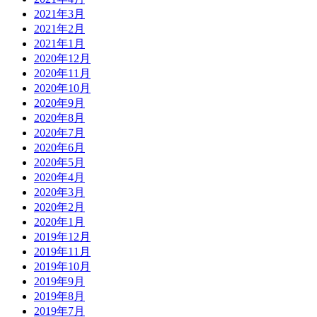
2021年3月
2021年2月
2021年1月
2020年12月
2020年11月
2020年10月
2020年9月
2020年8月
2020年7月
2020年6月
2020年5月
2020年4月
2020年3月
2020年2月
2020年1月
2019年12月
2019年11月
2019年10月
2019年9月
2019年8月
2019年7月