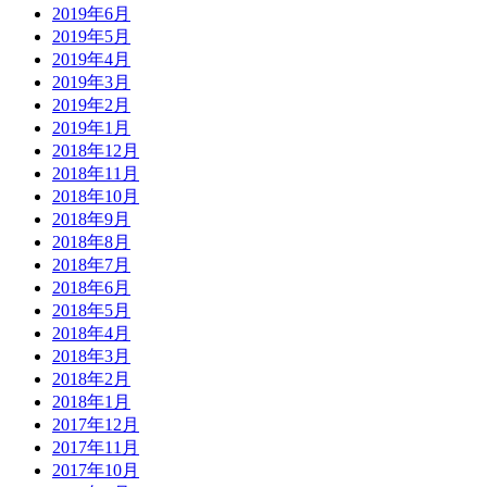
2019年6月
2019年5月
2019年4月
2019年3月
2019年2月
2019年1月
2018年12月
2018年11月
2018年10月
2018年9月
2018年8月
2018年7月
2018年6月
2018年5月
2018年4月
2018年3月
2018年2月
2018年1月
2017年12月
2017年11月
2017年10月