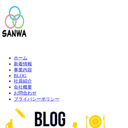
ホーム
新着情報
事業内容
BLOG
社員紹介
会社概要
お問合わせ
プライバシーポリシー