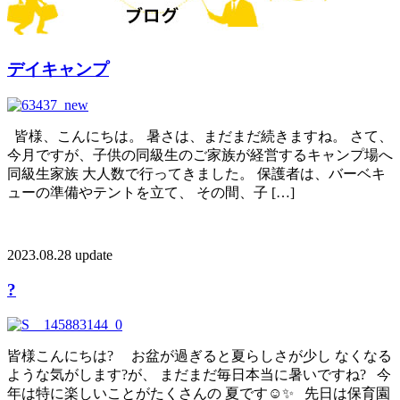
デイキャンプ
皆様、こんにちは。 暑さは、まだまだ続きますね。 さて、
今月ですが、子供の同級生のご家族が経営するキャンプ場へ
同級生家族 大人数で行ってきました。 保護者は、バーベキ
ューの準備やテントを立て、 その間、子 […]
2023.08.28 update
?️
皆様こんにちは? お盆が過ぎると夏らしさが少し なくなる
ような気がします?が、 まだまだ毎日本当に暑いですね? 今
年は特に楽しいことがたくさんの 夏です☺️✨ 先日は保育園