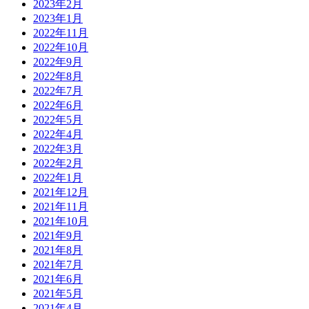
2023年2月
2023年1月
2022年11月
2022年10月
2022年9月
2022年8月
2022年7月
2022年6月
2022年5月
2022年4月
2022年3月
2022年2月
2022年1月
2021年12月
2021年11月
2021年10月
2021年9月
2021年8月
2021年7月
2021年6月
2021年5月
2021年4月