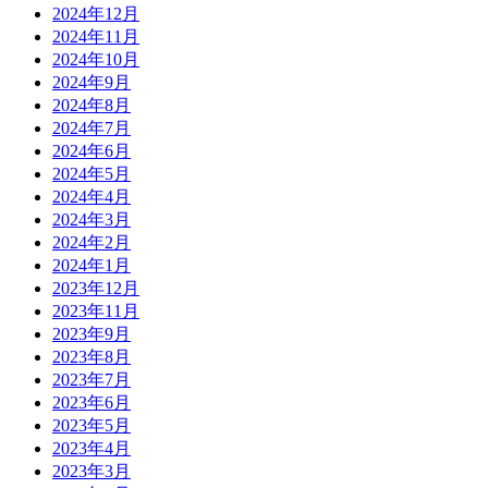
2024年12月
2024年11月
2024年10月
2024年9月
2024年8月
2024年7月
2024年6月
2024年5月
2024年4月
2024年3月
2024年2月
2024年1月
2023年12月
2023年11月
2023年9月
2023年8月
2023年7月
2023年6月
2023年5月
2023年4月
2023年3月