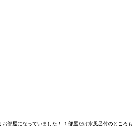
違うお部屋になっていました！ １部屋だけ水風呂付のところも