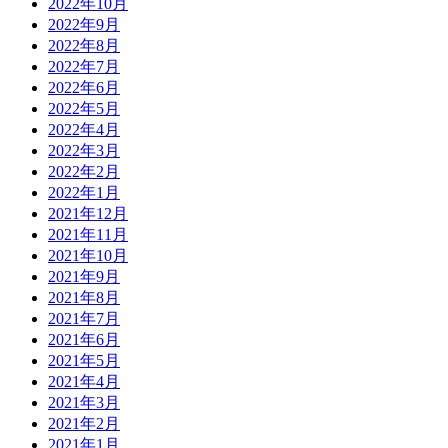
2022年10月
2022年9月
2022年8月
2022年7月
2022年6月
2022年5月
2022年4月
2022年3月
2022年2月
2022年1月
2021年12月
2021年11月
2021年10月
2021年9月
2021年8月
2021年7月
2021年6月
2021年5月
2021年4月
2021年3月
2021年2月
2021年1月