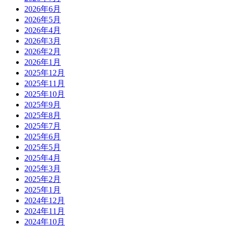
2026年6月
2026年5月
2026年4月
2026年3月
2026年2月
2026年1月
2025年12月
2025年11月
2025年10月
2025年9月
2025年8月
2025年7月
2025年6月
2025年5月
2025年4月
2025年3月
2025年2月
2025年1月
2024年12月
2024年11月
2024年10月