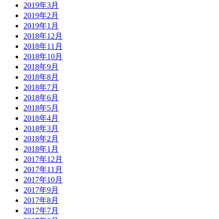
2019年3月
2019年2月
2019年1月
2018年12月
2018年11月
2018年10月
2018年9月
2018年8月
2018年7月
2018年6月
2018年5月
2018年4月
2018年3月
2018年2月
2018年1月
2017年12月
2017年11月
2017年10月
2017年9月
2017年8月
2017年7月