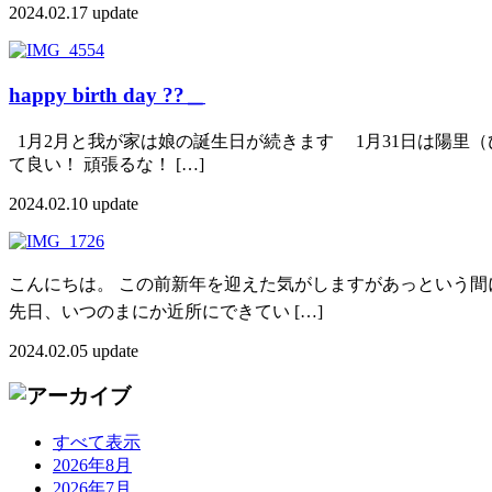
2024.02.17 update
happy birth day ??＿
1月2月と我が家は娘の誕生日が続きます 1月31日は陽里
て良い！ 頑張るな！ […]
2024.02.10 update
こんにちは。 この前新年を迎えた気がしますがあっという間に
先日、いつのまにか近所にできてい […]
2024.02.05 update
すべて表示
2026年8月
2026年7月