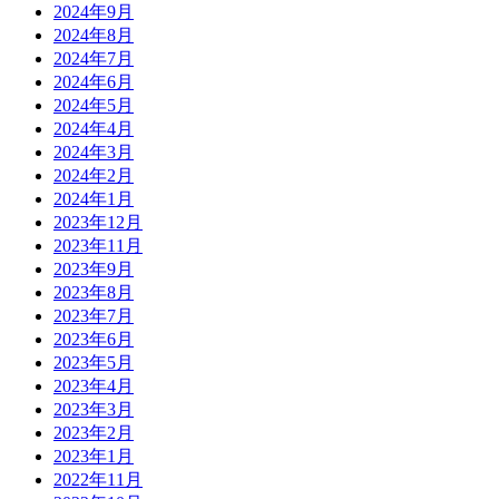
2024年9月
2024年8月
2024年7月
2024年6月
2024年5月
2024年4月
2024年3月
2024年2月
2024年1月
2023年12月
2023年11月
2023年9月
2023年8月
2023年7月
2023年6月
2023年5月
2023年4月
2023年3月
2023年2月
2023年1月
2022年11月