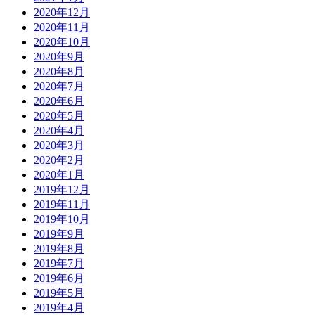
2020年12月
2020年11月
2020年10月
2020年9月
2020年8月
2020年7月
2020年6月
2020年5月
2020年4月
2020年3月
2020年2月
2020年1月
2019年12月
2019年11月
2019年10月
2019年9月
2019年8月
2019年7月
2019年6月
2019年5月
2019年4月