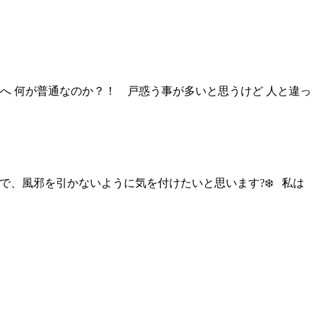
へ 何が普通なのか？！ 戸惑う事が多いと思うけど 人と違っ
で、風邪を引かないように気を付けたいと思います?❄️ 私は