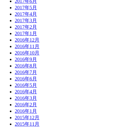
2017年6月
2017年5月
2017年4月
2017年3月
2017年2月
2017年1月
2016年12月
2016年11月
2016年10月
2016年9月
2016年8月
2016年7月
2016年6月
2016年5月
2016年4月
2016年3月
2016年2月
2016年1月
2015年12月
2015年11月