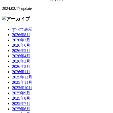
2024.02.17 update
すべて表示
2026年8月
2026年7月
2026年6月
2026年5月
2026年4月
2026年3月
2026年2月
2026年1月
2025年12月
2025年11月
2025年10月
2025年9月
2025年8月
2025年7月
2025年6月