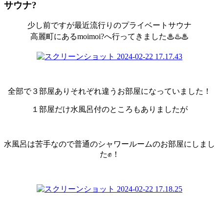
サウナ?
少し前ですが最近流行りのプライベートサウナ
高麗町にあるmoimoi?へ行ってきました♨♨️♨
全部で３部屋ありそれぞれ違うお部屋になっていました！
１部屋だけ水風呂付のところもありましたが
水風呂は苦手なので普通のシャワールームのお部屋にしまし
た✊！