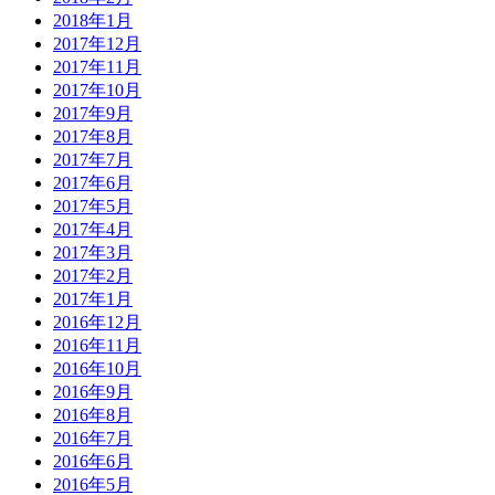
2018年1月
2017年12月
2017年11月
2017年10月
2017年9月
2017年8月
2017年7月
2017年6月
2017年5月
2017年4月
2017年3月
2017年2月
2017年1月
2016年12月
2016年11月
2016年10月
2016年9月
2016年8月
2016年7月
2016年6月
2016年5月