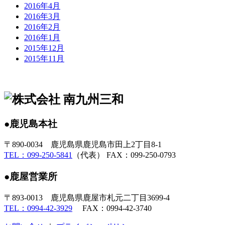
2016年4月
2016年3月
2016年2月
2016年1月
2015年12月
2015年11月
●鹿児島本社
〒890-0034 鹿児島県鹿児島市田上2丁目8-1
TEL：099-250-5841
（代表） FAX：099-250-0793
●鹿屋営業所
〒893-0013 鹿児島県鹿屋市札元二丁目3699-4
TEL：0994-42-3929
FAX：0994-42-3740