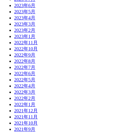
2023年6月
2023年5月
2023年4月
2023年3月
2023年2月
2023年1月
2022年11月
2022年10月
2022年9月
2022年8月
2022年7月
2022年6月
2022年5月
2022年4月
2022年3月
2022年2月
2022年1月
2021年12月
2021年11月
2021年10月
2021年9月