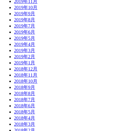
2019年11月
2019年10月
2019年9月
2019年8月
2019年7月
2019年6月
2019年5月
2019年4月
2019年3月
2019年2月
2019年1月
2018年12月
2018年11月
2018年10月
2018年9月
2018年8月
2018年7月
2018年6月
2018年5月
2018年4月
2018年3月
2018年2月