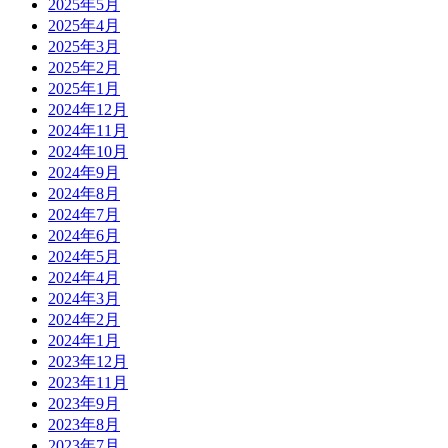
2025年5月
2025年4月
2025年3月
2025年2月
2025年1月
2024年12月
2024年11月
2024年10月
2024年9月
2024年8月
2024年7月
2024年6月
2024年5月
2024年4月
2024年3月
2024年2月
2024年1月
2023年12月
2023年11月
2023年9月
2023年8月
2023年7月