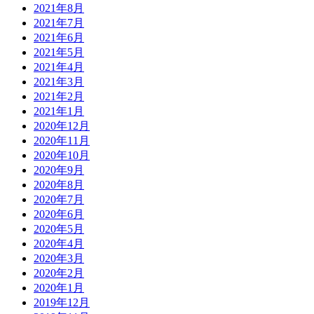
2021年8月
2021年7月
2021年6月
2021年5月
2021年4月
2021年3月
2021年2月
2021年1月
2020年12月
2020年11月
2020年10月
2020年9月
2020年8月
2020年7月
2020年6月
2020年5月
2020年4月
2020年3月
2020年2月
2020年1月
2019年12月