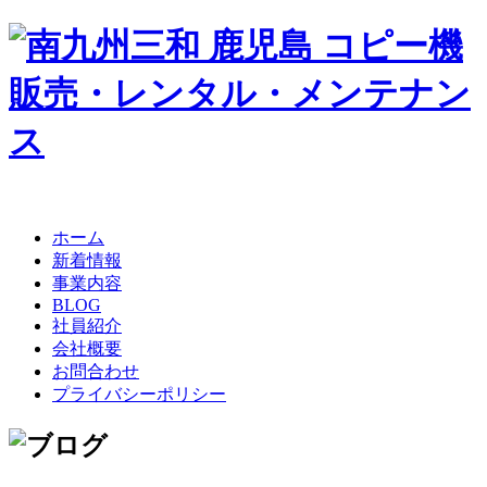
ホーム
新着情報
事業内容
BLOG
社員紹介
会社概要
お問合わせ
プライバシーポリシー