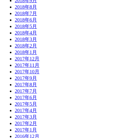
2018年9月
2018年8月
2018年7月
2018年6月
2018年5月
2018年4月
2018年3月
2018年2月
2018年1月
2017年12月
2017年11月
2017年10月
2017年9月
2017年8月
2017年7月
2017年6月
2017年5月
2017年4月
2017年3月
2017年2月
2017年1月
2016年12月