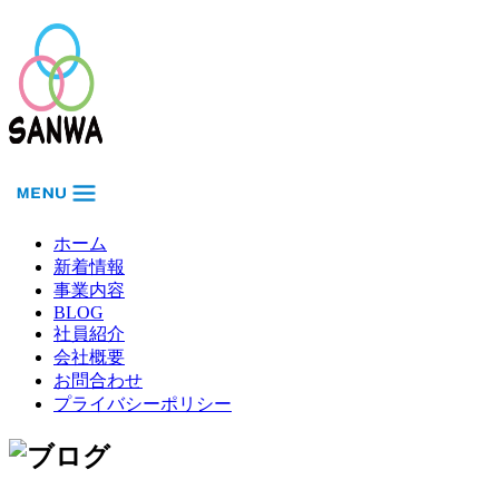
ホーム
新着情報
事業内容
BLOG
社員紹介
会社概要
お問合わせ
プライバシーポリシー