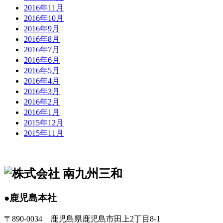
2016年11月
2016年10月
2016年9月
2016年8月
2016年7月
2016年6月
2016年5月
2016年4月
2016年3月
2016年2月
2016年1月
2015年12月
2015年11月
●鹿児島本社
〒890-0034 鹿児島県鹿児島市田上2丁目8-1