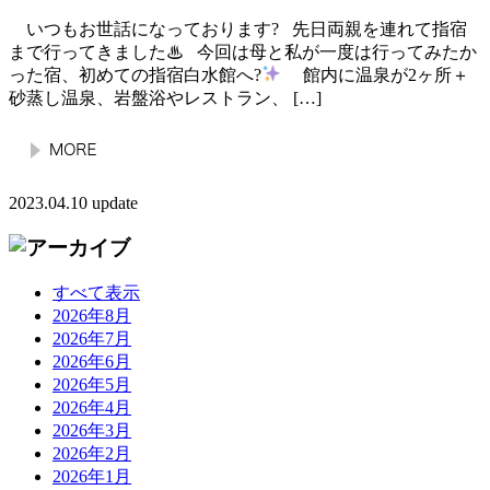
いつもお世話になっております? 先日両親を連れて指宿
まで行ってきました
♨︎
今回は母と私が一度は行ってみたか
った宿、初めての指宿白水館へ?
館内に温泉が2ヶ所＋
砂蒸し温泉、岩盤浴やレストラン、 […]
2023.04.10 update
すべて表示
2026年8月
2026年7月
2026年6月
2026年5月
2026年4月
2026年3月
2026年2月
2026年1月