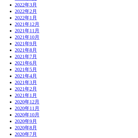
2022年3月
2022年2月
2022年1月
2021年12月
2021年11月
2021年10月
2021年9月
2021年8月
2021年7月
2021年6月
2021年5月
2021年4月
2021年3月
2021年2月
2021年1月
2020年12月
2020年11月
2020年10月
2020年9月
2020年8月
2020年7月