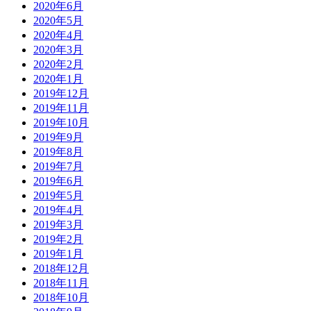
2020年6月
2020年5月
2020年4月
2020年3月
2020年2月
2020年1月
2019年12月
2019年11月
2019年10月
2019年9月
2019年8月
2019年7月
2019年6月
2019年5月
2019年4月
2019年3月
2019年2月
2019年1月
2018年12月
2018年11月
2018年10月