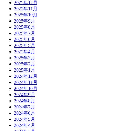
2025年12月
2025年11月
2025年10月
2025年9月
2025年8月
2025年7月
2025年6月
2025年5月
2025年4月
2025年3月
2025年2月
2025年1月
2024年12月
2024年11月
2024年10月
2024年9月
2024年8月
2024年7月
2024年6月
2024年5月
2024年4月