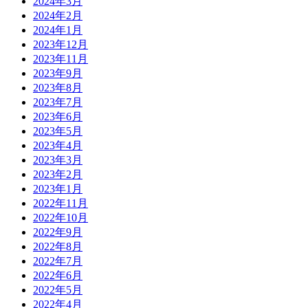
2024年3月
2024年2月
2024年1月
2023年12月
2023年11月
2023年9月
2023年8月
2023年7月
2023年6月
2023年5月
2023年4月
2023年3月
2023年2月
2023年1月
2022年11月
2022年10月
2022年9月
2022年8月
2022年7月
2022年6月
2022年5月
2022年4月