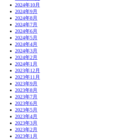
2024年10月
2024年9月
2024年8月
2024年7月
2024年6月
2024年5月
2024年4月
2024年3月
2024年2月
2024年1月
2023年12月
2023年11月
2023年9月
2023年8月
2023年7月
2023年6月
2023年5月
2023年4月
2023年3月
2023年2月
2023年1月