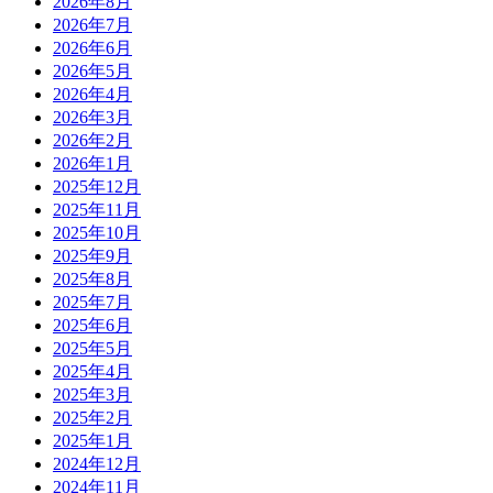
2026年8月
2026年7月
2026年6月
2026年5月
2026年4月
2026年3月
2026年2月
2026年1月
2025年12月
2025年11月
2025年10月
2025年9月
2025年8月
2025年7月
2025年6月
2025年5月
2025年4月
2025年3月
2025年2月
2025年1月
2024年12月
2024年11月