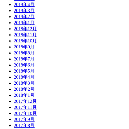
2019年4月
2019年3月
2019年2月
2019年1月
2018年12月
2018年11月
2018年10月
2018年9月
2018年8月
2018年7月
2018年6月
2018年5月
2018年4月
2018年3月
2018年2月
2018年1月
2017年12月
2017年11月
2017年10月
2017年9月
2017年8月