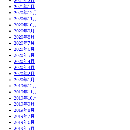
2021年2月
2021年1月
2020年12月
2020年11月
2020年10月
2020年9月
2020年8月
2020年7月
2020年6月
2020年5月
2020年4月
2020年3月
2020年2月
2020年1月
2019年12月
2019年11月
2019年10月
2019年9月
2019年8月
2019年7月
2019年6月
2019年5月