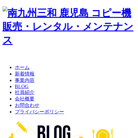
ホーム
新着情報
事業内容
BLOG
社員紹介
会社概要
お問合わせ
プライバシーポリシー