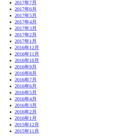
2017年7月
2017年6月
2017年5月
2017年4月
2017年3月
2017年2月
2017年1月
2016年12月
2016年11月
2016年10月
2016年9月
2016年8月
2016年7月
2016年6月
2016年5月
2016年4月
2016年3月
2016年2月
2016年1月
2015年12月
2015年11月