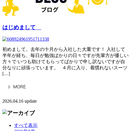
はじめまして
初めまして。去年の十月から入社した大重です！ 入社して
半年が経ち、毎日が勉強ばかりの日々ですが先輩方が優しい
方々で いつも助けてもらってばかりで申し訳ないですが自
分なりに頑張っています。 ４月に入り、着慣れないスーツ
[…]
2026.04.16 update
すべて表示