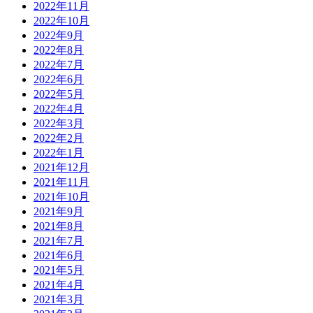
2022年11月
2022年10月
2022年9月
2022年8月
2022年7月
2022年6月
2022年5月
2022年4月
2022年3月
2022年2月
2022年1月
2021年12月
2021年11月
2021年10月
2021年9月
2021年8月
2021年7月
2021年6月
2021年5月
2021年4月
2021年3月