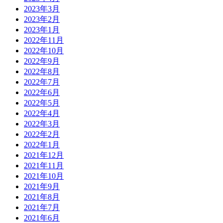
2023年3月
2023年2月
2023年1月
2022年11月
2022年10月
2022年9月
2022年8月
2022年7月
2022年6月
2022年5月
2022年4月
2022年3月
2022年2月
2022年1月
2021年12月
2021年11月
2021年10月
2021年9月
2021年8月
2021年7月
2021年6月