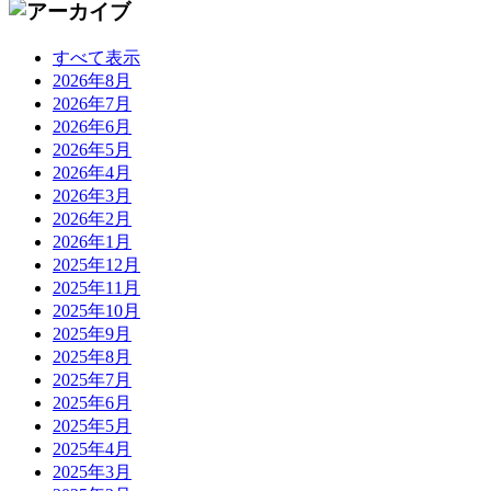
すべて表示
2026年8月
2026年7月
2026年6月
2026年5月
2026年4月
2026年3月
2026年2月
2026年1月
2025年12月
2025年11月
2025年10月
2025年9月
2025年8月
2025年7月
2025年6月
2025年5月
2025年4月
2025年3月