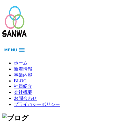
ホーム
新着情報
事業内容
BLOG
社員紹介
会社概要
お問合わせ
プライバシーポリシー