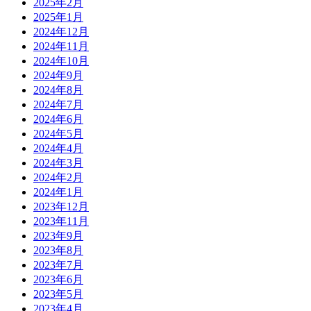
2025年2月
2025年1月
2024年12月
2024年11月
2024年10月
2024年9月
2024年8月
2024年7月
2024年6月
2024年5月
2024年4月
2024年3月
2024年2月
2024年1月
2023年12月
2023年11月
2023年9月
2023年8月
2023年7月
2023年6月
2023年5月
2023年4月