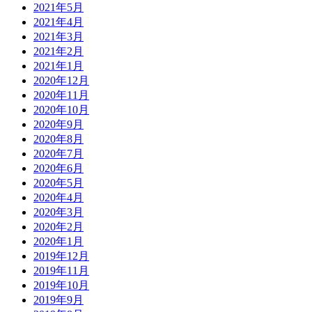
2021年5月
2021年4月
2021年3月
2021年2月
2021年1月
2020年12月
2020年11月
2020年10月
2020年9月
2020年8月
2020年7月
2020年6月
2020年5月
2020年4月
2020年3月
2020年2月
2020年1月
2019年12月
2019年11月
2019年10月
2019年9月