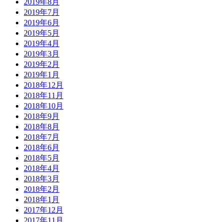
2019年8月
2019年7月
2019年6月
2019年5月
2019年4月
2019年3月
2019年2月
2019年1月
2018年12月
2018年11月
2018年10月
2018年9月
2018年8月
2018年7月
2018年6月
2018年5月
2018年4月
2018年3月
2018年2月
2018年1月
2017年12月
2017年11月