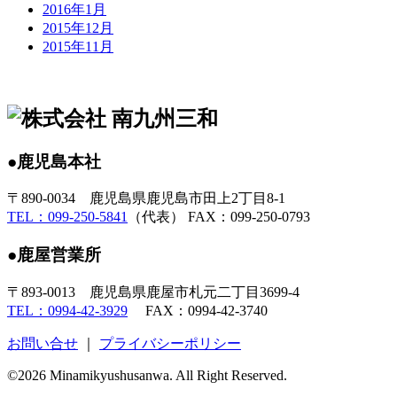
2016年1月
2015年12月
2015年11月
●鹿児島本社
〒890-0034 鹿児島県鹿児島市田上2丁目8-1
TEL：099-250-5841
（代表） FAX：099-250-0793
●鹿屋営業所
〒893-0013 鹿児島県鹿屋市札元二丁目3699-4
TEL：0994-42-3929
FAX：0994-42-3740
お問い合せ
｜
プライバシーポリシー
©2026 Minamikyushusanwa. All Right Reserved.