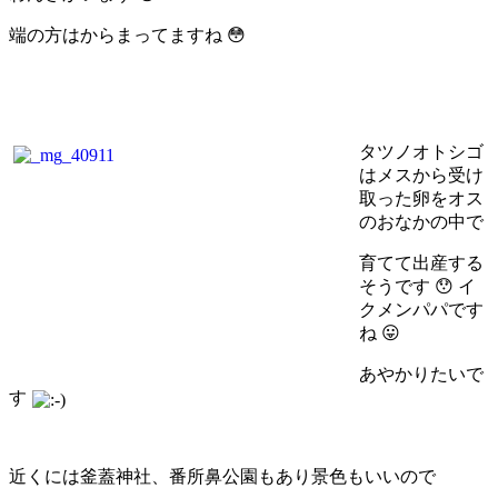
端の方はからまってますね 😳
タツノオトシゴ
はメスから受け
取った卵をオス
のおなかの中で
育てて出産する
そうです 😯 イ
クメンパパです
ね 😛
あやかりたいで
す
近くには釜蓋神社、番所鼻公園もあり景色もいいので