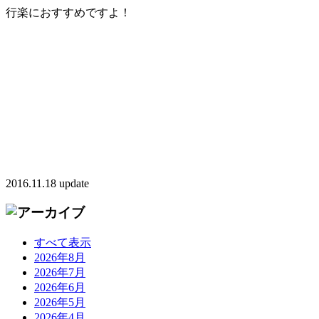
行楽におすすめですよ！
2016.11.18 update
すべて表示
2026年8月
2026年7月
2026年6月
2026年5月
2026年4月