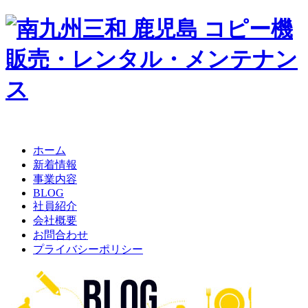
ホーム
新着情報
事業内容
BLOG
社員紹介
会社概要
お問合わせ
プライバシーポリシー