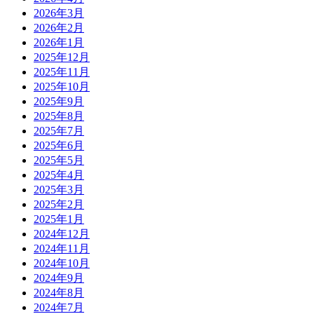
2026年3月
2026年2月
2026年1月
2025年12月
2025年11月
2025年10月
2025年9月
2025年8月
2025年7月
2025年6月
2025年5月
2025年4月
2025年3月
2025年2月
2025年1月
2024年12月
2024年11月
2024年10月
2024年9月
2024年8月
2024年7月