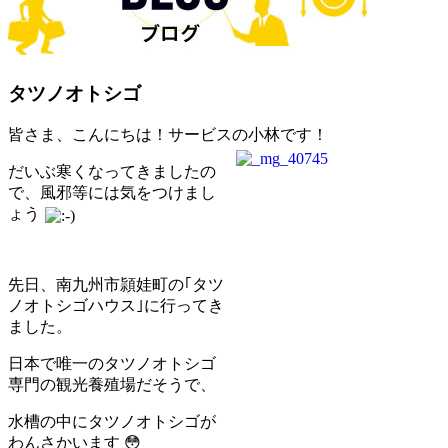
タツノオトシゴ
皆さま、こんにちは！サービスの小林です！
だいぶ寒くなってきましたの
で、風邪等には気をつけまし
ょう
先日、南九州市頴娃町の｢タツ
ノオトシゴハウス｣に行ってき
ました。
日本で唯一のタツノオトシゴ
専門の観光養殖場だそうで、
水槽の中にタツノオトシゴが
わんさかいます 😳