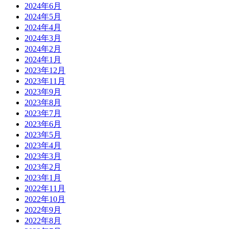
2024年6月
2024年5月
2024年4月
2024年3月
2024年2月
2024年1月
2023年12月
2023年11月
2023年9月
2023年8月
2023年7月
2023年6月
2023年5月
2023年4月
2023年3月
2023年2月
2023年1月
2022年11月
2022年10月
2022年9月
2022年8月