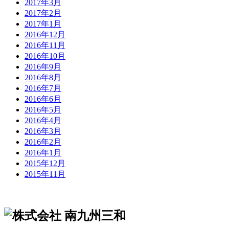
2017年3月
2017年2月
2017年1月
2016年12月
2016年11月
2016年10月
2016年9月
2016年8月
2016年7月
2016年6月
2016年5月
2016年4月
2016年3月
2016年2月
2016年1月
2015年12月
2015年11月