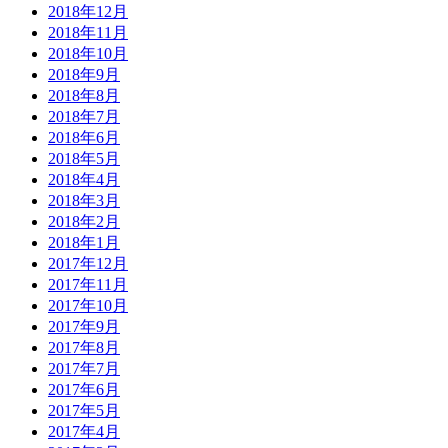
2018年12月
2018年11月
2018年10月
2018年9月
2018年8月
2018年7月
2018年6月
2018年5月
2018年4月
2018年3月
2018年2月
2018年1月
2017年12月
2017年11月
2017年10月
2017年9月
2017年8月
2017年7月
2017年6月
2017年5月
2017年4月