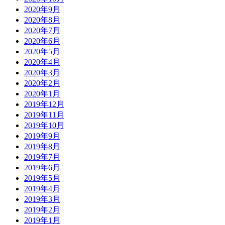
2020年9月
2020年8月
2020年7月
2020年6月
2020年5月
2020年4月
2020年3月
2020年2月
2020年1月
2019年12月
2019年11月
2019年10月
2019年9月
2019年8月
2019年7月
2019年6月
2019年5月
2019年4月
2019年3月
2019年2月
2019年1月