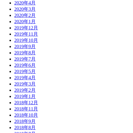
2020年4月
2020年3月
2020年2月
2020年1月
2019年12月
2019年11月
2019年10月
2019年9月
2019年8月
2019年7月
2019年6月
2019年5月
2019年4月
2019年3月
2019年2月
2019年1月
2018年12月
2018年11月
2018年10月
2018年9月
2018年8月