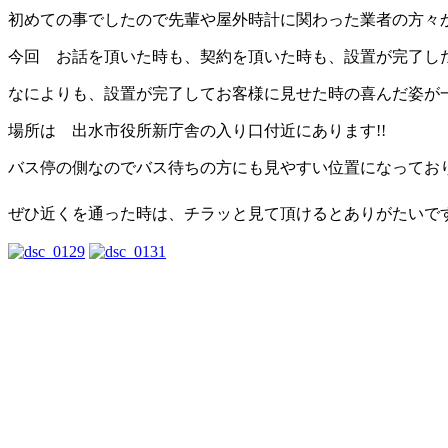
初めての事でしたので先輩や屋外時計に関わった業者の方々
今回 お話を頂いた時も、契約を頂いた時も、設置が完了し
なによりも、設置が完了してお客様に見せた時の喜んだ姿が一番
場所は 出水市役所新庁舎の入り口付近にあります!!
バス停の側なのでバス待ちの方にも見やすい位置になってお
ぜひ近くを通った時は、チラッと見て頂けるとありがたいで