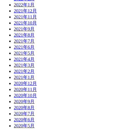
2022年1月
2021年12月
2021年11月
2021年10月
2021年9月
2021年8月
2021年7月
2021年6月
2021年5月
2021年4月
2021年3月
2021年2月
2021年1月
2020年12月
2020年11月
2020年10月
2020年9月
2020年8月
2020年7月
2020年6月
2020年5月