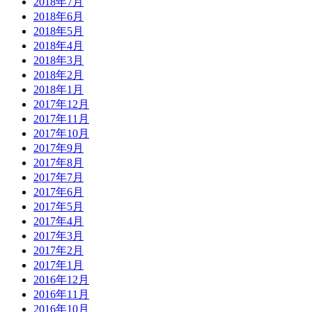
2018年7月
2018年6月
2018年5月
2018年4月
2018年3月
2018年2月
2018年1月
2017年12月
2017年11月
2017年10月
2017年9月
2017年8月
2017年7月
2017年6月
2017年5月
2017年4月
2017年3月
2017年2月
2017年1月
2016年12月
2016年11月
2016年10月