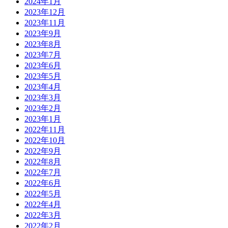
2024年1月
2023年12月
2023年11月
2023年9月
2023年8月
2023年7月
2023年6月
2023年5月
2023年4月
2023年3月
2023年2月
2023年1月
2022年11月
2022年10月
2022年9月
2022年8月
2022年7月
2022年6月
2022年5月
2022年4月
2022年3月
2022年2月