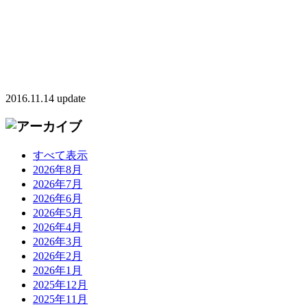
2016.11.14 update
すべて表示
2026年8月
2026年7月
2026年6月
2026年5月
2026年4月
2026年3月
2026年2月
2026年1月
2025年12月
2025年11月