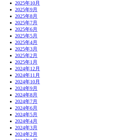
2025年10月
2025年9月
2025年8月
2025年7月
2025年6月
2025年5月
2025年4月
2025年3月
2025年2月
2025年1月
2024年12月
2024年11月
2024年10月
2024年9月
2024年8月
2024年7月
2024年6月
2024年5月
2024年4月
2024年3月
2024年2月