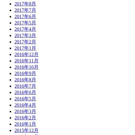
2017年8月
2017年7月
2017年6月
2017年5月
2017年4月
2017年3月
2017年2月
2017年1月
2016年12月
2016年11月
2016年10月
2016年9月
2016年8月
2016年7月
2016年6月
2016年5月
2016年4月
2016年3月
2016年2月
2016年1月
2015年12月