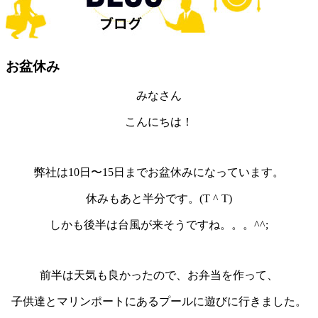
お盆休み
みなさん
こんにちは！
弊社は10日〜15日までお盆休みになっています。
休みもあと半分です。(T ^ T)
しかも後半は台風が来そうですね。。。^^;
前半は天気も良かったので、お弁当を作って、
子供達とマリンポートにあるプールに遊びに行きました。