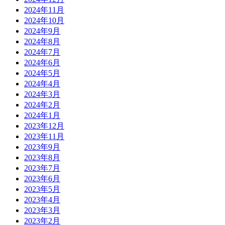
2024年11月
2024年10月
2024年9月
2024年8月
2024年7月
2024年6月
2024年5月
2024年4月
2024年3月
2024年2月
2024年1月
2023年12月
2023年11月
2023年9月
2023年8月
2023年7月
2023年6月
2023年5月
2023年4月
2023年3月
2023年2月