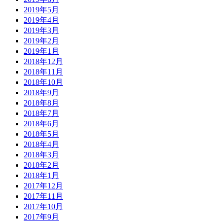
2019年5月
2019年4月
2019年3月
2019年2月
2019年1月
2018年12月
2018年11月
2018年10月
2018年9月
2018年8月
2018年7月
2018年6月
2018年5月
2018年4月
2018年3月
2018年2月
2018年1月
2017年12月
2017年11月
2017年10月
2017年9月