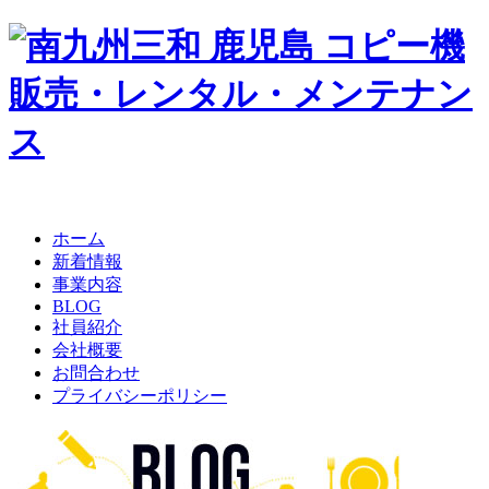
ホーム
新着情報
事業内容
BLOG
社員紹介
会社概要
お問合わせ
プライバシーポリシー