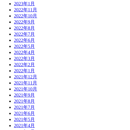
2023年1月
2022年11月
2022年10月
2022年9月
2022年8月
2022年7月
2022年6月
2022年5月
2022年4月
2022年3月
2022年2月
2022年1月
2021年12月
2021年11月
2021年10月
2021年9月
2021年8月
2021年7月
2021年6月
2021年5月
2021年4月