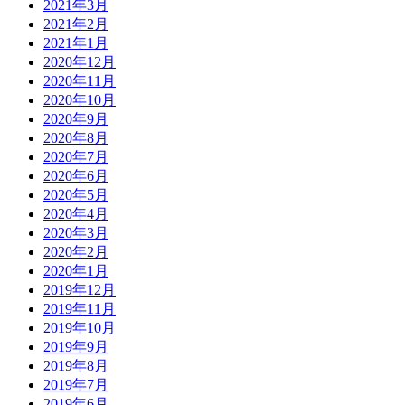
2021年3月
2021年2月
2021年1月
2020年12月
2020年11月
2020年10月
2020年9月
2020年8月
2020年7月
2020年6月
2020年5月
2020年4月
2020年3月
2020年2月
2020年1月
2019年12月
2019年11月
2019年10月
2019年9月
2019年8月
2019年7月
2019年6月