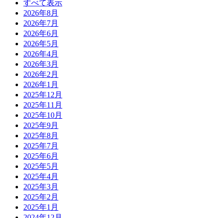
すべて表示
2026年8月
2026年7月
2026年6月
2026年5月
2026年4月
2026年3月
2026年2月
2026年1月
2025年12月
2025年11月
2025年10月
2025年9月
2025年8月
2025年7月
2025年6月
2025年5月
2025年4月
2025年3月
2025年2月
2025年1月
2024年12月