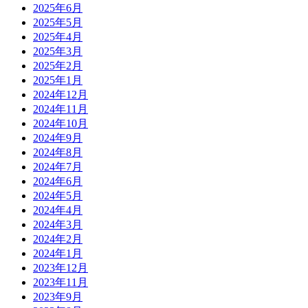
2025年6月
2025年5月
2025年4月
2025年3月
2025年2月
2025年1月
2024年12月
2024年11月
2024年10月
2024年9月
2024年8月
2024年7月
2024年6月
2024年5月
2024年4月
2024年3月
2024年2月
2024年1月
2023年12月
2023年11月
2023年9月