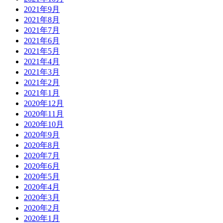
2021年9月
2021年8月
2021年7月
2021年6月
2021年5月
2021年4月
2021年3月
2021年2月
2021年1月
2020年12月
2020年11月
2020年10月
2020年9月
2020年8月
2020年7月
2020年6月
2020年5月
2020年4月
2020年3月
2020年2月
2020年1月