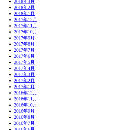
2018年3月
2018年2月
2018年1月
2017年12月
2017年11月
2017年10月
2017年9月
2017年8月
2017年7月
2017年6月
2017年5月
2017年4月
2017年3月
2017年2月
2017年1月
2016年12月
2016年11月
2016年10月
2016年9月
2016年8月
2016年7月
2016年6月