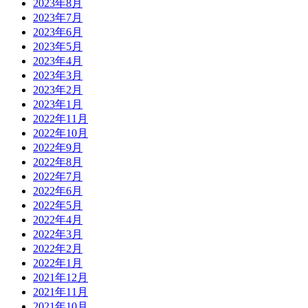
2023年8月
2023年7月
2023年6月
2023年5月
2023年4月
2023年3月
2023年2月
2023年1月
2022年11月
2022年10月
2022年9月
2022年8月
2022年7月
2022年6月
2022年5月
2022年4月
2022年3月
2022年2月
2022年1月
2021年12月
2021年11月
2021年10月