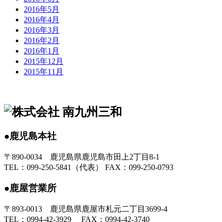
2016年5月
2016年4月
2016年3月
2016年2月
2016年1月
2015年12月
2015年11月
●鹿児島本社
〒890-0034 鹿児島県鹿児島市田上2丁目8-1
TEL：099-250-5841（代表） FAX：099-250-0793
●鹿屋営業所
〒893-0013 鹿児島県鹿屋市札元二丁目3699-4
TEL：0994-42-3929 FAX：0994-42-3740