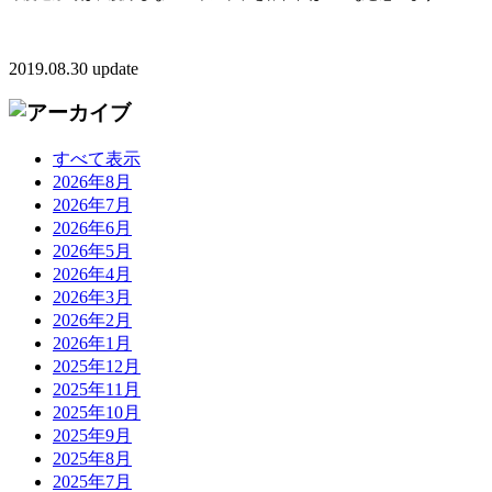
2019.08.30 update
すべて表示
2026年8月
2026年7月
2026年6月
2026年5月
2026年4月
2026年3月
2026年2月
2026年1月
2025年12月
2025年11月
2025年10月
2025年9月
2025年8月
2025年7月