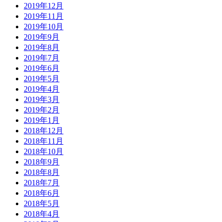
2019年12月
2019年11月
2019年10月
2019年9月
2019年8月
2019年7月
2019年6月
2019年5月
2019年4月
2019年3月
2019年2月
2019年1月
2018年12月
2018年11月
2018年10月
2018年9月
2018年8月
2018年7月
2018年6月
2018年5月
2018年4月