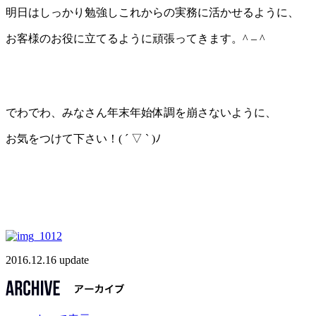
明日はしっかり勉強しこれからの実務に活かせるように、
お客様のお役に立てるように頑張ってきます。^ – ^
でわでわ、みなさん年末年始体調を崩さないように、
お気をつけて下さい！( ´ ▽ ` )ﾉ
2016.12.16 update