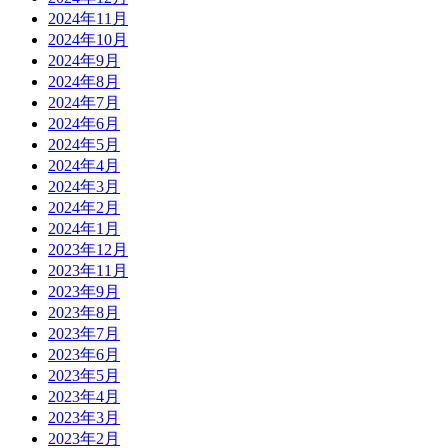
2024年11月
2024年10月
2024年9月
2024年8月
2024年7月
2024年6月
2024年5月
2024年4月
2024年3月
2024年2月
2024年1月
2023年12月
2023年11月
2023年9月
2023年8月
2023年7月
2023年6月
2023年5月
2023年4月
2023年3月
2023年2月