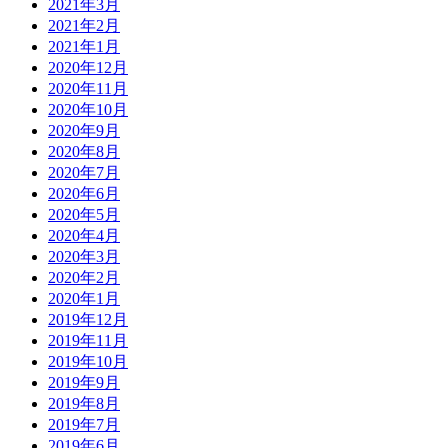
2021年3月
2021年2月
2021年1月
2020年12月
2020年11月
2020年10月
2020年9月
2020年8月
2020年7月
2020年6月
2020年5月
2020年4月
2020年3月
2020年2月
2020年1月
2019年12月
2019年11月
2019年10月
2019年9月
2019年8月
2019年7月
2019年6月