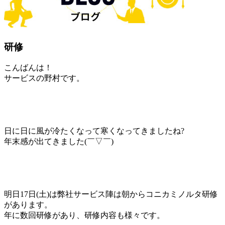
研修
こんばんは！
サービスの野村です。
日に日に風が冷たくなって寒くなってきましたね?
年末感が出てきました(￣▽￣)
明日17日(土)は弊社サービス陣は朝からコニカミノルタ研修
があります。
年に数回研修があり、研修内容も様々です。