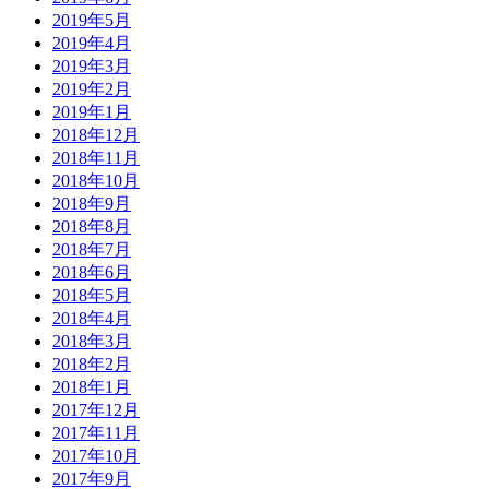
2019年5月
2019年4月
2019年3月
2019年2月
2019年1月
2018年12月
2018年11月
2018年10月
2018年9月
2018年8月
2018年7月
2018年6月
2018年5月
2018年4月
2018年3月
2018年2月
2018年1月
2017年12月
2017年11月
2017年10月
2017年9月