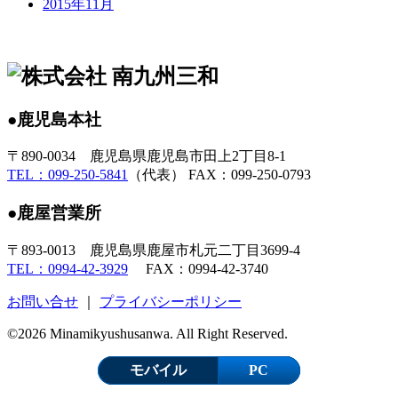
2015年11月
●鹿児島本社
〒890-0034 鹿児島県鹿児島市田上2丁目8-1
TEL：099-250-5841
（代表） FAX：099-250-0793
●鹿屋営業所
〒893-0013 鹿児島県鹿屋市札元二丁目3699-4
TEL：0994-42-3929
FAX：0994-42-3740
お問い合せ
｜
プライバシーポリシー
©2026 Minamikyushusanwa. All Right Reserved.
モバイル
PC