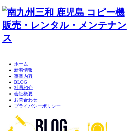
ホーム
新着情報
事業内容
BLOG
社員紹介
会社概要
お問合わせ
プライバシーポリシー