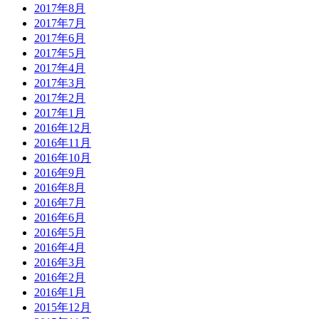
2017年8月
2017年7月
2017年6月
2017年5月
2017年4月
2017年3月
2017年2月
2017年1月
2016年12月
2016年11月
2016年10月
2016年9月
2016年8月
2016年7月
2016年6月
2016年5月
2016年4月
2016年3月
2016年2月
2016年1月
2015年12月