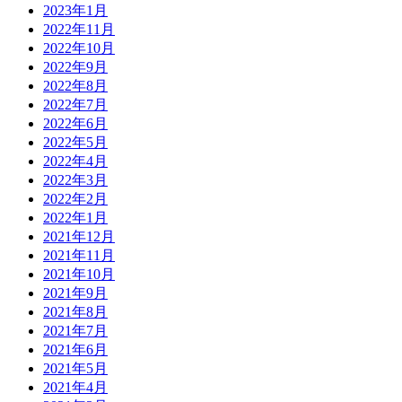
2023年1月
2022年11月
2022年10月
2022年9月
2022年8月
2022年7月
2022年6月
2022年5月
2022年4月
2022年3月
2022年2月
2022年1月
2021年12月
2021年11月
2021年10月
2021年9月
2021年8月
2021年7月
2021年6月
2021年5月
2021年4月