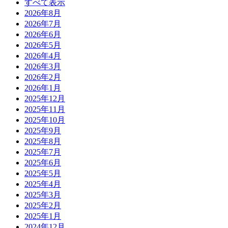
すべて表示
2026年8月
2026年7月
2026年6月
2026年5月
2026年4月
2026年3月
2026年2月
2026年1月
2025年12月
2025年11月
2025年10月
2025年9月
2025年8月
2025年7月
2025年6月
2025年5月
2025年4月
2025年3月
2025年2月
2025年1月
2024年12月