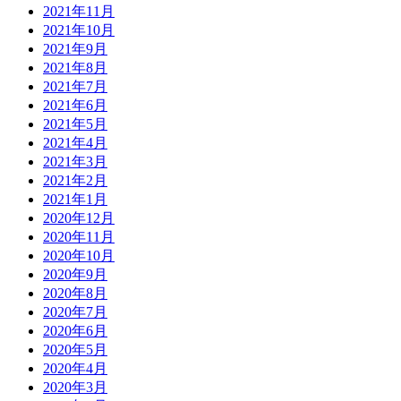
2021年11月
2021年10月
2021年9月
2021年8月
2021年7月
2021年6月
2021年5月
2021年4月
2021年3月
2021年2月
2021年1月
2020年12月
2020年11月
2020年10月
2020年9月
2020年8月
2020年7月
2020年6月
2020年5月
2020年4月
2020年3月