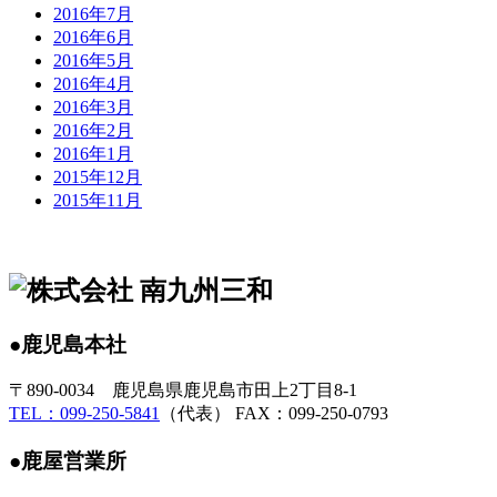
2016年7月
2016年6月
2016年5月
2016年4月
2016年3月
2016年2月
2016年1月
2015年12月
2015年11月
●鹿児島本社
〒890-0034 鹿児島県鹿児島市田上2丁目8-1
TEL：099-250-5841
（代表） FAX：099-250-0793
●鹿屋営業所