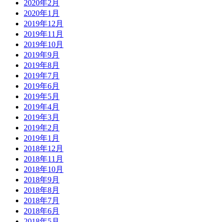
2020年2月
2020年1月
2019年12月
2019年11月
2019年10月
2019年9月
2019年8月
2019年7月
2019年6月
2019年5月
2019年4月
2019年3月
2019年2月
2019年1月
2018年12月
2018年11月
2018年10月
2018年9月
2018年8月
2018年7月
2018年6月
2018年5月