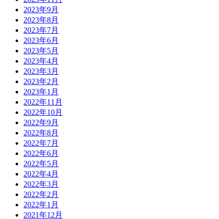
2023年9月
2023年8月
2023年7月
2023年6月
2023年5月
2023年4月
2023年3月
2023年2月
2023年1月
2022年11月
2022年10月
2022年9月
2022年8月
2022年7月
2022年6月
2022年5月
2022年4月
2022年3月
2022年2月
2022年1月
2021年12月