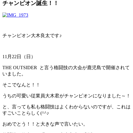
チャンピオン誕生！！
チャンピオン大木良太です♪
11月22日（日）
THE OUTSIDER と言う格闘技の大会が鹿児島で開催されて
いました。
そこでなんと！！
うちの可愛い従業員大木君がチャンピオンになりました～！
と、言っても私も格闘技はよくわからないのですが、これは
すごいことらしく(^^♪
おめでとう！！と大きな声で言いたい。