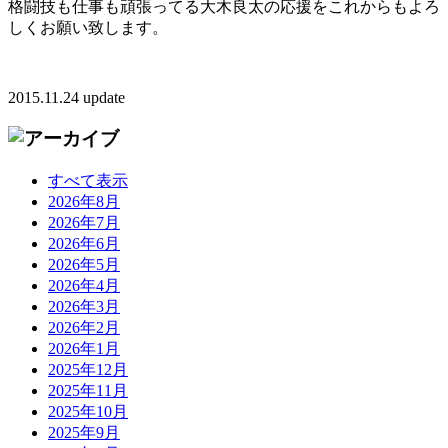
格闘技も仕事も頑張ってる大木良太の応援をこれからもよろ
しくお願い致します。
2015.11.24 update
すべて表示
2026年8月
2026年7月
2026年6月
2026年5月
2026年4月
2026年3月
2026年2月
2026年1月
2025年12月
2025年11月
2025年10月
2025年9月