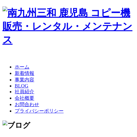
ホーム
新着情報
事業内容
BLOG
社員紹介
会社概要
お問合わせ
プライバシーポリシー