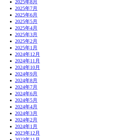
2025年8月
2025年7月
2025年6月
2025年5月
2025年4月
2025年3月
2025年2月
2025年1月
2024年12月
2024年11月
2024年10月
2024年9月
2024年8月
2024年7月
2024年6月
2024年5月
2024年4月
2024年3月
2024年2月
2024年1月
2023年12月
2023年11月