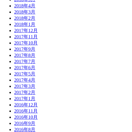
2018年4月
2018年3月
2018年2月
2018年1月
2017年12月
2017年11月
2017年10月
2017年9月
2017年8月
2017年7月
2017年6月
2017年5月
2017年4月
2017年3月
2017年2月
2017年1月
2016年12月
2016年11月
2016年10月
2016年9月
2016年8月