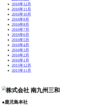
2016年12月
2016年11月
2016年10月
2016年9月
2016年8月
2016年7月
2016年6月
2016年5月
2016年4月
2016年3月
2016年2月
2016年1月
2015年12月
2015年11月
●鹿児島本社