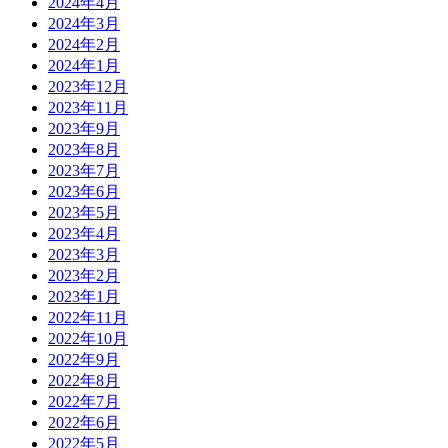
2024年4月
2024年3月
2024年2月
2024年1月
2023年12月
2023年11月
2023年9月
2023年8月
2023年7月
2023年6月
2023年5月
2023年4月
2023年3月
2023年2月
2023年1月
2022年11月
2022年10月
2022年9月
2022年8月
2022年7月
2022年6月
2022年5月