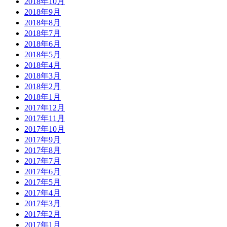
2018年10月
2018年9月
2018年8月
2018年7月
2018年6月
2018年5月
2018年4月
2018年3月
2018年2月
2018年1月
2017年12月
2017年11月
2017年10月
2017年9月
2017年8月
2017年7月
2017年6月
2017年5月
2017年4月
2017年3月
2017年2月
2017年1月