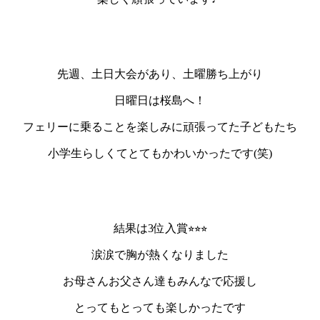
先週、土日大会があり、土曜勝ち上がり
日曜日は桜島へ！
フェリーに乗ることを楽しみに頑張ってた子どもたち
小学生らしくてとてもかわいかったです(笑)
結果は3位入賞⭐︎⭐︎⭐︎
涙涙で胸が熱くなりました
お母さんお父さん達もみんなで応援し
とってもとっても楽しかったです