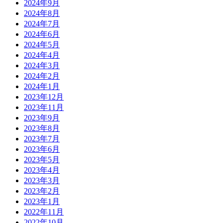
2024年9月
2024年8月
2024年7月
2024年6月
2024年5月
2024年4月
2024年3月
2024年2月
2024年1月
2023年12月
2023年11月
2023年9月
2023年8月
2023年7月
2023年6月
2023年5月
2023年4月
2023年3月
2023年2月
2023年1月
2022年11月
2022年10月