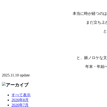
本当に時が経つのは
まだ立ち上
と
と、娘ノロケな文
年末・年始
2025.11.10 update
すべて表示
2026年8月
2026年7月