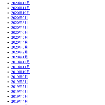
2020年12月
2020年11月
2020年10月
2020年9月
2020年8月
2020年7月
2020年6月
2020年5月
2020年4月
2020年3月
2020年2月
2020年1月
2019年12月
2019年11月
2019年10月
2019年9月
2019年8月
2019年7月
2019年6月
2019年5月
2019年4月