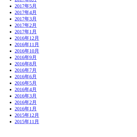
2017年5月
2017年4月
2017年3月
2017年2月
2017年1月
2016年12月
2016年11月
2016年10月
2016年9月
2016年8月
2016年7月
2016年6月
2016年5月
2016年4月
2016年3月
2016年2月
2016年1月
2015年12月
2015年11月