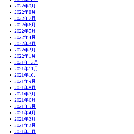
2022年9月
2022年8月
2022年7月
2022年6月
2022年5月
2022年4月
2022年3月
2022年2月
2022年1月
2021年12月
2021年11月
2021年10月
2021年9月
2021年8月
2021年7月
2021年6月
2021年5月
2021年4月
2021年3月
2021年2月
2021年1月