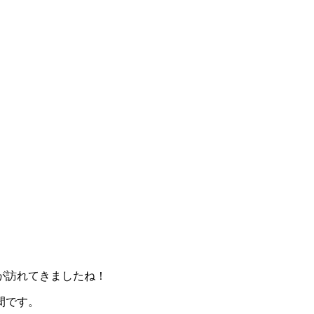
が訪れてきましたね！
間です。