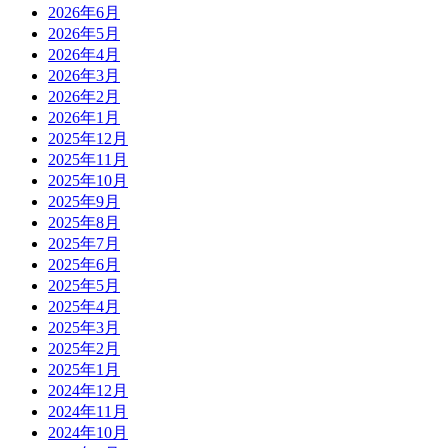
2026年6月
2026年5月
2026年4月
2026年3月
2026年2月
2026年1月
2025年12月
2025年11月
2025年10月
2025年9月
2025年8月
2025年7月
2025年6月
2025年5月
2025年4月
2025年3月
2025年2月
2025年1月
2024年12月
2024年11月
2024年10月