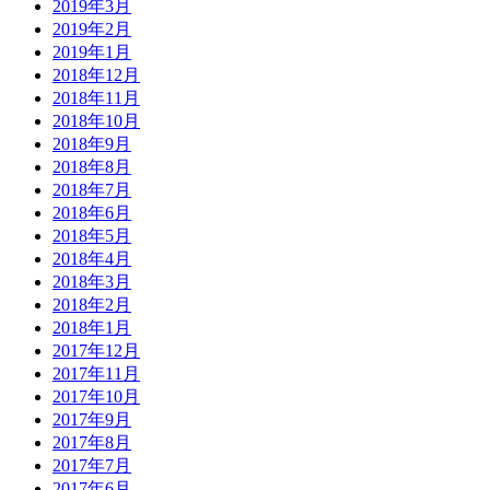
2019年3月
2019年2月
2019年1月
2018年12月
2018年11月
2018年10月
2018年9月
2018年8月
2018年7月
2018年6月
2018年5月
2018年4月
2018年3月
2018年2月
2018年1月
2017年12月
2017年11月
2017年10月
2017年9月
2017年8月
2017年7月
2017年6月