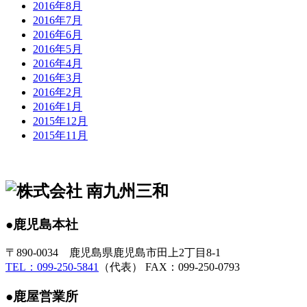
2016年8月
2016年7月
2016年6月
2016年5月
2016年4月
2016年3月
2016年2月
2016年1月
2015年12月
2015年11月
●鹿児島本社
〒890-0034 鹿児島県鹿児島市田上2丁目8-1
TEL：099-250-5841
（代表） FAX：099-250-0793
●鹿屋営業所