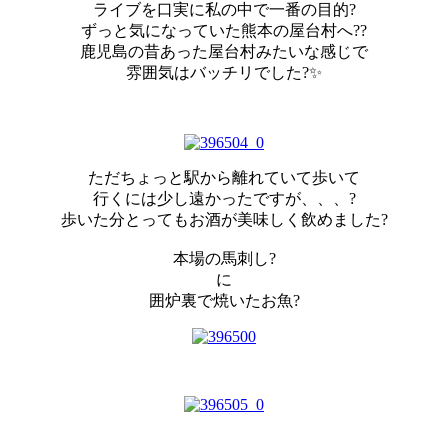
ライブを口実に私の中で一番の目的?
ずっと気になっていた熊本の屋台村へ??
鹿児島の昔あった屋台村みたいな感じで
雰囲気はバッチリでした?✨
ただちょっと駅から離れていて歩いて
行くには少し遠かったですが、、、?
歩いた分とってもお酒が美味しく飲めました?
本場の馬刺し?
に
囲炉裏で焼いたお魚?