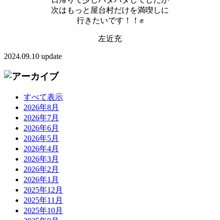
次はもっと屋台村だけを満喫しに
行きたいです！！✊
左近充
2024.09.10 update
すべて表示
2026年8月
2026年7月
2026年6月
2026年5月
2026年4月
2026年3月
2026年2月
2026年1月
2025年12月
2025年11月
2025年10月