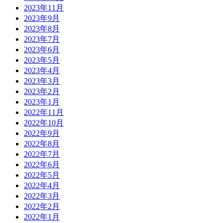
2023年11月
2023年9月
2023年8月
2023年7月
2023年6月
2023年5月
2023年4月
2023年3月
2023年2月
2023年1月
2022年11月
2022年10月
2022年9月
2022年8月
2022年7月
2022年6月
2022年5月
2022年4月
2022年3月
2022年2月
2022年1月