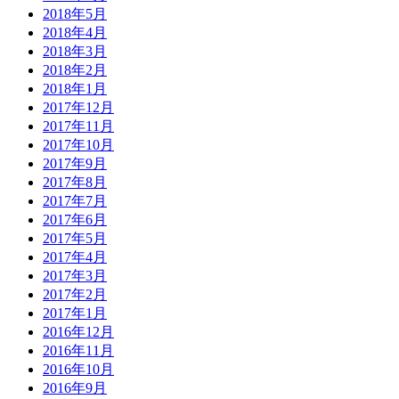
2018年5月
2018年4月
2018年3月
2018年2月
2018年1月
2017年12月
2017年11月
2017年10月
2017年9月
2017年8月
2017年7月
2017年6月
2017年5月
2017年4月
2017年3月
2017年2月
2017年1月
2016年12月
2016年11月
2016年10月
2016年9月