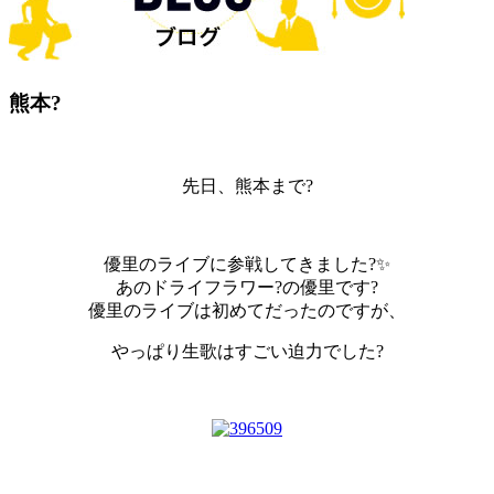
熊本?
先日、熊本まで?
優里のライブに参戦してきました?✨
あのドライフラワー?の優里です?
優里のライブは初めてだったのですが、
やっぱり生歌はすごい迫力でした?