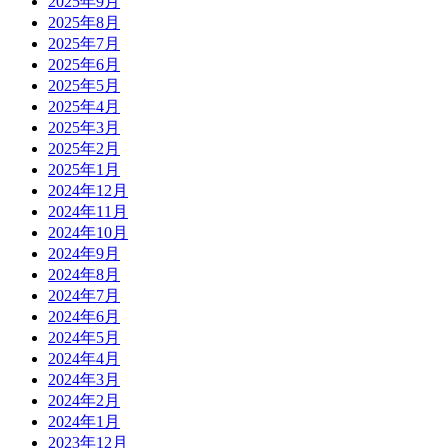
2025年9月
2025年8月
2025年7月
2025年6月
2025年5月
2025年4月
2025年3月
2025年2月
2025年1月
2024年12月
2024年11月
2024年10月
2024年9月
2024年8月
2024年7月
2024年6月
2024年5月
2024年4月
2024年3月
2024年2月
2024年1月
2023年12月