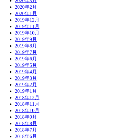
2020年3月
2020年2月
2020年1月
2019年12月
2019年11月
2019年10月
2019年9月
2019年8月
2019年7月
2019年6月
2019年5月
2019年4月
2019年3月
2019年2月
2019年1月
2018年12月
2018年11月
2018年10月
2018年9月
2018年8月
2018年7月
2018年6月