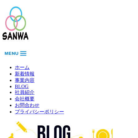
ホーム
新着情報
事業内容
BLOG
社員紹介
会社概要
お問合わせ
プライバシーポリシー