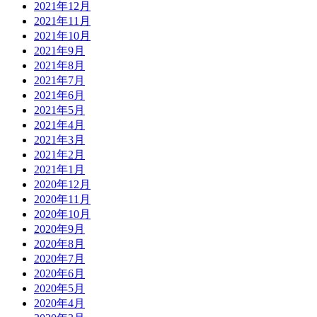
2021年12月
2021年11月
2021年10月
2021年9月
2021年8月
2021年7月
2021年6月
2021年5月
2021年4月
2021年3月
2021年2月
2021年1月
2020年12月
2020年11月
2020年10月
2020年9月
2020年8月
2020年7月
2020年6月
2020年5月
2020年4月