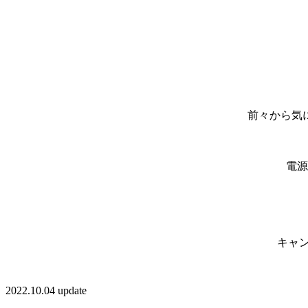
前々から気
電源
キャン
2022.10.04 update