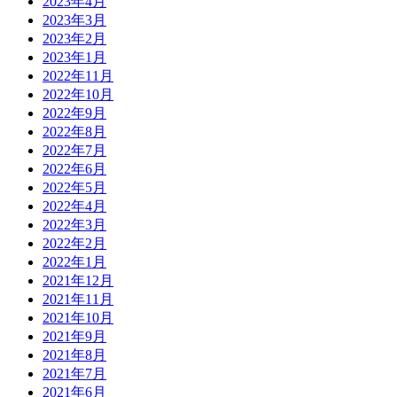
2023年4月
2023年3月
2023年2月
2023年1月
2022年11月
2022年10月
2022年9月
2022年8月
2022年7月
2022年6月
2022年5月
2022年4月
2022年3月
2022年2月
2022年1月
2021年12月
2021年11月
2021年10月
2021年9月
2021年8月
2021年7月
2021年6月