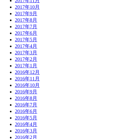
2017年11月
2017年10月
2017年9月
2017年8月
2017年7月
2017年6月
2017年5月
2017年4月
2017年3月
2017年2月
2017年1月
2016年12月
2016年11月
2016年10月
2016年9月
2016年8月
2016年7月
2016年6月
2016年5月
2016年4月
2016年3月
2016年2月