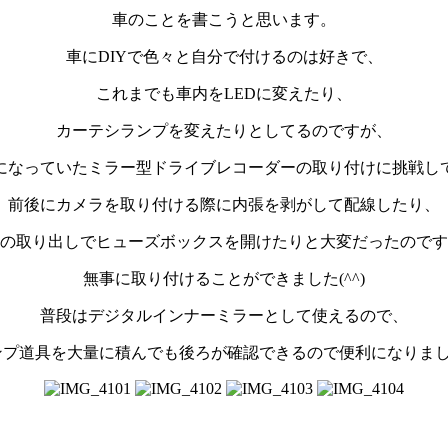
車のことを書こうと思います。
車にDIYで色々と自分で付けるのは好きで、
これまでも車内をLEDに変えたり、
カーテシランプを変えたりとしてるのですが、
になっていたミラー型ドライブレコーダーの取り付けに挑戦し
前後にカメラを取り付ける際に内張を剥がして配線したり、
の取り出しでヒューズボックスを開けたりと大変だったのです
無事に取り付けることができました(^^)
普段はデジタルインナーミラーとして使えるので、
プ道具を大量に積んでも後ろが確認できるので便利になりました