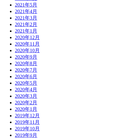
2021年5月
2021年4月
2021年3月
2021年2月
2021年1月
2020年12月
2020年11月
2020年10月
2020年9月
2020年8月
2020年7月
2020年6月
2020年5月
2020年4月
2020年3月
2020年2月
2020年1月
2019年12月
2019年11月
2019年10月
2019年9月