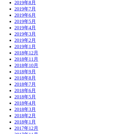
2019年8月
2019年7月
2019年6月
2019年5月
2019年4月
2019年3月
2019年2月
2019年1月
2018年12月
2018年11月
2018年10月
2018年9月
2018年8月
2018年7月
2018年6月
2018年5月
2018年4月
2018年3月
2018年2月
2018年1月
2017年12月