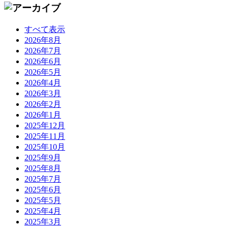
すべて表示
2026年8月
2026年7月
2026年6月
2026年5月
2026年4月
2026年3月
2026年2月
2026年1月
2025年12月
2025年11月
2025年10月
2025年9月
2025年8月
2025年7月
2025年6月
2025年5月
2025年4月
2025年3月