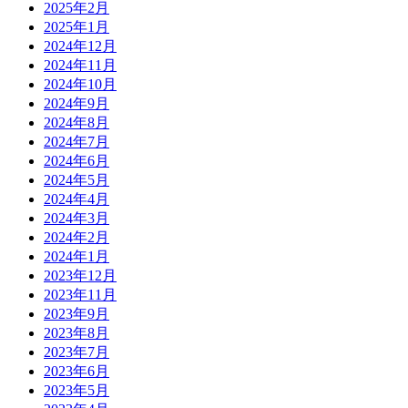
2025年2月
2025年1月
2024年12月
2024年11月
2024年10月
2024年9月
2024年8月
2024年7月
2024年6月
2024年5月
2024年4月
2024年3月
2024年2月
2024年1月
2023年12月
2023年11月
2023年9月
2023年8月
2023年7月
2023年6月
2023年5月