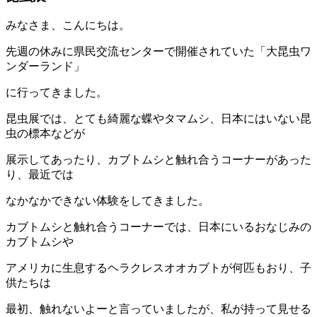
みなさま、こんにちは。
先週の休みに県民交流センターで開催されていた「大昆虫ワ
ンダーランド」
に行ってきました。
昆虫展では、とても綺麗な蝶やタマムシ、日本にはいない昆
虫の標本などが
展示してあったり、カブトムシと触れ合うコーナーがあった
り、最近では
なかなかできない体験をしてきました。
カブトムシと触れ合うコーナーでは、日本にいるおなじみの
カブトムシや
アメリカに生息するヘラクレスオオカブトが何匹もおり、子
供たちは
最初、触れないよーと言っていましたが、私が持って見せる