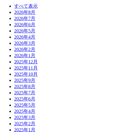
すべて表示
2026年8月
2026年7月
2026年6月
2026年5月
2026年4月
2026年3月
2026年2月
2026年1月
2025年12月
2025年11月
2025年10月
2025年9月
2025年8月
2025年7月
2025年6月
2025年5月
2025年4月
2025年3月
2025年2月
2025年1月