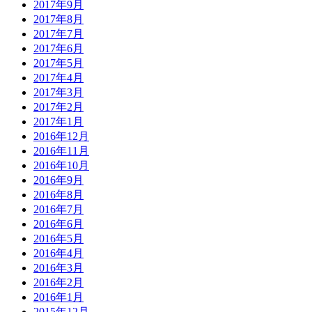
2017年9月
2017年8月
2017年7月
2017年6月
2017年5月
2017年4月
2017年3月
2017年2月
2017年1月
2016年12月
2016年11月
2016年10月
2016年9月
2016年8月
2016年7月
2016年6月
2016年5月
2016年4月
2016年3月
2016年2月
2016年1月
2015年12月