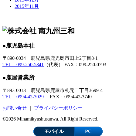
2015年11月
●鹿児島本社
〒890-0034 鹿児島県鹿児島市田上2丁目8-1
TEL：099-250-5841
（代表） FAX：099-250-0793
●鹿屋営業所
〒893-0013 鹿児島県鹿屋市札元二丁目3699-4
TEL：0994-42-3929
FAX：0994-42-3740
お問い合せ
｜
プライバシーポリシー
©2026 Minamikyushusanwa. All Right Reserved.
モバイル
PC