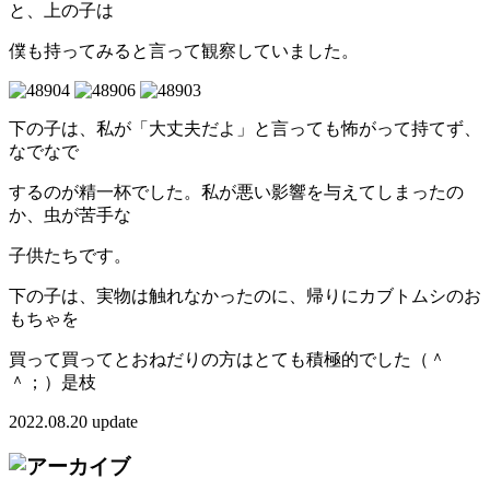
と、上の子は
僕も持ってみると言って観察していました。
下の子は、私が「大丈夫だよ」と言っても怖がって持てず、
なでなで
するのが精一杯でした。私が悪い影響を与えてしまったの
か、虫が苦手な
子供たちです。
下の子は、実物は触れなかったのに、帰りにカブトムシのお
もちゃを
買って買ってとおねだりの方はとても積極的でした（＾
＾；）是枝
2022.08.20 update