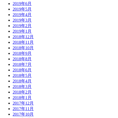
2019年6月
2019年5月
2019年4月
2019年3月
2019年2月
2019年1月
2018年12月
2018年11月
2018年10月
2018年9月
2018年8月
2018年7月
2018年6月
2018年5月
2018年4月
2018年3月
2018年2月
2018年1月
2017年12月
2017年11月
2017年10月