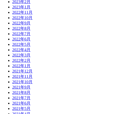
2023年2月
2023年1月
2022年11月
2022年10月
2022年9月
2022年8月
2022年7月
2022年6月
2022年5月
2022年4月
2022年3月
2022年2月
2022年1月
2021年12月
2021年11月
2021年10月
2021年9月
2021年8月
2021年7月
2021年6月
2021年5月
2021年4月