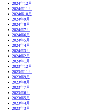
2024年12月
2024年11月
2024年10月
2024年9月
2024年8月
2024年7月
2024年6月
2024年5月
2024年4月
2024年3月
2024年2月
2024年1月
2023年12月
2023年11月
2023年9月
2023年8月
2023年7月
2023年6月
2023年5月
2023年4月
2023年3月