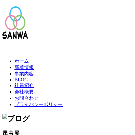
ホーム
新着情報
事業内容
BLOG
社員紹介
会社概要
お問合わせ
プライバシーポリシー
昆虫展