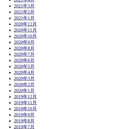
2021年3月
2021年2月
2021年1月
2020年12月
2020年11月
2020年10月
2020年9月
2020年8月
2020年7月
2020年6月
2020年5月
2020年4月
2020年3月
2020年2月
2020年1月
2019年12月
2019年11月
2019年10月
2019年9月
2019年8月
2019年7月