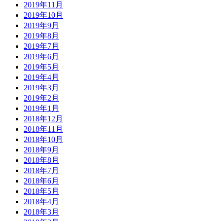
2019年11月
2019年10月
2019年9月
2019年8月
2019年7月
2019年6月
2019年5月
2019年4月
2019年3月
2019年2月
2019年1月
2018年12月
2018年11月
2018年10月
2018年9月
2018年8月
2018年7月
2018年6月
2018年5月
2018年4月
2018年3月