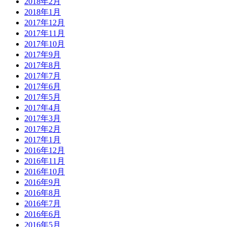
2018年2月
2018年1月
2017年12月
2017年11月
2017年10月
2017年9月
2017年8月
2017年7月
2017年6月
2017年5月
2017年4月
2017年3月
2017年2月
2017年1月
2016年12月
2016年11月
2016年10月
2016年9月
2016年8月
2016年7月
2016年6月
2016年5月