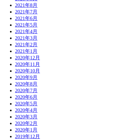
2021年8月
2021年7月
2021年6月
2021年5月
2021年4月
2021年3月
2021年2月
2021年1月
2020年12月
2020年11月
2020年10月
2020年9月
2020年8月
2020年7月
2020年6月
2020年5月
2020年4月
2020年3月
2020年2月
2020年1月
2019年12月