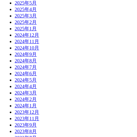
2025年5月
2025年4月
2025年3月
2025年2月
2025年1月
2024年12月
2024年11月
2024年10月
2024年9月
2024年8月
2024年7月
2024年6月
2024年5月
2024年4月
2024年3月
2024年2月
2024年1月
2023年12月
2023年11月
2023年9月
2023年8月