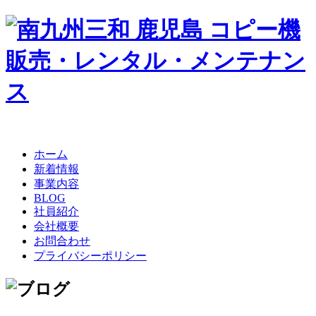
ホーム
新着情報
事業内容
BLOG
社員紹介
会社概要
お問合わせ
プライバシーポリシー