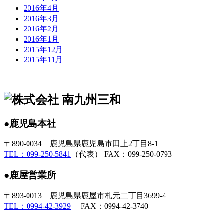
2016年4月
2016年3月
2016年2月
2016年1月
2015年12月
2015年11月
●鹿児島本社
〒890-0034 鹿児島県鹿児島市田上2丁目8-1
TEL：099-250-5841
（代表） FAX：099-250-0793
●鹿屋営業所
〒893-0013 鹿児島県鹿屋市札元二丁目3699-4
TEL：0994-42-3929
FAX：0994-42-3740