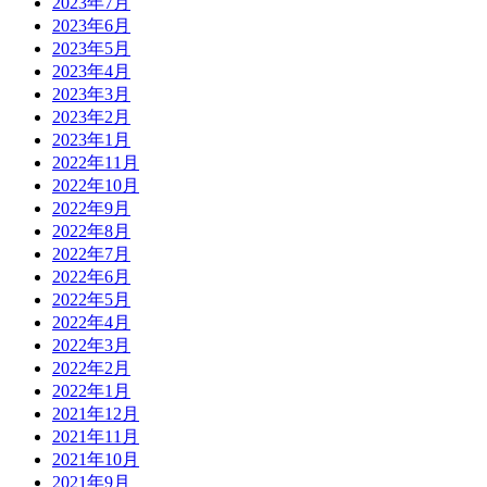
2023年7月
2023年6月
2023年5月
2023年4月
2023年3月
2023年2月
2023年1月
2022年11月
2022年10月
2022年9月
2022年8月
2022年7月
2022年6月
2022年5月
2022年4月
2022年3月
2022年2月
2022年1月
2021年12月
2021年11月
2021年10月
2021年9月