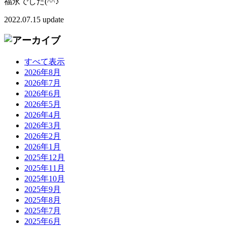
福永でした(^^♪
2022.07.15 update
すべて表示
2026年8月
2026年7月
2026年6月
2026年5月
2026年4月
2026年3月
2026年2月
2026年1月
2025年12月
2025年11月
2025年10月
2025年9月
2025年8月
2025年7月
2025年6月