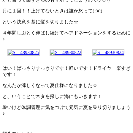
月に１回！！上げてないときは誰か怒って( ;∀;)
という決意を基に髪を切りました☆
４年間しぶとく伸ばし続けてヘアドネーションをするために
♪
はい！ばっさりすっきりです！軽いです！ドライヤー楽すぎ
です！！
なんだか涼しくなって夏仕様になりました☆
と、いうことでネタを探しに海にもいきます！
暑いけど体調管理に気をつけて元気に夏を乗り切りましょう
♪