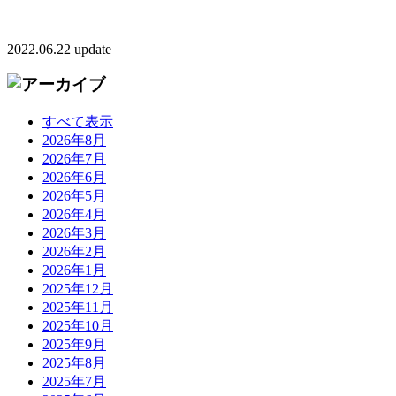
2022.06.22 update
すべて表示
2026年8月
2026年7月
2026年6月
2026年5月
2026年4月
2026年3月
2026年2月
2026年1月
2025年12月
2025年11月
2025年10月
2025年9月
2025年8月
2025年7月