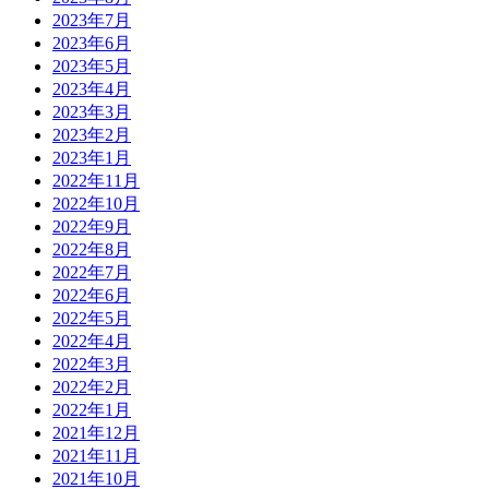
2023年7月
2023年6月
2023年5月
2023年4月
2023年3月
2023年2月
2023年1月
2022年11月
2022年10月
2022年9月
2022年8月
2022年7月
2022年6月
2022年5月
2022年4月
2022年3月
2022年2月
2022年1月
2021年12月
2021年11月
2021年10月