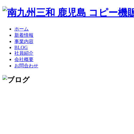
ホーム
新着情報
事業内容
BLOG
社員紹介
会社概要
お問合わせ