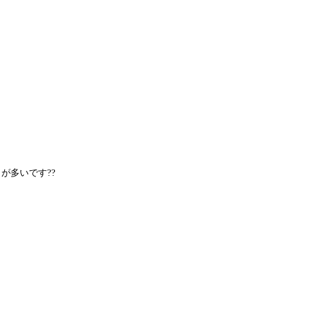
が多いです??