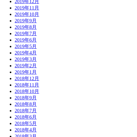
2019年12月
2019年11月
2019年10月
2019年9月
2019年8月
2019年7月
2019年6月
2019年5月
2019年4月
2019年3月
2019年2月
2019年1月
2018年12月
2018年11月
2018年10月
2018年9月
2018年8月
2018年7月
2018年6月
2018年5月
2018年4月
2018年3月