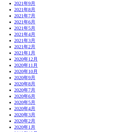
2021年9月
2021年8月
2021年7月
2021年6月
2021年5月
2021年4月
2021年3月
2021年2月
2021年1月
2020年12月
2020年11月
2020年10月
2020年9月
2020年8月
2020年7月
2020年6月
2020年5月
2020年4月
2020年3月
2020年2月
2020年1月