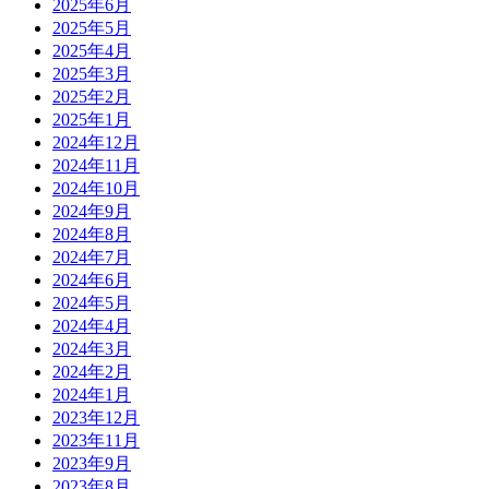
2025年6月
2025年5月
2025年4月
2025年3月
2025年2月
2025年1月
2024年12月
2024年11月
2024年10月
2024年9月
2024年8月
2024年7月
2024年6月
2024年5月
2024年4月
2024年3月
2024年2月
2024年1月
2023年12月
2023年11月
2023年9月
2023年8月