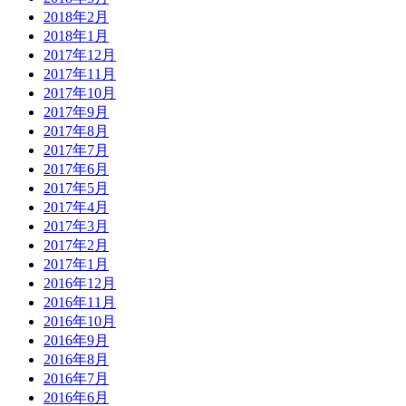
2018年2月
2018年1月
2017年12月
2017年11月
2017年10月
2017年9月
2017年8月
2017年7月
2017年6月
2017年5月
2017年4月
2017年3月
2017年2月
2017年1月
2016年12月
2016年11月
2016年10月
2016年9月
2016年8月
2016年7月
2016年6月