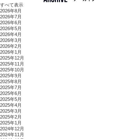
すべて表示
2026年8月
2026年7月
2026年6月
2026年5月
2026年4月
2026年3月
2026年2月
2026年1月
2025年12月
2025年11月
2025年10月
2025年9月
2025年8月
2025年7月
2025年6月
2025年5月
2025年4月
2025年3月
2025年2月
2025年1月
2024年12月
2024年11月