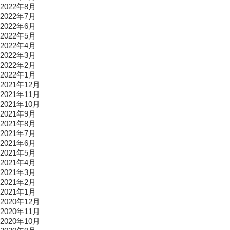
2022年8月
2022年7月
2022年6月
2022年5月
2022年4月
2022年3月
2022年2月
2022年1月
2021年12月
2021年11月
2021年10月
2021年9月
2021年8月
2021年7月
2021年6月
2021年5月
2021年4月
2021年3月
2021年2月
2021年1月
2020年12月
2020年11月
2020年10月