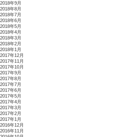
2018年9月
2018年8月
2018年7月
2018年6月
2018年5月
2018年4月
2018年3月
2018年2月
2018年1月
2017年12月
2017年11月
2017年10月
2017年9月
2017年8月
2017年7月
2017年6月
2017年5月
2017年4月
2017年3月
2017年2月
2017年1月
2016年12月
2016年11月
2016年10月