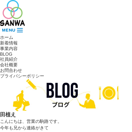
ホーム
新着情報
事業内容
BLOG
社員紹介
会社概要
お問合わせ
プライバシーポリシー
田植え
こんにちは、営業の駒路です。
今年も兄から連絡がきて