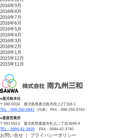
2016年9月
2016年8月
2016年7月
2016年6月
2016年5月
2016年4月
2016年3月
2016年2月
2016年1月
2015年12月
2015年11月
●鹿児島本社
〒890-0034 鹿児島県鹿児島市田上2丁目8-1
TEL：099-250-5841
（代表） FAX：099-250-0793
●鹿屋営業所
〒893-0013 鹿児島県鹿屋市札元二丁目3699-4
TEL：0994-42-3929
FAX：0994-42-3740
お問い合せ
｜
プライバシーポリシー