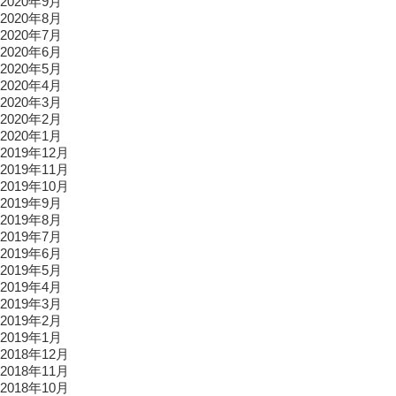
2020年9月
2020年8月
2020年7月
2020年6月
2020年5月
2020年4月
2020年3月
2020年2月
2020年1月
2019年12月
2019年11月
2019年10月
2019年9月
2019年8月
2019年7月
2019年6月
2019年5月
2019年4月
2019年3月
2019年2月
2019年1月
2018年12月
2018年11月
2018年10月