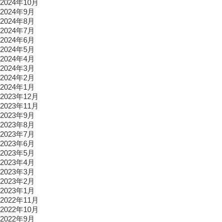
2024年10月
2024年9月
2024年8月
2024年7月
2024年6月
2024年5月
2024年4月
2024年3月
2024年2月
2024年1月
2023年12月
2023年11月
2023年9月
2023年8月
2023年7月
2023年6月
2023年5月
2023年4月
2023年3月
2023年2月
2023年1月
2022年11月
2022年10月
2022年9月