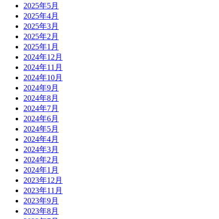
2025年5月
2025年4月
2025年3月
2025年2月
2025年1月
2024年12月
2024年11月
2024年10月
2024年9月
2024年8月
2024年7月
2024年6月
2024年5月
2024年4月
2024年3月
2024年2月
2024年1月
2023年12月
2023年11月
2023年9月
2023年8月