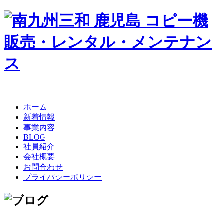
ホーム
新着情報
事業内容
BLOG
社員紹介
会社概要
お問合わせ
プライバシーポリシー