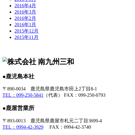
2016年4月
2016年3月
2016年2月
2016年1月
2015年12月
2015年11月
●鹿児島本社
〒890-0034 鹿児島県鹿児島市田上2丁目8-1
TEL：099-250-5841
（代表） FAX：099-250-0793
●鹿屋営業所
〒893-0013 鹿児島県鹿屋市札元二丁目3699-4
TEL：0994-42-3929
FAX：0994-42-3740