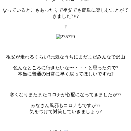
なっているとこもあったりで祖父でも簡単に楽しむことがて
きました?‍♀️?
?
祖父が走れるくらい?元気なうちにまだまだみんなで沢山
色んなところに行きたいな〜・・・と思ったので?
本当に普通の日常に早く戻ってほしいですね?
寒くなりまたまたコロナが心配になってきましたが??
みなさん風邪もコロナもですが??
気をつけて対策していきましょう?