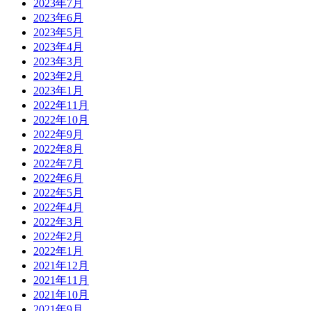
2023年7月
2023年6月
2023年5月
2023年4月
2023年3月
2023年2月
2023年1月
2022年11月
2022年10月
2022年9月
2022年8月
2022年7月
2022年6月
2022年5月
2022年4月
2022年3月
2022年2月
2022年1月
2021年12月
2021年11月
2021年10月
2021年9月