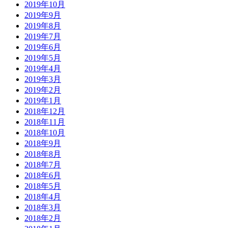
2019年10月
2019年9月
2019年8月
2019年7月
2019年6月
2019年5月
2019年4月
2019年3月
2019年2月
2019年1月
2018年12月
2018年11月
2018年10月
2018年9月
2018年8月
2018年7月
2018年6月
2018年5月
2018年4月
2018年3月
2018年2月