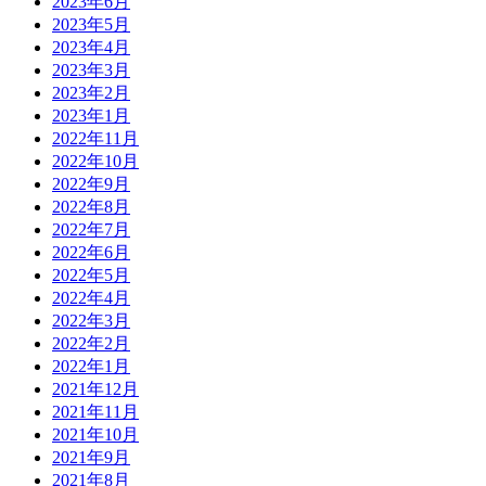
2023年6月
2023年5月
2023年4月
2023年3月
2023年2月
2023年1月
2022年11月
2022年10月
2022年9月
2022年8月
2022年7月
2022年6月
2022年5月
2022年4月
2022年3月
2022年2月
2022年1月
2021年12月
2021年11月
2021年10月
2021年9月
2021年8月