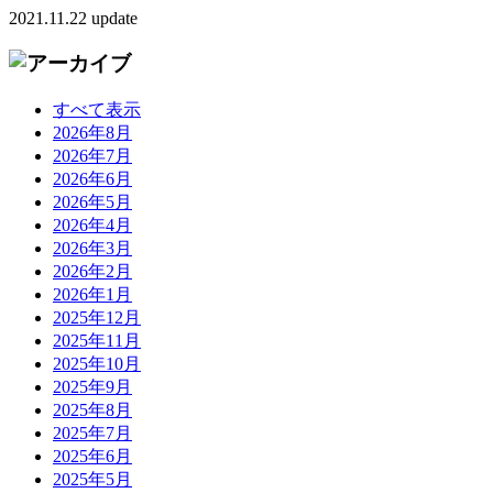
2021.11.22 update
すべて表示
2026年8月
2026年7月
2026年6月
2026年5月
2026年4月
2026年3月
2026年2月
2026年1月
2025年12月
2025年11月
2025年10月
2025年9月
2025年8月
2025年7月
2025年6月
2025年5月