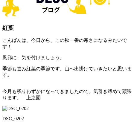
紅葉
こんばんは、今日から、この秋一番の寒さになるみたいで
す！
風邪に、気を付けましょう。
季節も進み紅葉の季節です。山へ出掛けていきたいと思いま
す。
今月も残りわずかになってきましたので、気引き締めて頑張
ります。 上之園
DSC_0202