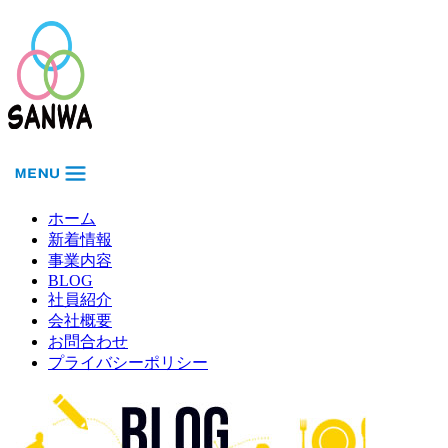
ホーム
新着情報
事業内容
BLOG
社員紹介
会社概要
お問合わせ
プライバシーポリシー