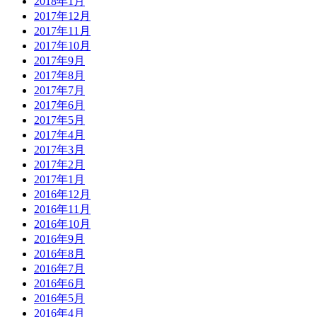
2018年1月
2017年12月
2017年11月
2017年10月
2017年9月
2017年8月
2017年7月
2017年6月
2017年5月
2017年4月
2017年3月
2017年2月
2017年1月
2016年12月
2016年11月
2016年10月
2016年9月
2016年8月
2016年7月
2016年6月
2016年5月
2016年4月