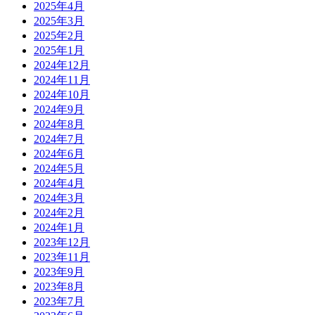
2025年4月
2025年3月
2025年2月
2025年1月
2024年12月
2024年11月
2024年10月
2024年9月
2024年8月
2024年7月
2024年6月
2024年5月
2024年4月
2024年3月
2024年2月
2024年1月
2023年12月
2023年11月
2023年9月
2023年8月
2023年7月