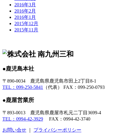
2016年3月
2016年2月
2016年1月
2015年12月
2015年11月
●鹿児島本社
〒890-0034 鹿児島県鹿児島市田上2丁目8-1
TEL：099-250-5841
（代表） FAX：099-250-0793
●鹿屋営業所
〒893-0013 鹿児島県鹿屋市札元二丁目3699-4
TEL：0994-42-3929
FAX：0994-42-3740
お問い合せ
｜
プライバシーポリシー