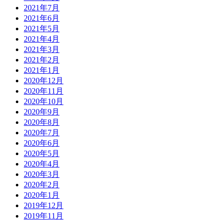
2021年7月
2021年6月
2021年5月
2021年4月
2021年3月
2021年2月
2021年1月
2020年12月
2020年11月
2020年10月
2020年9月
2020年8月
2020年7月
2020年6月
2020年5月
2020年4月
2020年3月
2020年2月
2020年1月
2019年12月
2019年11月