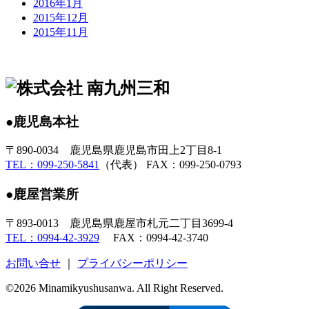
2016年1月
2015年12月
2015年11月
●鹿児島本社
〒890-0034 鹿児島県鹿児島市田上2丁目8-1
TEL：099-250-5841
（代表） FAX：099-250-0793
●鹿屋営業所
〒893-0013 鹿児島県鹿屋市札元二丁目3699-4
TEL：0994-42-3929
FAX：0994-42-3740
お問い合せ
｜
プライバシーポリシー
©2026 Minamikyushusanwa. All Right Reserved.