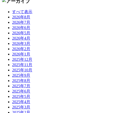
すべて表示
2026年8月
2026年7月
2026年6月
2026年5月
2026年4月
2026年3月
2026年2月
2026年1月
2025年12月
2025年11月
2025年10月
2025年9月
2025年8月
2025年7月
2025年6月
2025年5月
2025年4月
2025年3月
2025年2月