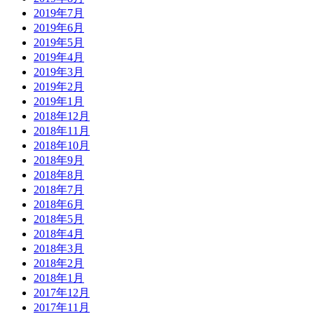
2019年7月
2019年6月
2019年5月
2019年4月
2019年3月
2019年2月
2019年1月
2018年12月
2018年11月
2018年10月
2018年9月
2018年8月
2018年7月
2018年6月
2018年5月
2018年4月
2018年3月
2018年2月
2018年1月
2017年12月
2017年11月