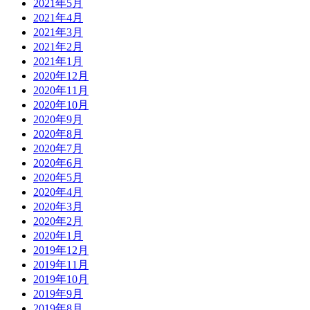
2021年5月
2021年4月
2021年3月
2021年2月
2021年1月
2020年12月
2020年11月
2020年10月
2020年9月
2020年8月
2020年7月
2020年6月
2020年5月
2020年4月
2020年3月
2020年2月
2020年1月
2019年12月
2019年11月
2019年10月
2019年9月
2019年8月