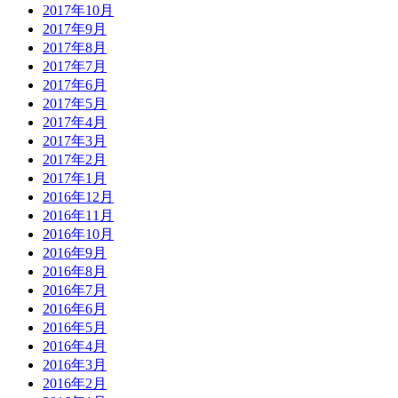
2017年10月
2017年9月
2017年8月
2017年7月
2017年6月
2017年5月
2017年4月
2017年3月
2017年2月
2017年1月
2016年12月
2016年11月
2016年10月
2016年9月
2016年8月
2016年7月
2016年6月
2016年5月
2016年4月
2016年3月
2016年2月