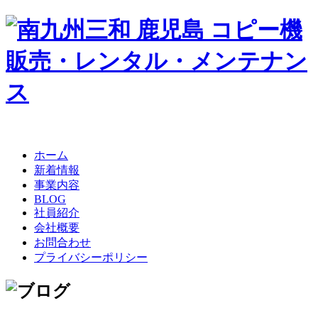
ホーム
新着情報
事業内容
BLOG
社員紹介
会社概要
お問合わせ
プライバシーポリシー