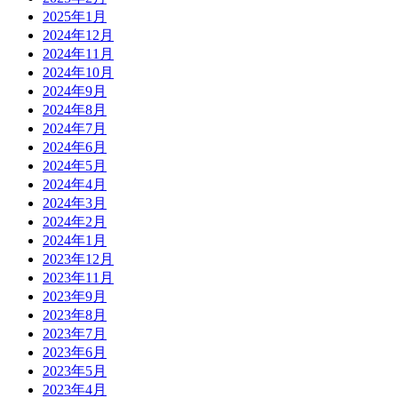
2025年1月
2024年12月
2024年11月
2024年10月
2024年9月
2024年8月
2024年7月
2024年6月
2024年5月
2024年4月
2024年3月
2024年2月
2024年1月
2023年12月
2023年11月
2023年9月
2023年8月
2023年7月
2023年6月
2023年5月
2023年4月