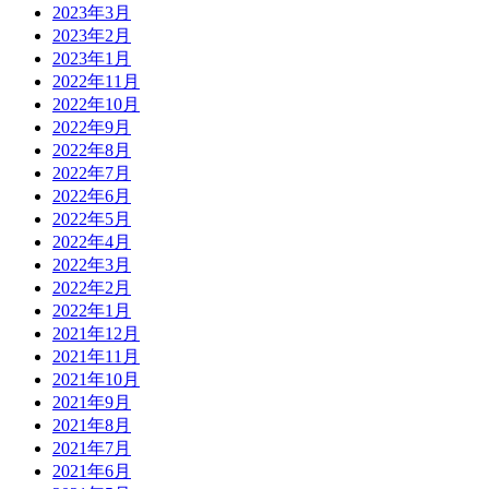
2023年3月
2023年2月
2023年1月
2022年11月
2022年10月
2022年9月
2022年8月
2022年7月
2022年6月
2022年5月
2022年4月
2022年3月
2022年2月
2022年1月
2021年12月
2021年11月
2021年10月
2021年9月
2021年8月
2021年7月
2021年6月