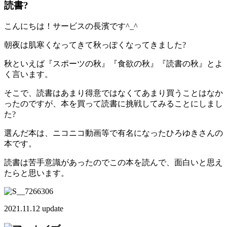
読書?
こんにちは！サービスの長濱です^_^
朝夜は肌寒くなってきて秋っぽくなってきました?
秋といえば『スポーツの秋』『食欲の秋』『読書の秋』とよ
く言います。
そこで、読書はあまり得意ではなくてあまり買うことはなか
ったのですが、本を買って読書に挑戦してみることにしまし
た?
選んだ本は、ニコニコ動画等で有名になったひろゆきさんの
本です。
読書は苦手意識があったのでこの本を読んで、面白いと思え
たらと思います。
2021.11.12 update