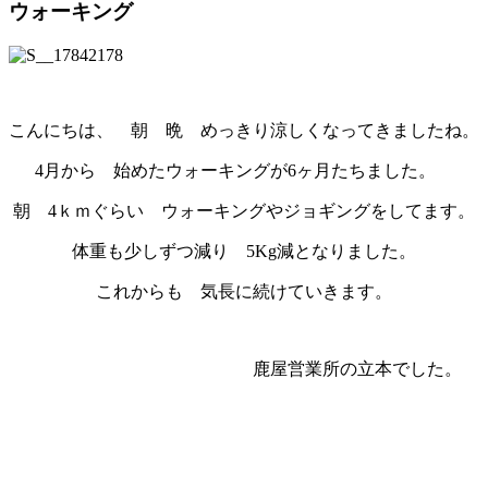
ウォーキング
こんにちは、 朝 晩 めっきり涼しくなってきましたね。
4月から 始めたウォーキングが6ヶ月たちました。
朝 4ｋｍぐらい ウォーキングやジョギングをしてます。
体重も少しずつ減り 5Kg減となりました。
これからも 気長に続けていきます。
鹿屋営業所の立本でした。