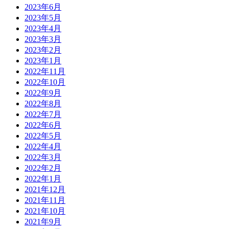
2023年6月
2023年5月
2023年4月
2023年3月
2023年2月
2023年1月
2022年11月
2022年10月
2022年9月
2022年8月
2022年7月
2022年6月
2022年5月
2022年4月
2022年3月
2022年2月
2022年1月
2021年12月
2021年11月
2021年10月
2021年9月