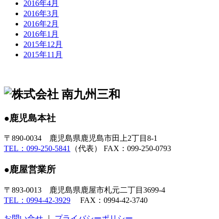
2016年4月
2016年3月
2016年2月
2016年1月
2015年12月
2015年11月
●鹿児島本社
〒890-0034 鹿児島県鹿児島市田上2丁目8-1
TEL：099-250-5841
（代表） FAX：099-250-0793
●鹿屋営業所
〒893-0013 鹿児島県鹿屋市札元二丁目3699-4
TEL：0994-42-3929
FAX：0994-42-3740
お問い合せ
｜
プライバシーポリシー