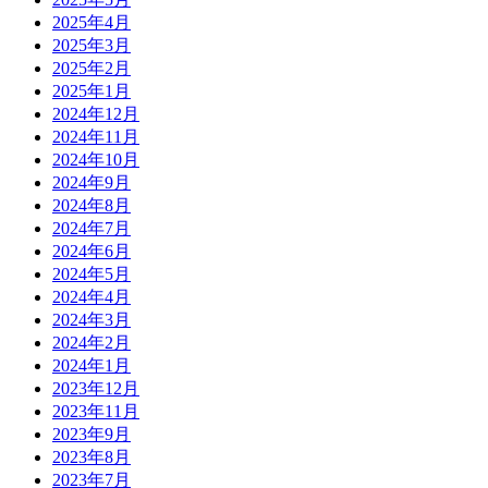
2025年4月
2025年3月
2025年2月
2025年1月
2024年12月
2024年11月
2024年10月
2024年9月
2024年8月
2024年7月
2024年6月
2024年5月
2024年4月
2024年3月
2024年2月
2024年1月
2023年12月
2023年11月
2023年9月
2023年8月
2023年7月