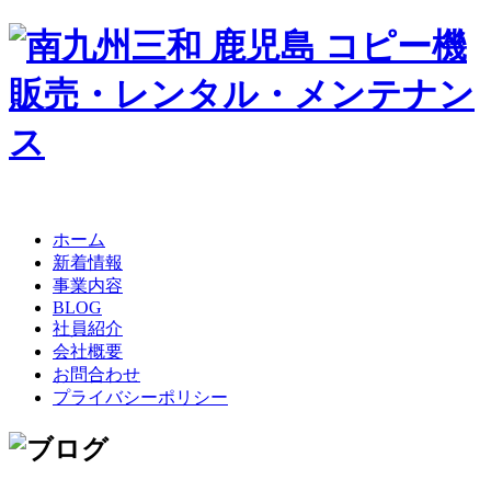
ホーム
新着情報
事業内容
BLOG
社員紹介
会社概要
お問合わせ
プライバシーポリシー