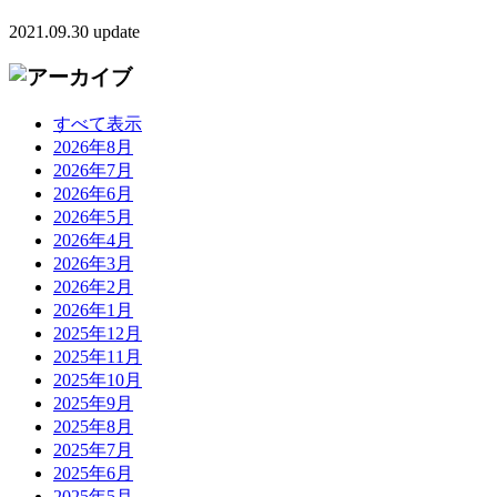
2021.09.30 update
すべて表示
2026年8月
2026年7月
2026年6月
2026年5月
2026年4月
2026年3月
2026年2月
2026年1月
2025年12月
2025年11月
2025年10月
2025年9月
2025年8月
2025年7月
2025年6月
2025年5月