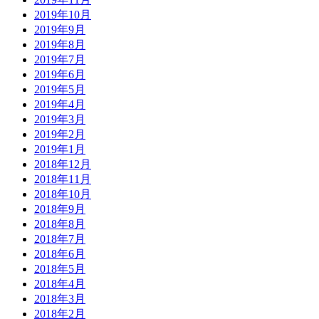
2019年10月
2019年9月
2019年8月
2019年7月
2019年6月
2019年5月
2019年4月
2019年3月
2019年2月
2019年1月
2018年12月
2018年11月
2018年10月
2018年9月
2018年8月
2018年7月
2018年6月
2018年5月
2018年4月
2018年3月
2018年2月