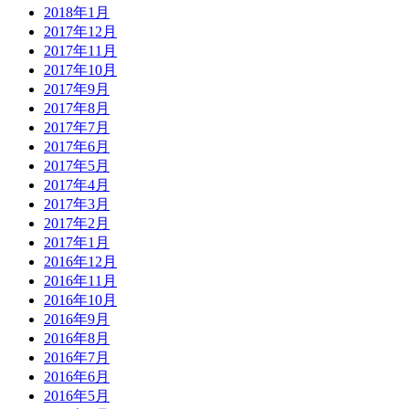
2018年1月
2017年12月
2017年11月
2017年10月
2017年9月
2017年8月
2017年7月
2017年6月
2017年5月
2017年4月
2017年3月
2017年2月
2017年1月
2016年12月
2016年11月
2016年10月
2016年9月
2016年8月
2016年7月
2016年6月
2016年5月