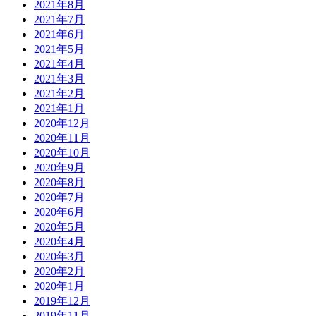
2021年8月
2021年7月
2021年6月
2021年5月
2021年4月
2021年3月
2021年2月
2021年1月
2020年12月
2020年11月
2020年10月
2020年9月
2020年8月
2020年7月
2020年6月
2020年5月
2020年4月
2020年3月
2020年2月
2020年1月
2019年12月
2019年11月