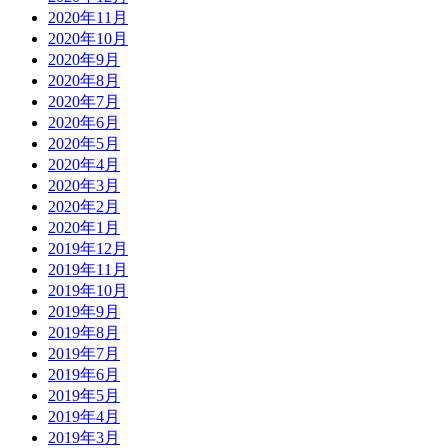
2020年11月
2020年10月
2020年9月
2020年8月
2020年7月
2020年6月
2020年5月
2020年4月
2020年3月
2020年2月
2020年1月
2019年12月
2019年11月
2019年10月
2019年9月
2019年8月
2019年7月
2019年6月
2019年5月
2019年4月
2019年3月