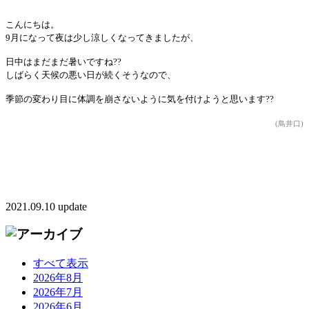
こんにちは。
9月になって夜は少し涼しくなってきましたが、
日中はまだまだ暑いですね??
しばらく天候の悪い日が続くそうなので、
季節の変わり目に体調を崩さないように気を付けようと思います??
(鳥井口)
2021.09.10 update
すべて表示
2026年8月
2026年7月
2026年6月