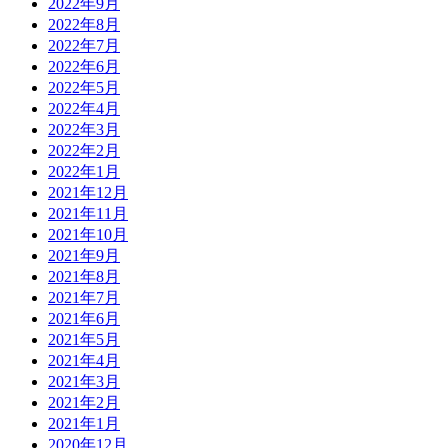
2022年9月
2022年8月
2022年7月
2022年6月
2022年5月
2022年4月
2022年3月
2022年2月
2022年1月
2021年12月
2021年11月
2021年10月
2021年9月
2021年8月
2021年7月
2021年6月
2021年5月
2021年4月
2021年3月
2021年2月
2021年1月
2020年12月