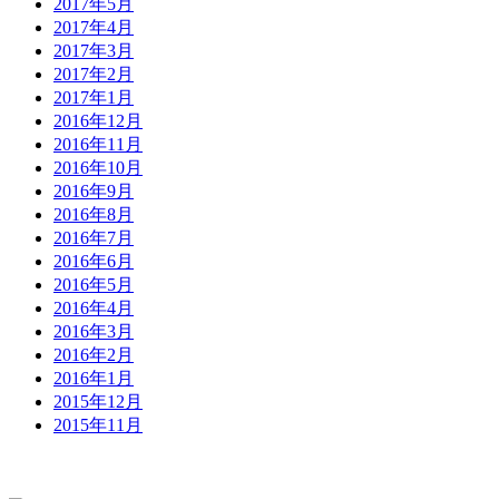
2017年5月
2017年4月
2017年3月
2017年2月
2017年1月
2016年12月
2016年11月
2016年10月
2016年9月
2016年8月
2016年7月
2016年6月
2016年5月
2016年4月
2016年3月
2016年2月
2016年1月
2015年12月
2015年11月