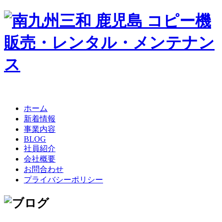
ホーム
新着情報
事業内容
BLOG
社員紹介
会社概要
お問合わせ
プライバシーポリシー