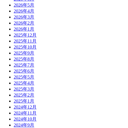
2026年5月
2026年4月
2026年3月
2026年2月
2026年1月
2025年12月
2025年11月
2025年10月
2025年9月
2025年8月
2025年7月
2025年6月
2025年5月
2025年4月
2025年3月
2025年2月
2025年1月
2024年12月
2024年11月
2024年10月
2024年9月