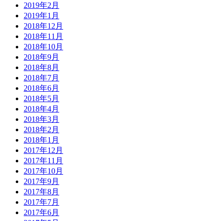
2019年2月
2019年1月
2018年12月
2018年11月
2018年10月
2018年9月
2018年8月
2018年7月
2018年6月
2018年5月
2018年4月
2018年3月
2018年2月
2018年1月
2017年12月
2017年11月
2017年10月
2017年9月
2017年8月
2017年7月
2017年6月