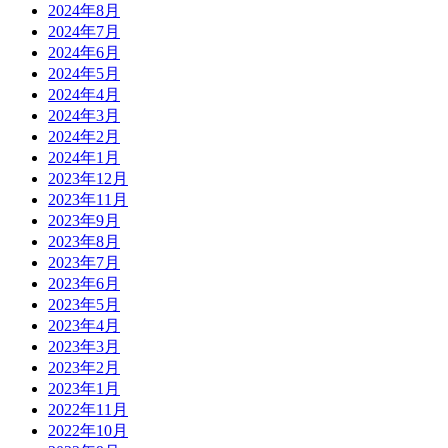
2024年8月
2024年7月
2024年6月
2024年5月
2024年4月
2024年3月
2024年2月
2024年1月
2023年12月
2023年11月
2023年9月
2023年8月
2023年7月
2023年6月
2023年5月
2023年4月
2023年3月
2023年2月
2023年1月
2022年11月
2022年10月