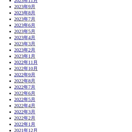
2023年11月
2023年9月
2023年8月
2023年7月
2023年6月
2023年5月
2023年4月
2023年3月
2023年2月
2023年1月
2022年11月
2022年10月
2022年9月
2022年8月
2022年7月
2022年6月
2022年5月
2022年4月
2022年3月
2022年2月
2022年1月
2021年12月