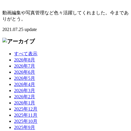
動画編集や写真管理など色々活躍してくれました。今まであ
りがとう。
2021.07.25 update
すべて表示
2026年8月
2026年7月
2026年6月
2026年5月
2026年4月
2026年3月
2026年2月
2026年1月
2025年12月
2025年11月
2025年10月
2025年9月