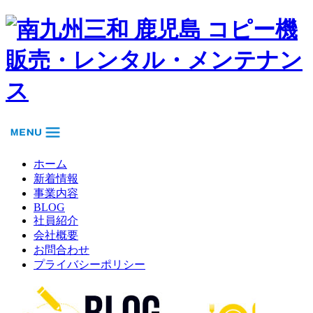
ホーム
新着情報
事業内容
BLOG
社員紹介
会社概要
お問合わせ
プライバシーポリシー