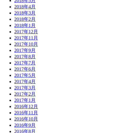
2018年5月
2018年4月
2018年3月
2018年2月
2018年1月
2017年12月
2017年11月
2017年10月
2017年9月
2017年8月
2017年7月
2017年6月
2017年5月
2017年4月
2017年3月
2017年2月
2017年1月
2016年12月
2016年11月
2016年10月
2016年9月
2016年8月