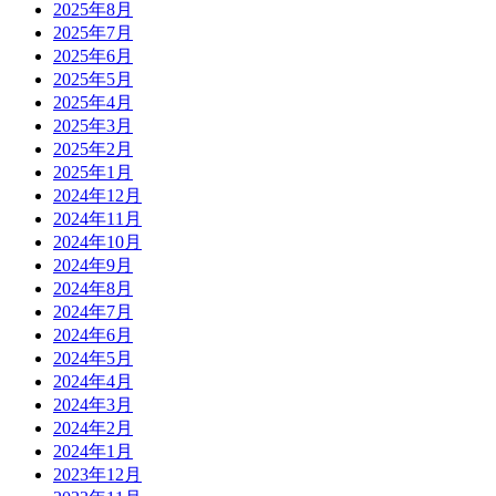
2025年8月
2025年7月
2025年6月
2025年5月
2025年4月
2025年3月
2025年2月
2025年1月
2024年12月
2024年11月
2024年10月
2024年9月
2024年8月
2024年7月
2024年6月
2024年5月
2024年4月
2024年3月
2024年2月
2024年1月
2023年12月