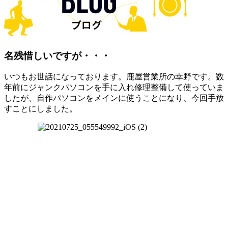
名残惜しいですが・・・
いつもお世話になっております。鹿屋営業所の幸野です。数
年前にジャンクパソコンを手に入れ修理整備して使っていま
したが、自作パソコンをメインに使うことになり、今回手放
すことにしました。