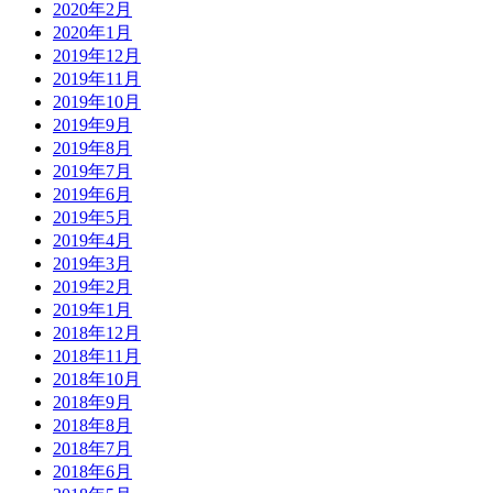
2020年2月
2020年1月
2019年12月
2019年11月
2019年10月
2019年9月
2019年8月
2019年7月
2019年6月
2019年5月
2019年4月
2019年3月
2019年2月
2019年1月
2018年12月
2018年11月
2018年10月
2018年9月
2018年8月
2018年7月
2018年6月