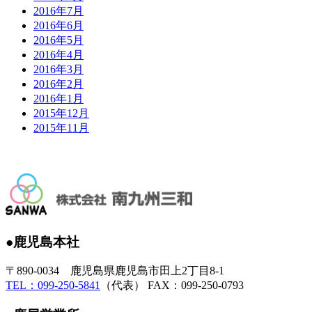
2016年7月
2016年6月
2016年5月
2016年4月
2016年3月
2016年2月
2016年1月
2015年12月
2015年11月
●鹿児島本社
〒890-0034 鹿児島県鹿児島市田上2丁目8-1
TEL：099-250-5841
（代表） FAX：099-250-0793