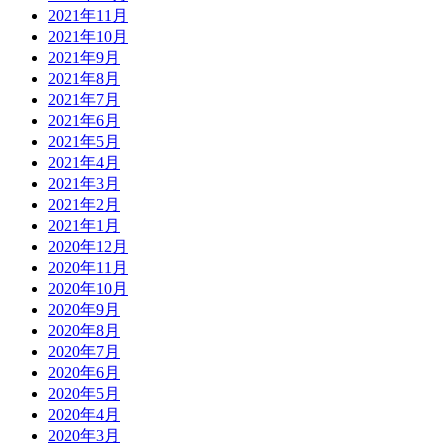
2021年11月
2021年10月
2021年9月
2021年8月
2021年7月
2021年6月
2021年5月
2021年4月
2021年3月
2021年2月
2021年1月
2020年12月
2020年11月
2020年10月
2020年9月
2020年8月
2020年7月
2020年6月
2020年5月
2020年4月
2020年3月