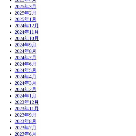
2025年4月
2025年3月
2025年2月
2025年1月
2024年12月
2024年11月
2024年10月
2024年9月
2024年8月
2024年7月
2024年6月
2024年5月
2024年4月
2024年3月
2024年2月
2024年1月
2023年12月
2023年11月
2023年9月
2023年8月
2023年7月
2023年6月