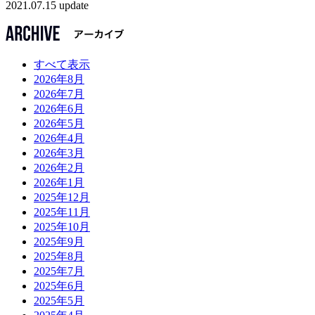
2021.07.15 update
すべて表示
2026年8月
2026年7月
2026年6月
2026年5月
2026年4月
2026年3月
2026年2月
2026年1月
2025年12月
2025年11月
2025年10月
2025年9月
2025年8月
2025年7月
2025年6月
2025年5月