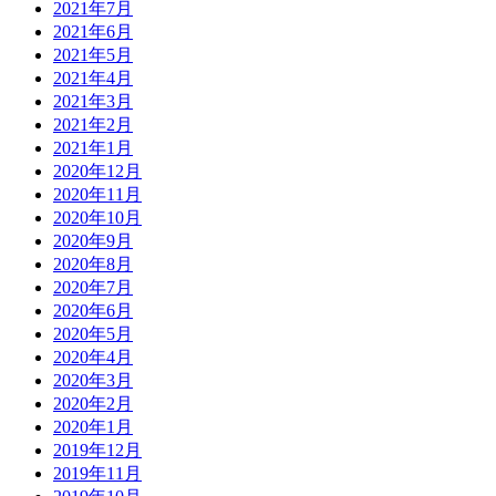
2021年7月
2021年6月
2021年5月
2021年4月
2021年3月
2021年2月
2021年1月
2020年12月
2020年11月
2020年10月
2020年9月
2020年8月
2020年7月
2020年6月
2020年5月
2020年4月
2020年3月
2020年2月
2020年1月
2019年12月
2019年11月