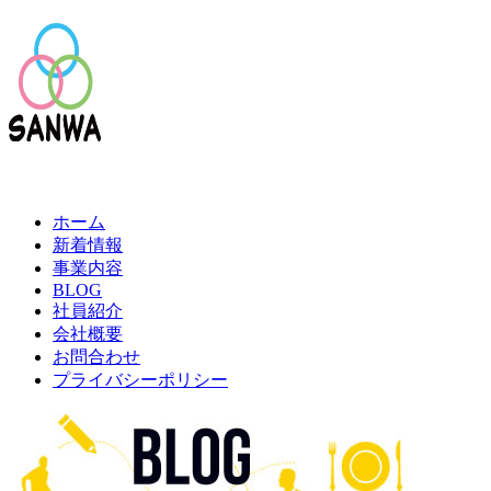
ホーム
新着情報
事業内容
BLOG
社員紹介
会社概要
お問合わせ
プライバシーポリシー