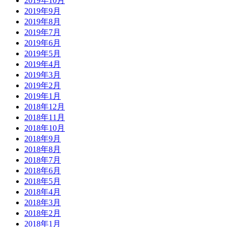
2019年10月
2019年9月
2019年8月
2019年7月
2019年6月
2019年5月
2019年4月
2019年3月
2019年2月
2019年1月
2018年12月
2018年11月
2018年10月
2018年9月
2018年8月
2018年7月
2018年6月
2018年5月
2018年4月
2018年3月
2018年2月
2018年1月