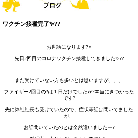
ワクチン接種完了✨??
お世話になります?‍♀️
先日2回目のコロナワクチン接種してきました✨??
まだ受けていない方も多いとは思いますが、、、
ファイザー2回目の?は１日だけでしたが?本当にきつかった
です?
先に弊社社長も受けていたので、症状等話は聞いてました
が、
お話聞いていたのとは全然違いましたー?