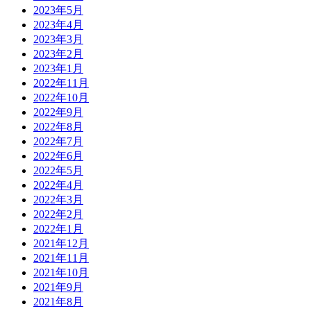
2023年5月
2023年4月
2023年3月
2023年2月
2023年1月
2022年11月
2022年10月
2022年9月
2022年8月
2022年7月
2022年6月
2022年5月
2022年4月
2022年3月
2022年2月
2022年1月
2021年12月
2021年11月
2021年10月
2021年9月
2021年8月