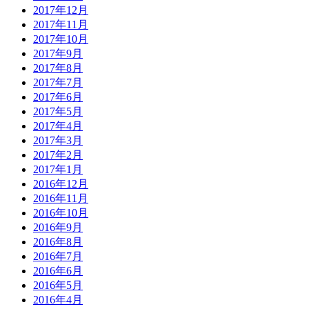
2017年12月
2017年11月
2017年10月
2017年9月
2017年8月
2017年7月
2017年6月
2017年5月
2017年4月
2017年3月
2017年2月
2017年1月
2016年12月
2016年11月
2016年10月
2016年9月
2016年8月
2016年7月
2016年6月
2016年5月
2016年4月