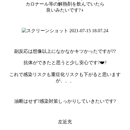
カロナール等の解熱剤を飲んでいたら
良いみたいです?‍♀️
副反応は想像以上になかなかキツかったですが??
抗体ができたと思うと少し安心です?❤️‍?
これで感染リスクも重症化リスクも下がると思います
が、、、
油断はせず?感染対策しっかりしていきたいです?
左近充