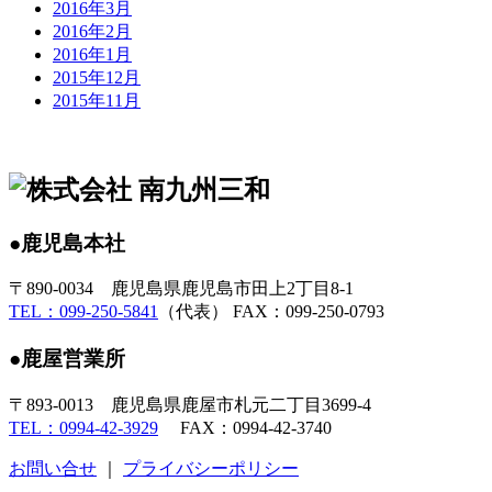
2016年3月
2016年2月
2016年1月
2015年12月
2015年11月
●鹿児島本社
〒890-0034 鹿児島県鹿児島市田上2丁目8-1
TEL：099-250-5841
（代表） FAX：099-250-0793
●鹿屋営業所
〒893-0013 鹿児島県鹿屋市札元二丁目3699-4
TEL：0994-42-3929
FAX：0994-42-3740
お問い合せ
｜
プライバシーポリシー