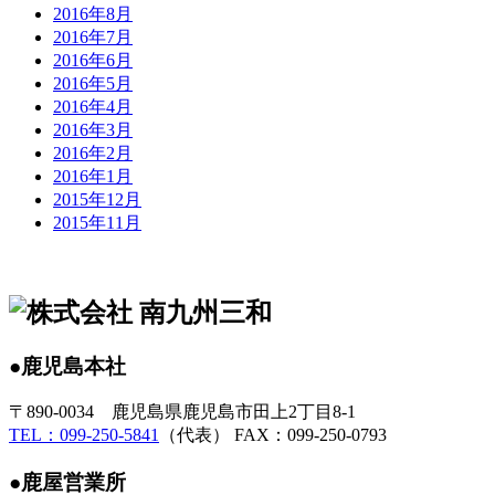
2016年8月
2016年7月
2016年6月
2016年5月
2016年4月
2016年3月
2016年2月
2016年1月
2015年12月
2015年11月
●鹿児島本社
〒890-0034 鹿児島県鹿児島市田上2丁目8-1
TEL：099-250-5841
（代表） FAX：099-250-0793
●鹿屋営業所