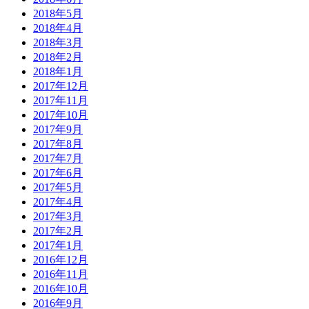
2018年5月
2018年4月
2018年3月
2018年2月
2018年1月
2017年12月
2017年11月
2017年10月
2017年9月
2017年8月
2017年7月
2017年6月
2017年5月
2017年4月
2017年3月
2017年2月
2017年1月
2016年12月
2016年11月
2016年10月
2016年9月