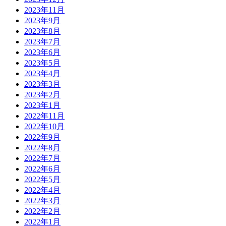
2023年11月
2023年9月
2023年8月
2023年7月
2023年6月
2023年5月
2023年4月
2023年3月
2023年2月
2023年1月
2022年11月
2022年10月
2022年9月
2022年8月
2022年7月
2022年6月
2022年5月
2022年4月
2022年3月
2022年2月
2022年1月