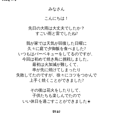
みなさん
こんにちは！
先日の大雨は大丈夫でしたか？
すごい雨と雷でしたね?
我が家では天気が回復した日曜に
久々に庭で夕御飯を食べました?
いつもはバーベキューをしてるのですが、
今回は初めて焼き鳥に挑戦しました。
最初は火加減が難しくて、
串が先に焼けてしまったり
失敗してたのですが、徐々にコツをつかんで
上手く焼くことができました?
その後は花火をしたりして、
子供たちも楽しんでたので
いい休日を過ごすことができました☀️
野村