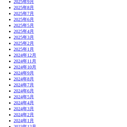
2025年9月
2025年8月
2025年7月
2025年6月
2025年5月
2025年4月
2025年3月
2025年2月
2025年1月
2024年12月
2024年11月
2024年10月
2024年9月
2024年8月
2024年7月
2024年6月
2024年5月
2024年4月
2024年3月
2024年2月
2024年1月
2023年12月