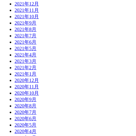
2021年12月
2021年11月
2021年10月
2021年9月
2021年8月
2021年7月
2021年6月
2021年5月
2021年4月
2021年3月
2021年2月
2021年1月
2020年12月
2020年11月
2020年10月
2020年9月
2020年8月
2020年7月
2020年6月
2020年5月
2020年4月