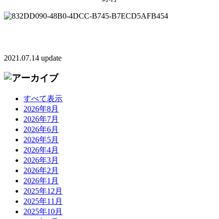
2021.07.14 update
すべて表示
2026年8月
2026年7月
2026年6月
2026年5月
2026年4月
2026年3月
2026年2月
2026年1月
2025年12月
2025年11月
2025年10月