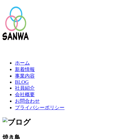
ホーム
新着情報
事業内容
BLOG
社員紹介
会社概要
お問合わせ
プライバシーポリシー
焼き鳥