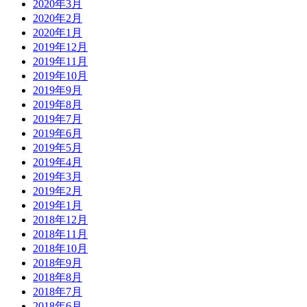
2020年3月
2020年2月
2020年1月
2019年12月
2019年11月
2019年10月
2019年9月
2019年8月
2019年7月
2019年6月
2019年5月
2019年4月
2019年3月
2019年2月
2019年1月
2018年12月
2018年11月
2018年10月
2018年9月
2018年8月
2018年7月
2018年6月