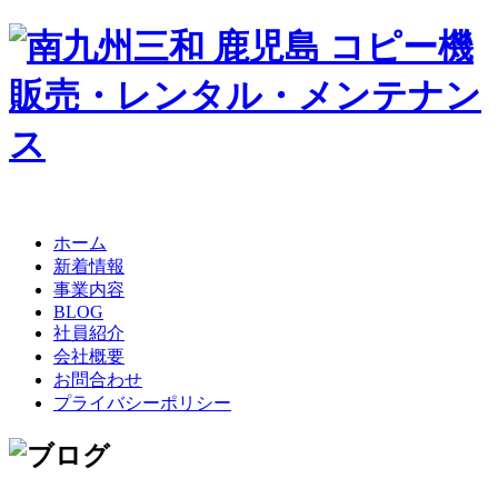
ホーム
新着情報
事業内容
BLOG
社員紹介
会社概要
お問合わせ
プライバシーポリシー