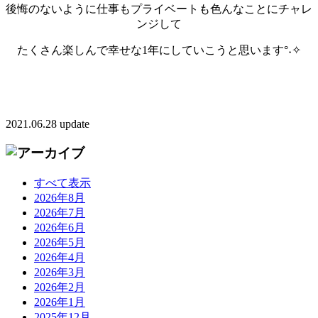
後悔のないように仕事もプライベートも色んなことにチャレ
ンジして
たくさん楽しんで幸せな1年にしていこうと思います°˖✧
2021.06.28 update
すべて表示
2026年8月
2026年7月
2026年6月
2026年5月
2026年4月
2026年3月
2026年2月
2026年1月
2025年12月