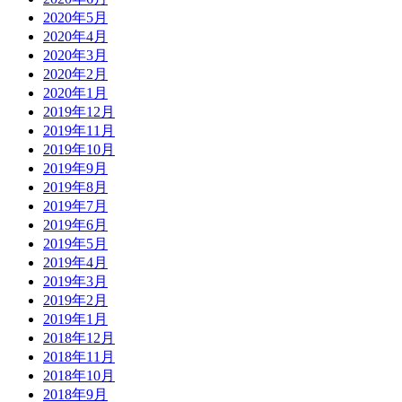
2020年5月
2020年4月
2020年3月
2020年2月
2020年1月
2019年12月
2019年11月
2019年10月
2019年9月
2019年8月
2019年7月
2019年6月
2019年5月
2019年4月
2019年3月
2019年2月
2019年1月
2018年12月
2018年11月
2018年10月
2018年9月