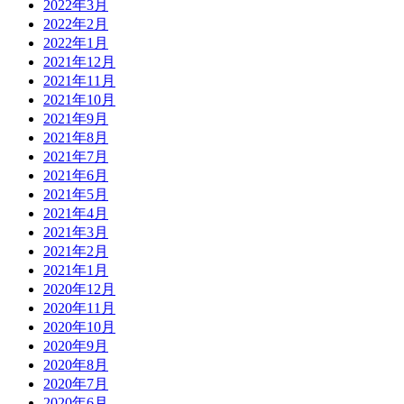
2022年3月
2022年2月
2022年1月
2021年12月
2021年11月
2021年10月
2021年9月
2021年8月
2021年7月
2021年6月
2021年5月
2021年4月
2021年3月
2021年2月
2021年1月
2020年12月
2020年11月
2020年10月
2020年9月
2020年8月
2020年7月
2020年6月