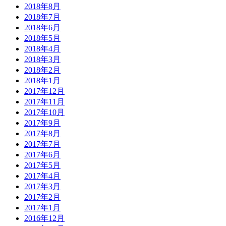
2018年8月
2018年7月
2018年6月
2018年5月
2018年4月
2018年3月
2018年2月
2018年1月
2017年12月
2017年11月
2017年10月
2017年9月
2017年8月
2017年7月
2017年6月
2017年5月
2017年4月
2017年3月
2017年2月
2017年1月
2016年12月