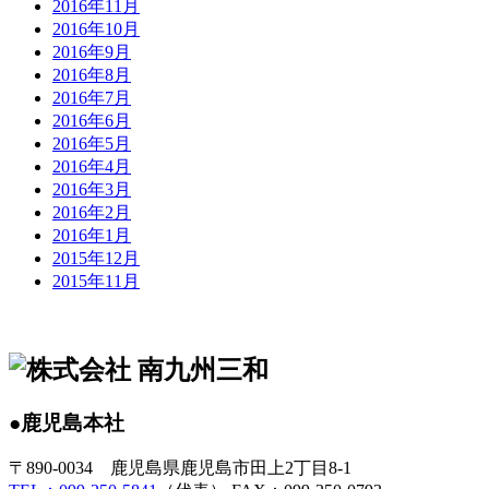
2016年11月
2016年10月
2016年9月
2016年8月
2016年7月
2016年6月
2016年5月
2016年4月
2016年3月
2016年2月
2016年1月
2015年12月
2015年11月
●鹿児島本社
〒890-0034 鹿児島県鹿児島市田上2丁目8-1