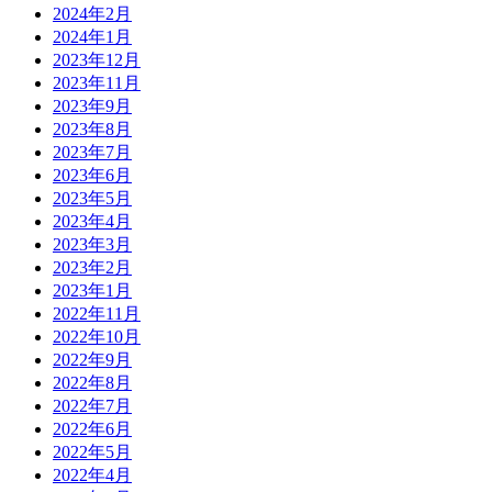
2024年2月
2024年1月
2023年12月
2023年11月
2023年9月
2023年8月
2023年7月
2023年6月
2023年5月
2023年4月
2023年3月
2023年2月
2023年1月
2022年11月
2022年10月
2022年9月
2022年8月
2022年7月
2022年6月
2022年5月
2022年4月