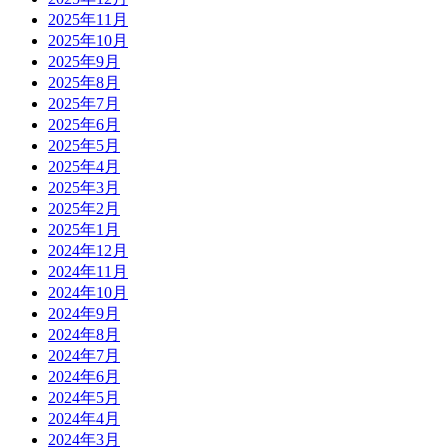
2025年11月
2025年10月
2025年9月
2025年8月
2025年7月
2025年6月
2025年5月
2025年4月
2025年3月
2025年2月
2025年1月
2024年12月
2024年11月
2024年10月
2024年9月
2024年8月
2024年7月
2024年6月
2024年5月
2024年4月
2024年3月