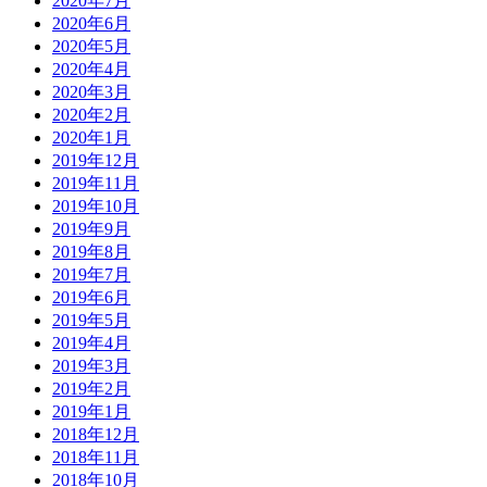
2020年7月
2020年6月
2020年5月
2020年4月
2020年3月
2020年2月
2020年1月
2019年12月
2019年11月
2019年10月
2019年9月
2019年8月
2019年7月
2019年6月
2019年5月
2019年4月
2019年3月
2019年2月
2019年1月
2018年12月
2018年11月
2018年10月