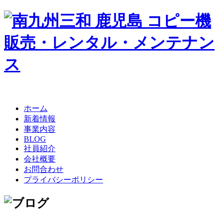
ホーム
新着情報
事業内容
BLOG
社員紹介
会社概要
お問合わせ
プライバシーポリシー