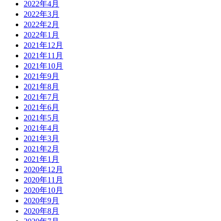
2022年4月
2022年3月
2022年2月
2022年1月
2021年12月
2021年11月
2021年10月
2021年9月
2021年8月
2021年7月
2021年6月
2021年5月
2021年4月
2021年3月
2021年2月
2021年1月
2020年12月
2020年11月
2020年10月
2020年9月
2020年8月