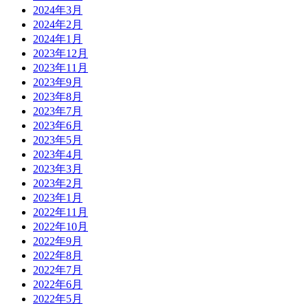
2024年3月
2024年2月
2024年1月
2023年12月
2023年11月
2023年9月
2023年8月
2023年7月
2023年6月
2023年5月
2023年4月
2023年3月
2023年2月
2023年1月
2022年11月
2022年10月
2022年9月
2022年8月
2022年7月
2022年6月
2022年5月