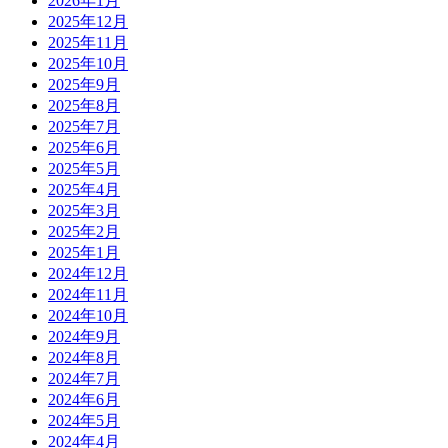
2026年1月
2025年12月
2025年11月
2025年10月
2025年9月
2025年8月
2025年7月
2025年6月
2025年5月
2025年4月
2025年3月
2025年2月
2025年1月
2024年12月
2024年11月
2024年10月
2024年9月
2024年8月
2024年7月
2024年6月
2024年5月
2024年4月