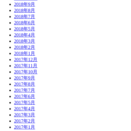
2018年9月
2018年8月
2018年7月
2018年6月
2018年5月
2018年4月
2018年3月
2018年2月
2018年1月
2017年12月
2017年11月
2017年10月
2017年9月
2017年8月
2017年7月
2017年6月
2017年5月
2017年4月
2017年3月
2017年2月
2017年1月