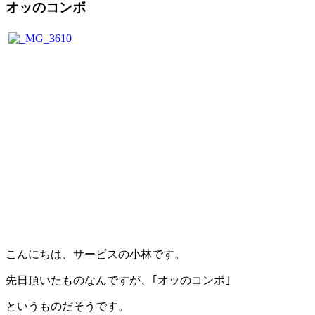
オッのコンボ
こんにちは、サービスの小林です。
先日頂いたものなんですが、｢オッのコンボ｣
というものだそうです。