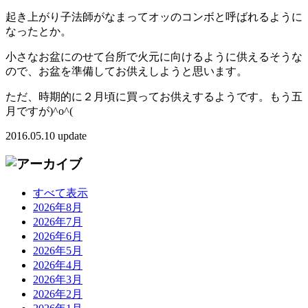
起き上がり子法師がなまってオッのコンボと呼ばれるように
なったとか。
小さなお盆にのせて台所で火元に向けるように供えるそうな
ので、お盆を準備してお供えしようと思います。
ただ、時期的に２月頃に買ってお供えするようです。もう五
月ですが)^o^(
2016.05.10 update
すべて表示
2026年8月
2026年7月
2026年6月
2026年5月
2026年4月
2026年3月
2026年2月