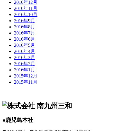
2016年12月
2016年11月
2016年10月
2016年9月
2016年8月
2016年7月
2016年6月
2016年5月
2016年4月
2016年3月
2016年2月
2016年1月
2015年12月
2015年11月
●鹿児島本社