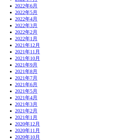
2022年6月
2022年5月
2022年4月
2022年3月
2022年2月
2022年1月
2021年12月
2021年11月
2021年10月
2021年9月
2021年8月
2021年7月
2021年6月
2021年5月
2021年4月
2021年3月
2021年2月
2021年1月
2020年12月
2020年11月
2020年10月