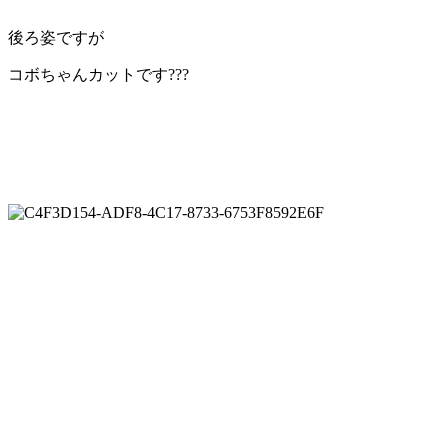
後ろ姿ですが
コボちゃんカットです???