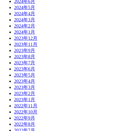
2024年6月
2024年5月
2024年4月
2024年3月
2024年2月
2024年1月
2023年12月
2023年11月
2023年9月
2023年8月
2023年7月
2023年6月
2023年5月
2023年4月
2023年3月
2023年2月
2023年1月
2022年11月
2022年10月
2022年9月
2022年8月
2022年7月