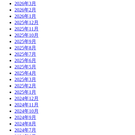
2026年3月
2026年2月
2026年1月
2025年12月
2025年11月
2025年10月
2025年9月
2025年8月
2025年7月
2025年6月
2025年5月
2025年4月
2025年3月
2025年2月
2025年1月
2024年12月
2024年11月
2024年10月
2024年9月
2024年8月
2024年7月