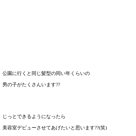
公園に行くと同じ髪型の同い年くらいの
男の子がたくさんいます??
じっとできるようになったら
美容室デビューさせてあげたいと思います??(笑)