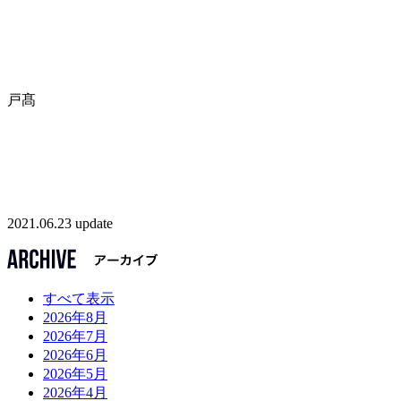
戸髙
2021.06.23 update
すべて表示
2026年8月
2026年7月
2026年6月
2026年5月
2026年4月