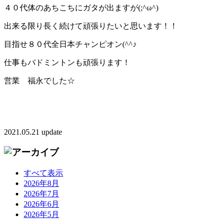
４０代体のあちこちにガタが出ますが(;^ω^)
出来る限り長く続けて頑張りたいと思います！！
目指せ８０代全日本チャンピオン(^^♪
仕事もバドミントンも頑張ります！
営業 福永でした☆
2021.05.21 update
すべて表示
2026年8月
2026年7月
2026年6月
2026年5月