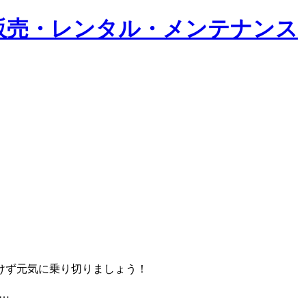
けず元気に乗り切りましょう！
ｸ…