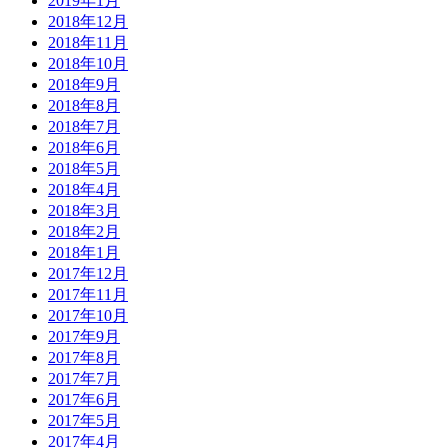
2019年1月
2018年12月
2018年11月
2018年10月
2018年9月
2018年8月
2018年7月
2018年6月
2018年5月
2018年4月
2018年3月
2018年2月
2018年1月
2017年12月
2017年11月
2017年10月
2017年9月
2017年8月
2017年7月
2017年6月
2017年5月
2017年4月