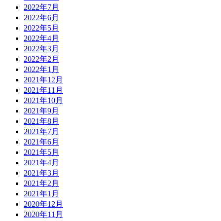
2022年7月
2022年6月
2022年5月
2022年4月
2022年3月
2022年2月
2022年1月
2021年12月
2021年11月
2021年10月
2021年9月
2021年8月
2021年7月
2021年6月
2021年5月
2021年4月
2021年3月
2021年2月
2021年1月
2020年12月
2020年11月