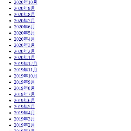
2020年10月
2020年9月
2020年8月
2020年7月
2020年6月
2020年5月
2020年4月
2020年3月
2020年2月
2020年1月
2019年12月
2019年11月
2019年10月
2019年9月
2019年8月
2019年7月
2019年6月
2019年5月
2019年4月
2019年3月
2019年2月