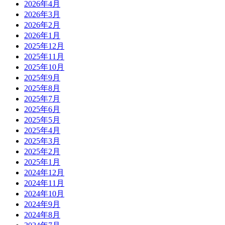
2026年4月
2026年3月
2026年2月
2026年1月
2025年12月
2025年11月
2025年10月
2025年9月
2025年8月
2025年7月
2025年6月
2025年5月
2025年4月
2025年3月
2025年2月
2025年1月
2024年12月
2024年11月
2024年10月
2024年9月
2024年8月