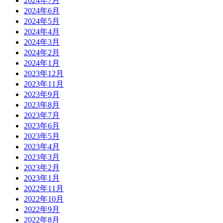
2024年7月
2024年6月
2024年5月
2024年4月
2024年3月
2024年2月
2024年1月
2023年12月
2023年11月
2023年9月
2023年8月
2023年7月
2023年6月
2023年5月
2023年4月
2023年3月
2023年2月
2023年1月
2022年11月
2022年10月
2022年9月
2022年8月