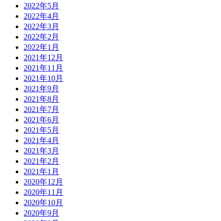
2022年5月
2022年4月
2022年3月
2022年2月
2022年1月
2021年12月
2021年11月
2021年10月
2021年9月
2021年8月
2021年7月
2021年6月
2021年5月
2021年4月
2021年3月
2021年2月
2021年1月
2020年12月
2020年11月
2020年10月
2020年9月