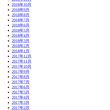
2018年10月
2018年9月
2018年8月
2018年7月
2018年6月
2018年5月
2018年4月
2018年3月
2018年2月
2018年1月
2017年12月
2017年11月
2017年10月
2017年9月
2017年8月
2017年7月
2017年6月
2017年5月
2017年4月
2017年3月
2017年2月