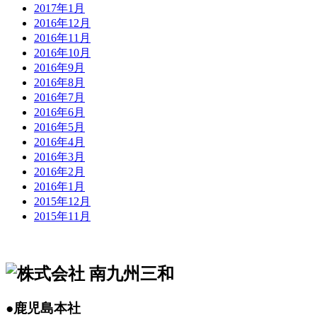
2017年1月
2016年12月
2016年11月
2016年10月
2016年9月
2016年8月
2016年7月
2016年6月
2016年5月
2016年4月
2016年3月
2016年2月
2016年1月
2015年12月
2015年11月
●鹿児島本社