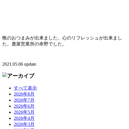
晩のおつまみが出来ました。心のリフレッシュが出来まし
た。鹿屋営業所の幸野でした。
2021.05.06 update
すべて表示
2026年8月
2026年7月
2026年6月
2026年5月
2026年4月
2026年3月