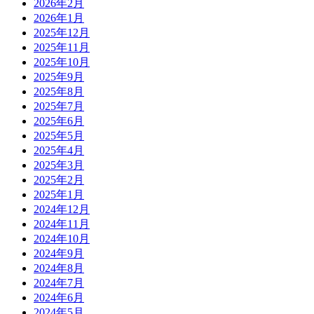
2026年2月
2026年1月
2025年12月
2025年11月
2025年10月
2025年9月
2025年8月
2025年7月
2025年6月
2025年5月
2025年4月
2025年3月
2025年2月
2025年1月
2024年12月
2024年11月
2024年10月
2024年9月
2024年8月
2024年7月
2024年6月
2024年5月