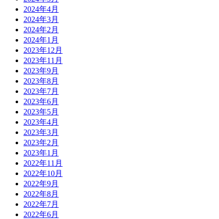
2024年4月
2024年3月
2024年2月
2024年1月
2023年12月
2023年11月
2023年9月
2023年8月
2023年7月
2023年6月
2023年5月
2023年4月
2023年3月
2023年2月
2023年1月
2022年11月
2022年10月
2022年9月
2022年8月
2022年7月
2022年6月