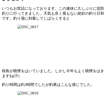
いつもお世話になっております。この連休に久しぶりに堤防
釣りに行ってきました。天気も良く風もない絶好の釣り日和
です。釣り場に到着してしばらくすると
桜島が噴煙をはいていました。しかし今年もよく噴煙をはき
ますね(汗)
釣り時間は約3時間でしたが釣果はこんな感じでした。