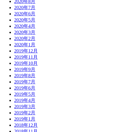
2020年8月
2020年7月
2020年6月
2020年5月
2020年4月
2020年3月
2020年2月
2020年1月
2019年12月
2019年11月
2019年10月
2019年9月
2019年8月
2019年7月
2019年6月
2019年5月
2019年4月
2019年3月
2019年2月
2019年1月
2018年12月
2018年11月