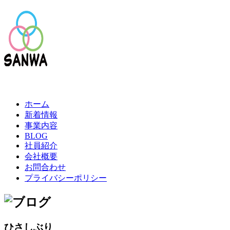
ホーム
新着情報
事業内容
BLOG
社員紹介
会社概要
お問合わせ
プライバシーポリシー
ひさしぶり