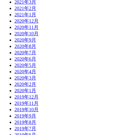
2021年3月
2021年2月
2021年1月
2020年12月
2020年11月
2020年10月
2020年9月
2020年8月
2020年7月
2020年6月
2020年5月
2020年4月
2020年3月
2020年2月
2020年1月
2019年12月
2019年11月
2019年10月
2019年9月
2019年8月
2019年7月
2019年6月