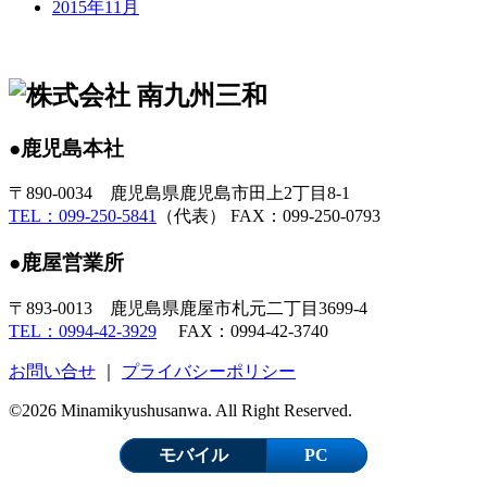
2015年11月
●鹿児島本社
〒890-0034 鹿児島県鹿児島市田上2丁目8-1
TEL：099-250-5841
（代表） FAX：099-250-0793
●鹿屋営業所
〒893-0013 鹿児島県鹿屋市札元二丁目3699-4
TEL：0994-42-3929
FAX：0994-42-3740
お問い合せ
｜
プライバシーポリシー
©2026 Minamikyushusanwa. All Right Reserved.
モバイル
PC