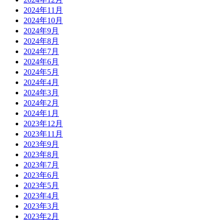
2024年11月
2024年10月
2024年9月
2024年8月
2024年7月
2024年6月
2024年5月
2024年4月
2024年3月
2024年2月
2024年1月
2023年12月
2023年11月
2023年9月
2023年8月
2023年7月
2023年6月
2023年5月
2023年4月
2023年3月
2023年2月