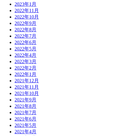
2023年1月
2022年11月
2022年10月
2022年9月
2022年8月
2022年7月
2022年6月
2022年5月
2022年4月
2022年3月
2022年2月
2022年1月
2021年12月
2021年11月
2021年10月
2021年9月
2021年8月
2021年7月
2021年6月
2021年5月
2021年4月