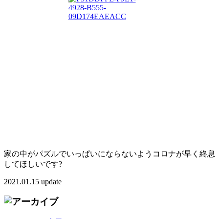
家の中がパズルでいっぱいにならないようコロナが早く終息
してほしいです?
2021.01.15 update