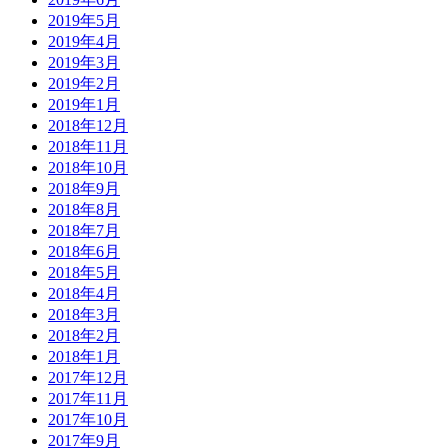
2019年5月
2019年4月
2019年3月
2019年2月
2019年1月
2018年12月
2018年11月
2018年10月
2018年9月
2018年8月
2018年7月
2018年6月
2018年5月
2018年4月
2018年3月
2018年2月
2018年1月
2017年12月
2017年11月
2017年10月
2017年9月