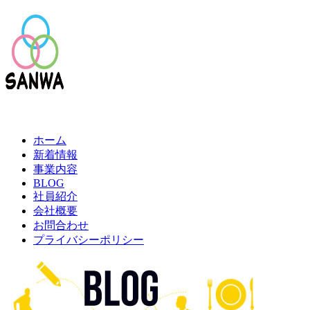
ホーム
新着情報
事業内容
BLOG
社員紹介
会社概要
お問合わせ
プライバシーポリシー