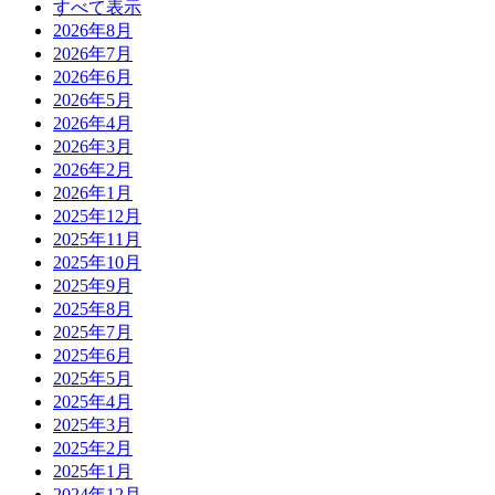
すべて表示
2026年8月
2026年7月
2026年6月
2026年5月
2026年4月
2026年3月
2026年2月
2026年1月
2025年12月
2025年11月
2025年10月
2025年9月
2025年8月
2025年7月
2025年6月
2025年5月
2025年4月
2025年3月
2025年2月
2025年1月
2024年12月