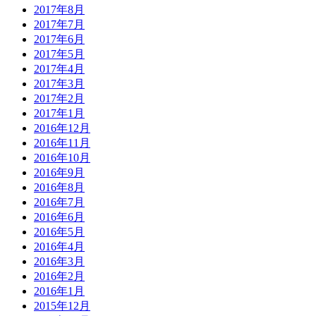
2017年8月
2017年7月
2017年6月
2017年5月
2017年4月
2017年3月
2017年2月
2017年1月
2016年12月
2016年11月
2016年10月
2016年9月
2016年8月
2016年7月
2016年6月
2016年5月
2016年4月
2016年3月
2016年2月
2016年1月
2015年12月