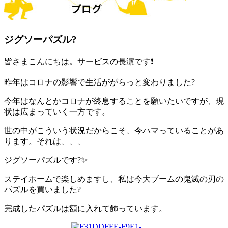
ジグソーパズル?
皆さまこんにちは。サービスの長濵です❗️
昨年はコロナの影響で生活ががらっと変わりました?
今年はなんとかコロナが終息することを願いたいですが、現
状は広まっていく一方です。
世の中がこういう状況だからこそ、今ハマっていることがあ
ります。それは、、、
ジグソーパズルです?✨
ステイホームで楽しめますし、私は今大ブームの鬼滅の刃の
パズルを買いました?
完成したパズルは額に入れて飾っています。