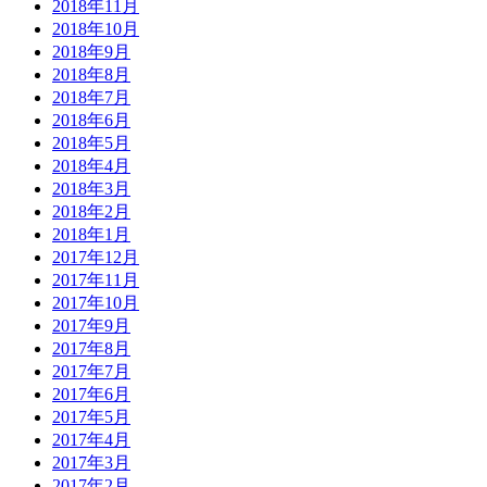
2018年11月
2018年10月
2018年9月
2018年8月
2018年7月
2018年6月
2018年5月
2018年4月
2018年3月
2018年2月
2018年1月
2017年12月
2017年11月
2017年10月
2017年9月
2017年8月
2017年7月
2017年6月
2017年5月
2017年4月
2017年3月
2017年2月