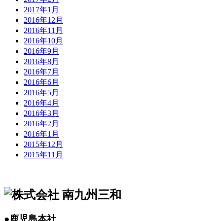
2017年1月
2016年12月
2016年11月
2016年10月
2016年9月
2016年8月
2016年7月
2016年6月
2016年5月
2016年4月
2016年3月
2016年2月
2016年1月
2015年12月
2015年11月
●鹿児島本社