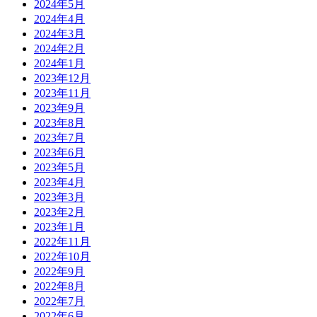
2024年5月
2024年4月
2024年3月
2024年2月
2024年1月
2023年12月
2023年11月
2023年9月
2023年8月
2023年7月
2023年6月
2023年5月
2023年4月
2023年3月
2023年2月
2023年1月
2022年11月
2022年10月
2022年9月
2022年8月
2022年7月
2022年6月