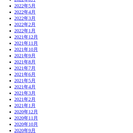
2022年5月
2022年4月
2022年3月
2022年2月
2022年1月
2021年12月
2021年11月
2021年10月
2021年9月
2021年8月
2021年7月
2021年6月
2021年5月
2021年4月
2021年3月
2021年2月
2021年1月
2020年12月
2020年11月
2020年10月
2020年9月