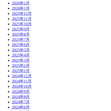
2026年2月
2026年1月
2025年12月
2025年11月
2025年10月
2025年9月
2025年8月
2025年7月
2025年6月
2025年5月
2025年4月
2025年3月
2025年2月
2025年1月
2024年12月
2024年11月
2024年10月
2024年9月
2024年8月
2024年7月
2024年6月