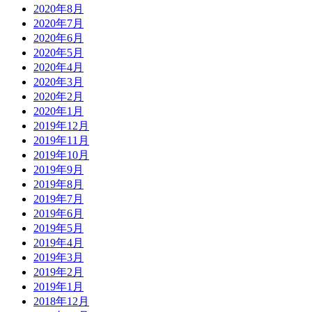
2020年8月
2020年7月
2020年6月
2020年5月
2020年4月
2020年3月
2020年2月
2020年1月
2019年12月
2019年11月
2019年10月
2019年9月
2019年8月
2019年7月
2019年6月
2019年5月
2019年4月
2019年3月
2019年2月
2019年1月
2018年12月