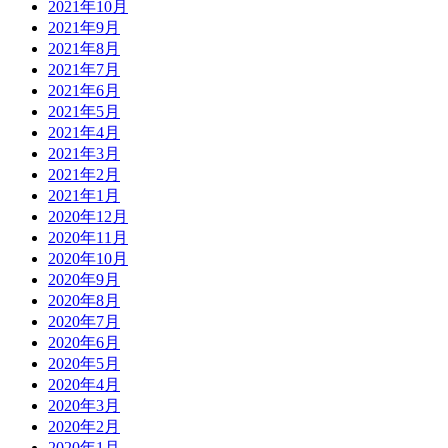
2021年10月
2021年9月
2021年8月
2021年7月
2021年6月
2021年5月
2021年4月
2021年3月
2021年2月
2021年1月
2020年12月
2020年11月
2020年10月
2020年9月
2020年8月
2020年7月
2020年6月
2020年5月
2020年4月
2020年3月
2020年2月
2020年1月