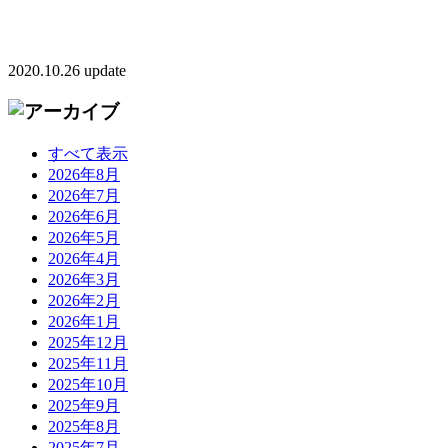
2020.10.26 update
すべて表示
2026年8月
2026年7月
2026年6月
2026年5月
2026年4月
2026年3月
2026年2月
2026年1月
2025年12月
2025年11月
2025年10月
2025年9月
2025年8月
2025年7月