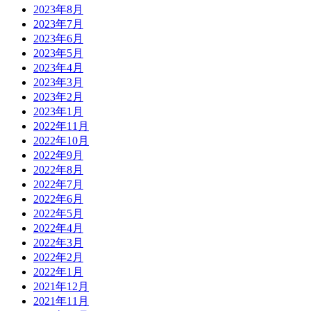
2023年8月
2023年7月
2023年6月
2023年5月
2023年4月
2023年3月
2023年2月
2023年1月
2022年11月
2022年10月
2022年9月
2022年8月
2022年7月
2022年6月
2022年5月
2022年4月
2022年3月
2022年2月
2022年1月
2021年12月
2021年11月