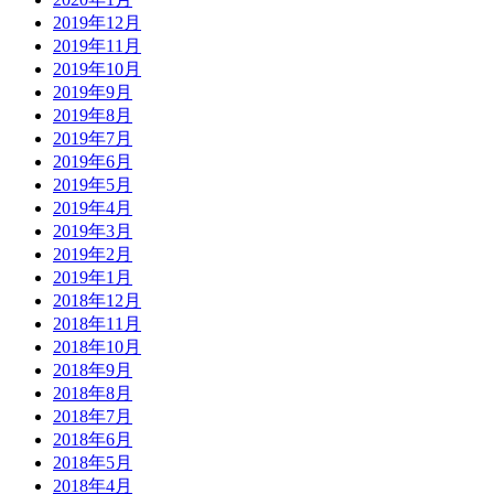
2019年12月
2019年11月
2019年10月
2019年9月
2019年8月
2019年7月
2019年6月
2019年5月
2019年4月
2019年3月
2019年2月
2019年1月
2018年12月
2018年11月
2018年10月
2018年9月
2018年8月
2018年7月
2018年6月
2018年5月
2018年4月