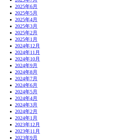
2025年6月
2025年5月
2025年4月
2025年3月
2025年2月
2025年1月
2024年12月
2024年11月
2024年10月
2024年9月
2024年8月
2024年7月
2024年6月
2024年5月
2024年4月
2024年3月
2024年2月
2024年1月
2023年12月
2023年11月
2023年9月