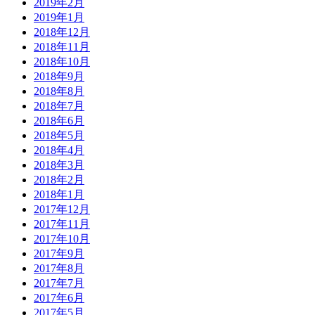
2019年2月
2019年1月
2018年12月
2018年11月
2018年10月
2018年9月
2018年8月
2018年7月
2018年6月
2018年5月
2018年4月
2018年3月
2018年2月
2018年1月
2017年12月
2017年11月
2017年10月
2017年9月
2017年8月
2017年7月
2017年6月
2017年5月