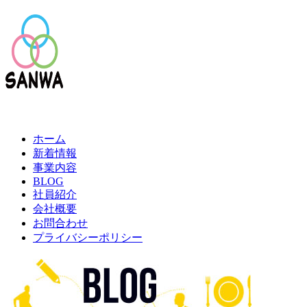
ホーム
新着情報
事業内容
BLOG
社員紹介
会社概要
お問合わせ
プライバシーポリシー