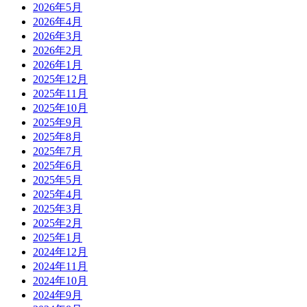
2026年5月
2026年4月
2026年3月
2026年2月
2026年1月
2025年12月
2025年11月
2025年10月
2025年9月
2025年8月
2025年7月
2025年6月
2025年5月
2025年4月
2025年3月
2025年2月
2025年1月
2024年12月
2024年11月
2024年10月
2024年9月