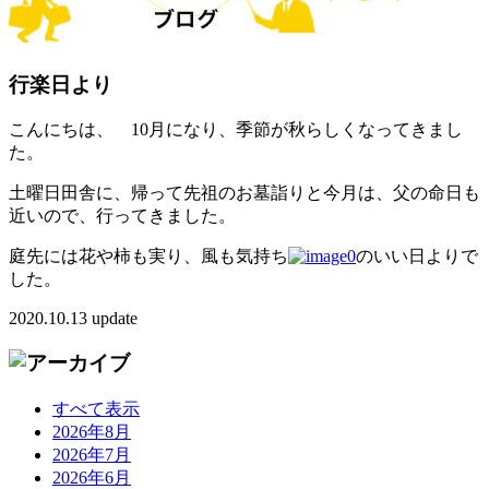
行楽日より
こんにちは、 10月になり、季節が秋らしくなってきまし
た。
土曜日田舎に、帰って先祖のお墓詣りと今月は、父の命日も
近いので、行ってきました。
庭先には花や柿も実り、風も気持ち
のいい日よりで
した。
2020.10.13 update
すべて表示
2026年8月
2026年7月
2026年6月