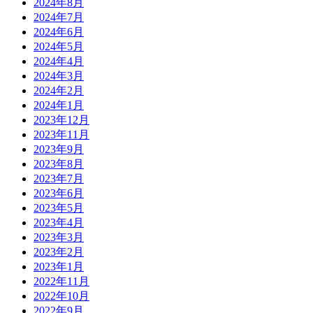
2024年8月
2024年7月
2024年6月
2024年5月
2024年4月
2024年3月
2024年2月
2024年1月
2023年12月
2023年11月
2023年9月
2023年8月
2023年7月
2023年6月
2023年5月
2023年4月
2023年3月
2023年2月
2023年1月
2022年11月
2022年10月
2022年9月