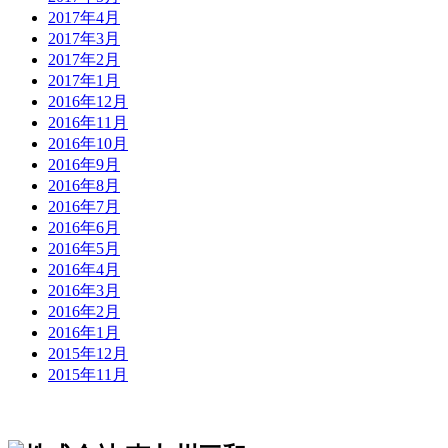
2017年4月
2017年3月
2017年2月
2017年1月
2016年12月
2016年11月
2016年10月
2016年9月
2016年8月
2016年7月
2016年6月
2016年5月
2016年4月
2016年3月
2016年2月
2016年1月
2015年12月
2015年11月