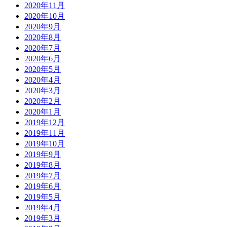
2020年11月
2020年10月
2020年9月
2020年8月
2020年7月
2020年6月
2020年5月
2020年4月
2020年3月
2020年2月
2020年1月
2019年12月
2019年11月
2019年10月
2019年9月
2019年8月
2019年7月
2019年6月
2019年5月
2019年4月
2019年3月