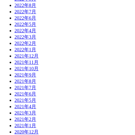
2022年8月
2022年7月
2022年6月
2022年5月
2022年4月
2022年3月
2022年2月
2022年1月
2021年12月
2021年11月
2021年10月
2021年9月
2021年8月
2021年7月
2021年6月
2021年5月
2021年4月
2021年3月
2021年2月
2021年1月
2020年12月