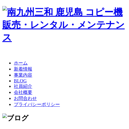
ホーム
新着情報
事業内容
BLOG
社員紹介
会社概要
お問合わせ
プライバシーポリシー