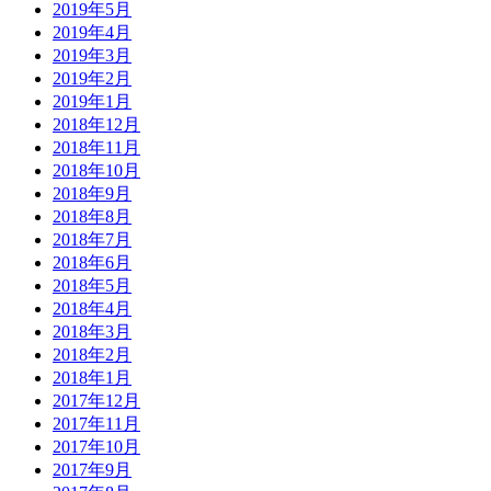
2019年5月
2019年4月
2019年3月
2019年2月
2019年1月
2018年12月
2018年11月
2018年10月
2018年9月
2018年8月
2018年7月
2018年6月
2018年5月
2018年4月
2018年3月
2018年2月
2018年1月
2017年12月
2017年11月
2017年10月
2017年9月