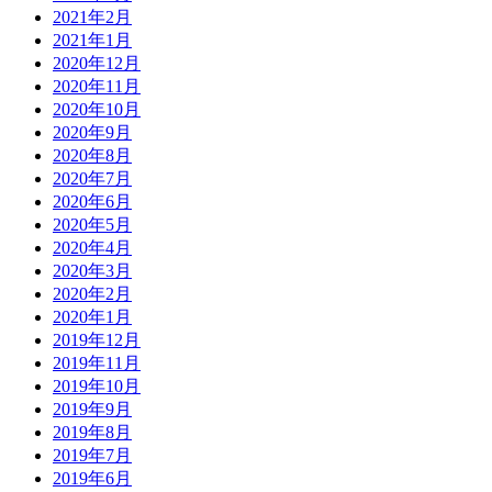
2021年2月
2021年1月
2020年12月
2020年11月
2020年10月
2020年9月
2020年8月
2020年7月
2020年6月
2020年5月
2020年4月
2020年3月
2020年2月
2020年1月
2019年12月
2019年11月
2019年10月
2019年9月
2019年8月
2019年7月
2019年6月