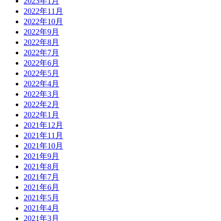
2023年1月
2022年11月
2022年10月
2022年9月
2022年8月
2022年7月
2022年6月
2022年5月
2022年4月
2022年3月
2022年2月
2022年1月
2021年12月
2021年11月
2021年10月
2021年9月
2021年8月
2021年7月
2021年6月
2021年5月
2021年4月
2021年3月