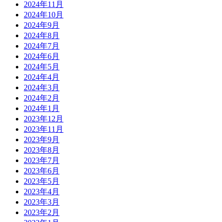
2024年11月
2024年10月
2024年9月
2024年8月
2024年7月
2024年6月
2024年5月
2024年4月
2024年3月
2024年2月
2024年1月
2023年12月
2023年11月
2023年9月
2023年8月
2023年7月
2023年6月
2023年5月
2023年4月
2023年3月
2023年2月