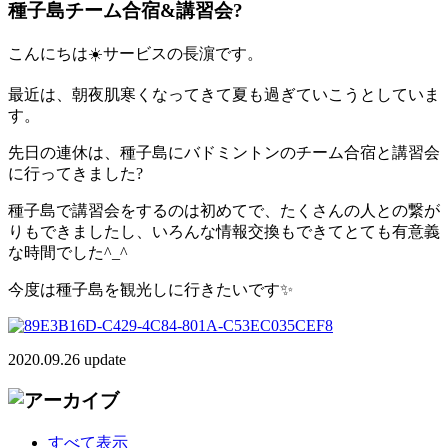
種子島チーム合宿&講習会?
こんにちは☀️サービスの長濵です。
最近は、朝夜肌寒くなってきて夏も過ぎていこうとしていま
す。
先日の連休は、種子島にバドミントンのチーム合宿と講習会
に行ってきました?
種子島で講習会をするのは初めてで、たくさんの人との繋が
りもできましたし、いろんな情報交換もできてとても有意義
な時間でした^_^
今度は種子島を観光しに行きたいです✨
2020.09.26 update
すべて表示