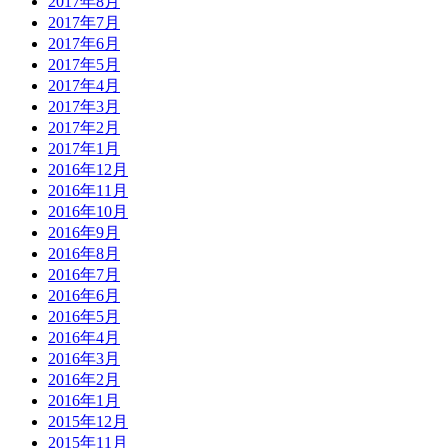
2017年8月
2017年7月
2017年6月
2017年5月
2017年4月
2017年3月
2017年2月
2017年1月
2016年12月
2016年11月
2016年10月
2016年9月
2016年8月
2016年7月
2016年6月
2016年5月
2016年4月
2016年3月
2016年2月
2016年1月
2015年12月
2015年11月