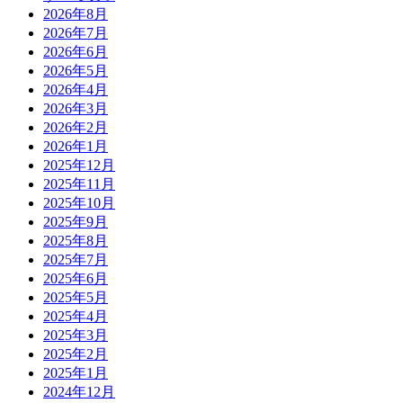
2026年8月
2026年7月
2026年6月
2026年5月
2026年4月
2026年3月
2026年2月
2026年1月
2025年12月
2025年11月
2025年10月
2025年9月
2025年8月
2025年7月
2025年6月
2025年5月
2025年4月
2025年3月
2025年2月
2025年1月
2024年12月