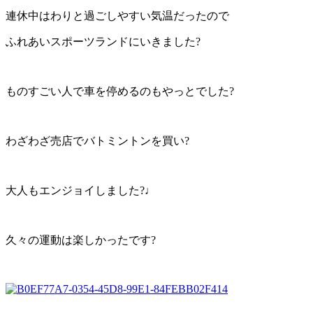
連休中はわりと過ごしやすい気温だったので
ふれあいスポーツランドにいきました?
ものすごい人で車を停めるのもやっとでした?
わざわざ売店でバトミントンを買い?
大人もエンジョイしました?♩
久々の運動は楽しかったです?