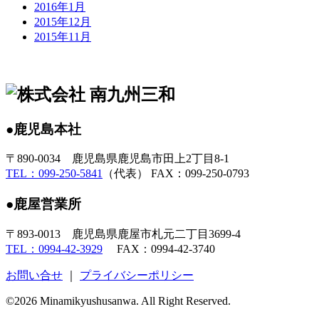
2016年1月
2015年12月
2015年11月
●鹿児島本社
〒890-0034 鹿児島県鹿児島市田上2丁目8-1
TEL：099-250-5841
（代表） FAX：099-250-0793
●鹿屋営業所
〒893-0013 鹿児島県鹿屋市札元二丁目3699-4
TEL：0994-42-3929
FAX：0994-42-3740
お問い合せ
｜
プライバシーポリシー
©2026 Minamikyushusanwa. All Right Reserved.