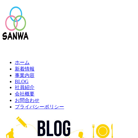
ホーム
新着情報
事業内容
BLOG
社員紹介
会社概要
お問合わせ
プライバシーポリシー