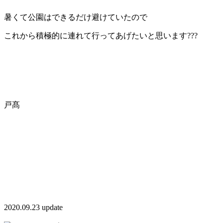
暑くて公園はできるだけ避けていたので
これから積極的に連れて行ってあげたいと思います???
戸髙
2020.09.23 update