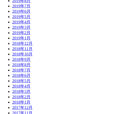
2019年8月
2019年7月
2019年6月
2019年5月
2019年4月
2019年3月
2019年2月
2019年1月
2018年12月
2018年11月
2018年10月
2018年9月
2018年8月
2018年7月
2018年6月
2018年5月
2018年4月
2018年3月
2018年2月
2018年1月
2017年12月
2017年11月