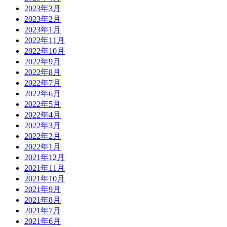
2023年3月
2023年2月
2023年1月
2022年11月
2022年10月
2022年9月
2022年8月
2022年7月
2022年6月
2022年5月
2022年4月
2022年3月
2022年2月
2022年1月
2021年12月
2021年11月
2021年10月
2021年9月
2021年8月
2021年7月
2021年6月