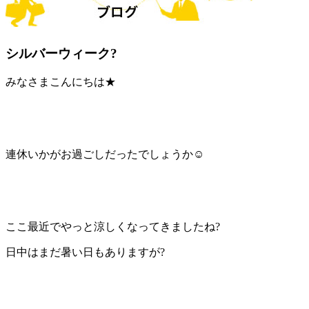
シルバーウィーク?
みなさまこんにちは★
連休いかがお過ごしだったでしょうか☺️
ここ最近でやっと涼しくなってきましたね?
日中はまだ暑い日もありますが?