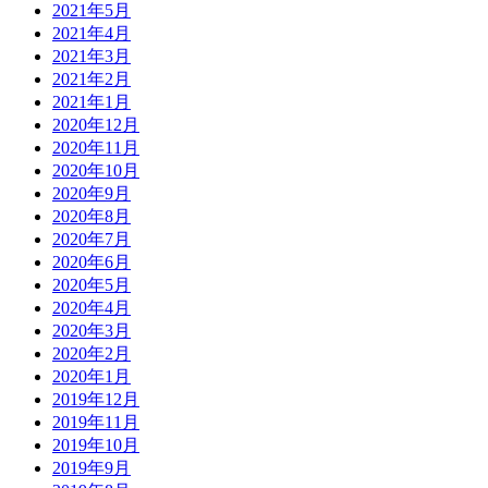
2021年5月
2021年4月
2021年3月
2021年2月
2021年1月
2020年12月
2020年11月
2020年10月
2020年9月
2020年8月
2020年7月
2020年6月
2020年5月
2020年4月
2020年3月
2020年2月
2020年1月
2019年12月
2019年11月
2019年10月
2019年9月