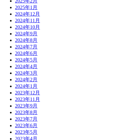
2025年2月
2025年1月
2024年12月
2024年11月
2024年10月
2024年9月
2024年8月
2024年7月
2024年6月
2024年5月
2024年4月
2024年3月
2024年2月
2024年1月
2023年12月
2023年11月
2023年9月
2023年8月
2023年7月
2023年6月
2023年5月
2023年4月