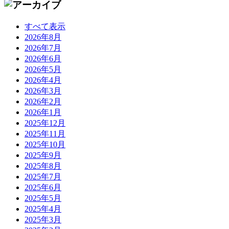
すべて表示
2026年8月
2026年7月
2026年6月
2026年5月
2026年4月
2026年3月
2026年2月
2026年1月
2025年12月
2025年11月
2025年10月
2025年9月
2025年8月
2025年7月
2025年6月
2025年5月
2025年4月
2025年3月