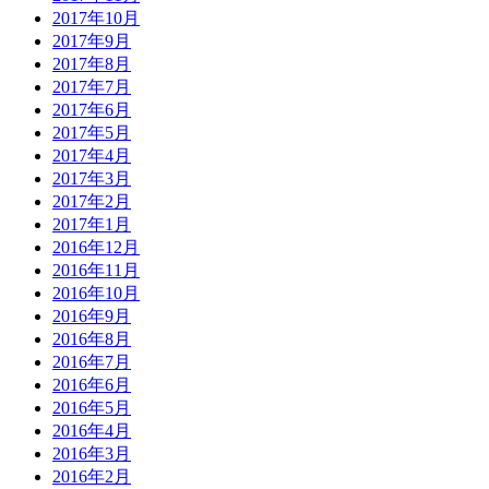
2017年10月
2017年9月
2017年8月
2017年7月
2017年6月
2017年5月
2017年4月
2017年3月
2017年2月
2017年1月
2016年12月
2016年11月
2016年10月
2016年9月
2016年8月
2016年7月
2016年6月
2016年5月
2016年4月
2016年3月
2016年2月