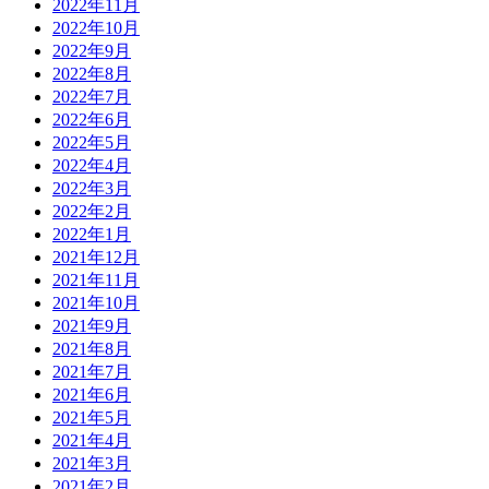
2022年11月
2022年10月
2022年9月
2022年8月
2022年7月
2022年6月
2022年5月
2022年4月
2022年3月
2022年2月
2022年1月
2021年12月
2021年11月
2021年10月
2021年9月
2021年8月
2021年7月
2021年6月
2021年5月
2021年4月
2021年3月
2021年2月