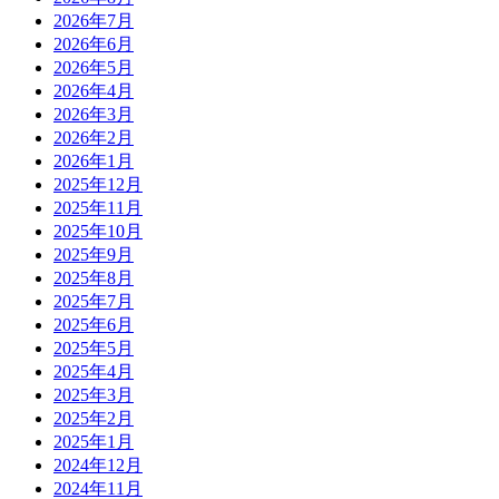
2026年7月
2026年6月
2026年5月
2026年4月
2026年3月
2026年2月
2026年1月
2025年12月
2025年11月
2025年10月
2025年9月
2025年8月
2025年7月
2025年6月
2025年5月
2025年4月
2025年3月
2025年2月
2025年1月
2024年12月
2024年11月