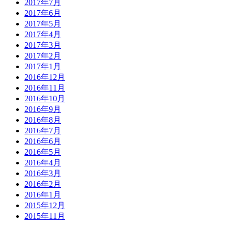
2017年7月
2017年6月
2017年5月
2017年4月
2017年3月
2017年2月
2017年1月
2016年12月
2016年11月
2016年10月
2016年9月
2016年8月
2016年7月
2016年6月
2016年5月
2016年4月
2016年3月
2016年2月
2016年1月
2015年12月
2015年11月