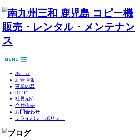
ホーム
新着情報
事業内容
BLOG
社員紹介
会社概要
お問合わせ
プライバシーポリシー