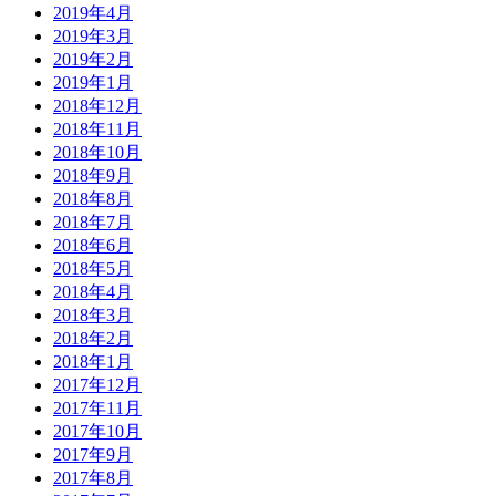
2019年4月
2019年3月
2019年2月
2019年1月
2018年12月
2018年11月
2018年10月
2018年9月
2018年8月
2018年7月
2018年6月
2018年5月
2018年4月
2018年3月
2018年2月
2018年1月
2017年12月
2017年11月
2017年10月
2017年9月
2017年8月