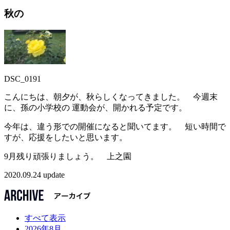
秋の
DSC_0191
こんにちは、朝夕が、秋らしくなってきました。 今週末
に、孫の小学校の 運動会が、開かれる予定です。
今年は、違う形での開催になると聞いてます。 短い時間で
すが、応援をしたいと思います。
9月残り頑張りましょう。 上之園
2020.09.24 update
すべて表示
2026年8月