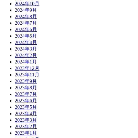
2024年10月
2024年9月
2024年8月
2024年7月
2024年6月
2024年5月
2024年4月
2024年3月
2024年2月
2024年1月
2023年12月
2023年11月
2023年9月
2023年8月
2023年7月
2023年6月
2023年5月
2023年4月
2023年3月
2023年2月
2023年1月