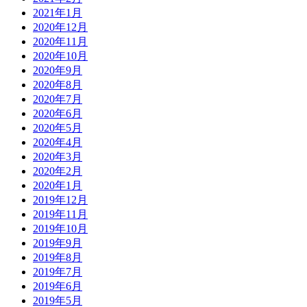
2021年1月
2020年12月
2020年11月
2020年10月
2020年9月
2020年8月
2020年7月
2020年6月
2020年5月
2020年4月
2020年3月
2020年2月
2020年1月
2019年12月
2019年11月
2019年10月
2019年9月
2019年8月
2019年7月
2019年6月
2019年5月