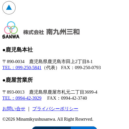
●鹿児島本社
〒890-0034 鹿児島県鹿児島市田上2丁目8-1
TEL：099-250-5841
（代表） FAX：099-250-0793
●鹿屋営業所
〒893-0013 鹿児島県鹿屋市札元二丁目3699-4
TEL：0994-42-3929
FAX：0994-42-3740
お問い合せ
｜
プライバシーポリシー
©2026 Minamikyushusanwa. All Right Reserved.