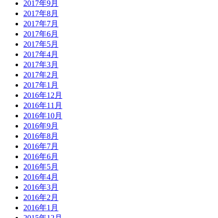
2017年9月
2017年8月
2017年7月
2017年6月
2017年5月
2017年4月
2017年3月
2017年2月
2017年1月
2016年12月
2016年11月
2016年10月
2016年9月
2016年8月
2016年7月
2016年6月
2016年5月
2016年4月
2016年3月
2016年2月
2016年1月
2015年12月