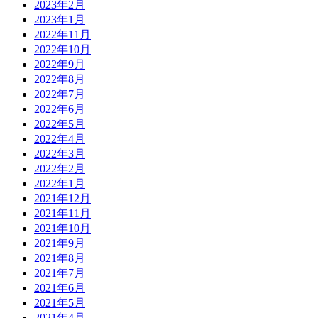
2023年2月
2023年1月
2022年11月
2022年10月
2022年9月
2022年8月
2022年7月
2022年6月
2022年5月
2022年4月
2022年3月
2022年2月
2022年1月
2021年12月
2021年11月
2021年10月
2021年9月
2021年8月
2021年7月
2021年6月
2021年5月
2021年4月