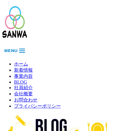
ホーム
新着情報
事業内容
BLOG
社員紹介
会社概要
お問合わせ
プライバシーポリシー