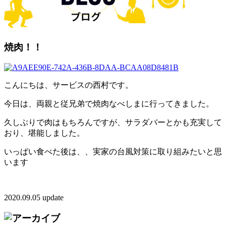
焼肉！！
こんにちは、サービスの西村です。
今日は、両親と従兄弟で焼肉なべしまに行ってきました。
久しぶりで肉はもちろんですが、サラダバーとかも充実して
おり、堪能しました。
いっぱい食べた後は、、実家の台風対策に取り組みたいと思
います
2020.09.05 update