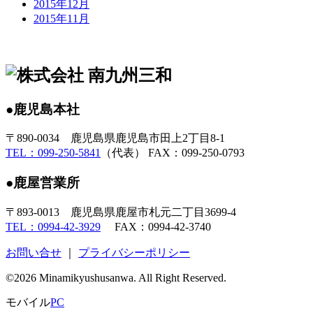
2015年12月
2015年11月
●鹿児島本社
〒890-0034 鹿児島県鹿児島市田上2丁目8-1
TEL：099-250-5841
（代表） FAX：099-250-0793
●鹿屋営業所
〒893-0013 鹿児島県鹿屋市札元二丁目3699-4
TEL：0994-42-3929
FAX：0994-42-3740
お問い合せ
｜
プライバシーポリシー
©2026 Minamikyushusanwa. All Right Reserved.
モバイル
PC