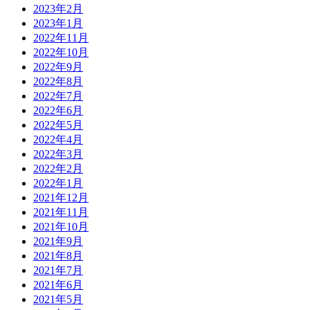
2023年2月
2023年1月
2022年11月
2022年10月
2022年9月
2022年8月
2022年7月
2022年6月
2022年5月
2022年4月
2022年3月
2022年2月
2022年1月
2021年12月
2021年11月
2021年10月
2021年9月
2021年8月
2021年7月
2021年6月
2021年5月