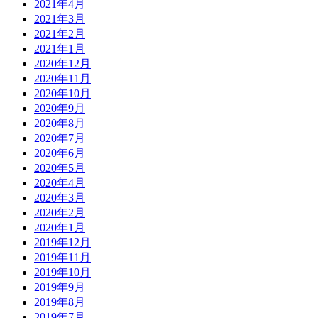
2021年4月
2021年3月
2021年2月
2021年1月
2020年12月
2020年11月
2020年10月
2020年9月
2020年8月
2020年7月
2020年6月
2020年5月
2020年4月
2020年3月
2020年2月
2020年1月
2019年12月
2019年11月
2019年10月
2019年9月
2019年8月
2019年7月