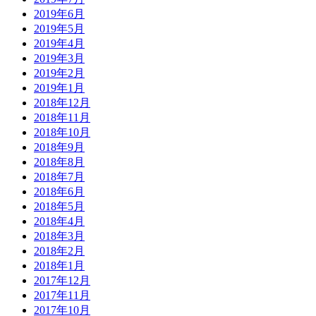
2019年6月
2019年5月
2019年4月
2019年3月
2019年2月
2019年1月
2018年12月
2018年11月
2018年10月
2018年9月
2018年8月
2018年7月
2018年6月
2018年5月
2018年4月
2018年3月
2018年2月
2018年1月
2017年12月
2017年11月
2017年10月