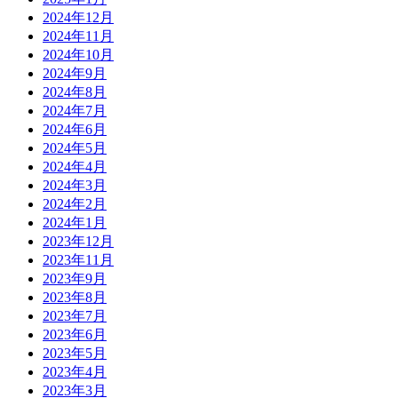
2024年12月
2024年11月
2024年10月
2024年9月
2024年8月
2024年7月
2024年6月
2024年5月
2024年4月
2024年3月
2024年2月
2024年1月
2023年12月
2023年11月
2023年9月
2023年8月
2023年7月
2023年6月
2023年5月
2023年4月
2023年3月