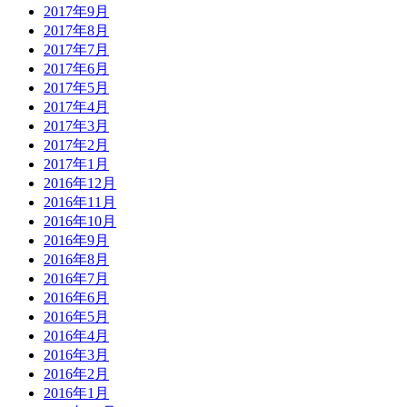
2017年9月
2017年8月
2017年7月
2017年6月
2017年5月
2017年4月
2017年3月
2017年2月
2017年1月
2016年12月
2016年11月
2016年10月
2016年9月
2016年8月
2016年7月
2016年6月
2016年5月
2016年4月
2016年3月
2016年2月
2016年1月