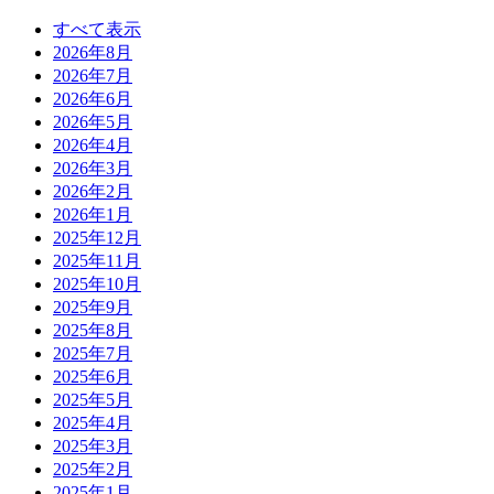
すべて表示
2026年8月
2026年7月
2026年6月
2026年5月
2026年4月
2026年3月
2026年2月
2026年1月
2025年12月
2025年11月
2025年10月
2025年9月
2025年8月
2025年7月
2025年6月
2025年5月
2025年4月
2025年3月
2025年2月
2025年1月